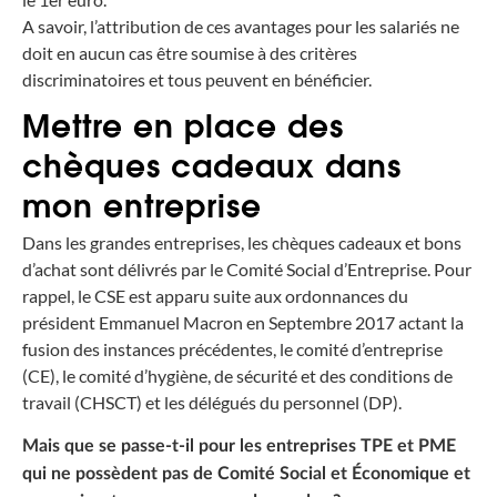
A savoir, l’attribution de ces avantages pour les salariés ne
doit en aucun cas être soumise à des critères
discriminatoires et tous peuvent en bénéficier.
Mettre en place des
chèques cadeaux dans
mon entreprise
Dans les grandes entreprises, les chèques cadeaux et bons
d’achat sont délivrés par le Comité Social d’Entreprise. Pour
rappel, le CSE est apparu suite aux ordonnances du
président Emmanuel Macron en Septembre 2017 actant la
fusion des instances précédentes, le comité d’entreprise
(CE), le comité d’hygiène, de sécurité et des conditions de
travail (CHSCT) et les délégués du personnel (DP).
Mais que se passe-t-il pour les entreprises TPE et PME
qui ne possèdent pas de Comité Social et Économique et