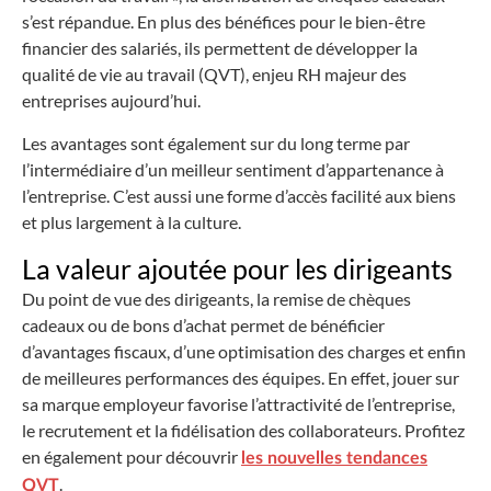
s’est répandue. En plus des bénéfices pour le bien-être
financier des salariés, ils permettent de développer la
qualité de vie au travail (QVT), enjeu RH majeur des
entreprises aujourd’hui.
Les avantages sont également sur du long terme par
l’intermédiaire d’un meilleur sentiment d’appartenance à
l’entreprise. C’est aussi une forme d’accès facilité aux biens
et plus largement à la culture.
La valeur ajoutée pour les dirigeants
Du point de vue des
dirigeants
, la remise de chèques
cadeaux ou de bons d’achat permet de bénéficier
d’avantages fiscaux, d’une optimisation des charges et enfin
de meilleures performances des équipes. En effet, jouer sur
sa marque employeur favorise l’attractivité de l’entreprise,
le recrutement et la fidélisation des collaborateurs. Profitez
en également pour découvrir
les nouvelles tendances
.
QVT