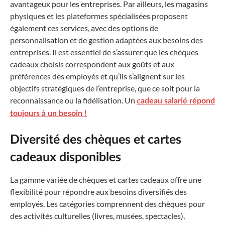
avantageux pour les entreprises. Par ailleurs, les magasins
physiques et les plateformes spécialisées proposent
également ces services, avec des options de
personnalisation et de gestion adaptées aux besoins des
entreprises. Il est essentiel de s’assurer que les chèques
cadeaux choisis correspondent aux goûts et aux
préférences des employés et qu’ils s’alignent sur les
objectifs stratégiques de l’entreprise, que ce soit pour la
reconnaissance ou la fidélisation. Un
cadeau salarié répond
toujours à un besoin !
Diversité des chèques et cartes
cadeaux disponibles
La gamme variée de chèques et cartes cadeaux offre une
flexibilité pour répondre aux besoins diversifiés des
employés. Les catégories comprennent des chèques pour
des activités culturelles (livres, musées, spectacles),