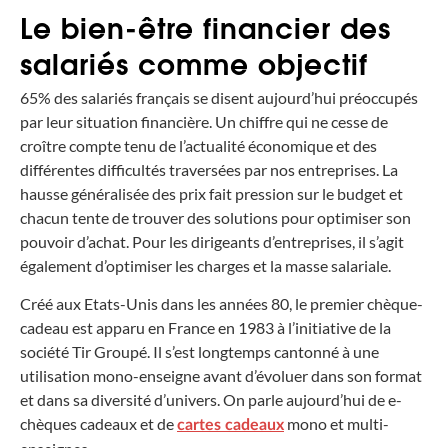
Le bien-être financier des
salariés comme objectif
65% des salariés français se disent aujourd’hui préoccupés
par leur situation financière. Un chiffre qui ne cesse de
croître compte tenu de l’actualité économique et des
différentes difficultés traversées par nos entreprises. La
hausse généralisée des prix fait pression sur le budget et
chacun tente de trouver des solutions pour optimiser son
pouvoir d’achat. Pour les dirigeants d’entreprises, il s’agit
également d’optimiser les charges et la masse salariale.
Créé aux Etats-Unis dans les années 80, le premier chèque-
cadeau est apparu en France en 1983 à l’initiative de la
société Tir Groupé. Il s’est longtemps cantonné à une
utilisation mono-enseigne avant d’évoluer dans son format
et dans sa diversité d’univers. On parle aujourd’hui de e-
chèques cadeaux et de
mono et multi-
cartes cadeaux