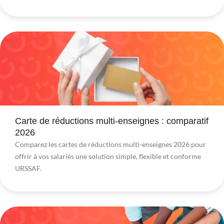
Carte de réductions multi-enseignes : comparatif
2026
Comparez les cartes de réductions multi-enseignes 2026 pour
offrir à vos salariés une solution simple, flexible et conforme
URSSAF.