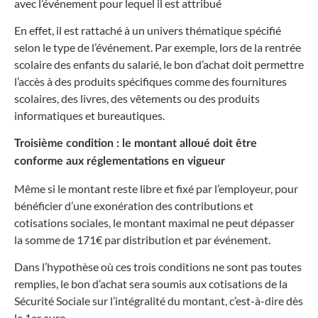
avec l’événement pour lequel il est attribué
En effet, il est rattaché à un univers thématique spécifié
selon le type de l’événement. Par exemple, lors de la rentrée
scolaire des enfants du salarié, le bon d’achat doit permettre
l’accès à des produits spécifiques comme des fournitures
scolaires, des livres, des vêtements ou des produits
informatiques et bureautiques.
Troisième condition : le montant alloué doit être
conforme aux réglementations en vigueur
Même si le montant reste libre et fixé par l’employeur, pour
bénéficier d’une exonération des contributions et
cotisations sociales, le montant maximal ne peut dépasser
la somme de 171€ par distribution et par événement.
Dans l’hypothèse où ces trois conditions ne sont pas toutes
remplies, le bon d’achat sera soumis aux cotisations de la
Sécurité Sociale sur l’intégralité du montant, c’est-à-dire dès
le 1er euro.