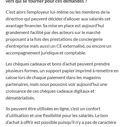
vers qui se tourner pour ces demandes ?
C’est alors l’employeur lui-même ou les membres de la
direction qui peuvent décider d’allouer aux salariés cet
avantage financier. Sa mise en place est aujourd’hui
grandement facilité par des acteurs sur le marché
proposant à la fois des prestations de conciergerie
d’entreprise mais aussi un CE externalisé, ou encore un
accompagnement juridique et comptable.
Les chèques cadeaux et bons d’achat peuvent prendre
plusieurs formes, un support papier imprimé à remettre en
caisse lors de chaque paiement dans les magasins
partenaires, mais nous pouvons voir aujourd’hui une
croissance de ces chèques cadeaux digitaux et
dématérialisés.
Ils peuvent être utilisées en ligne, c’est un confort
d’utilisation et une flexibilité pour les salariés. Le bon
d’achat à offrir est possible puisqu’il n’y a pas de caractère