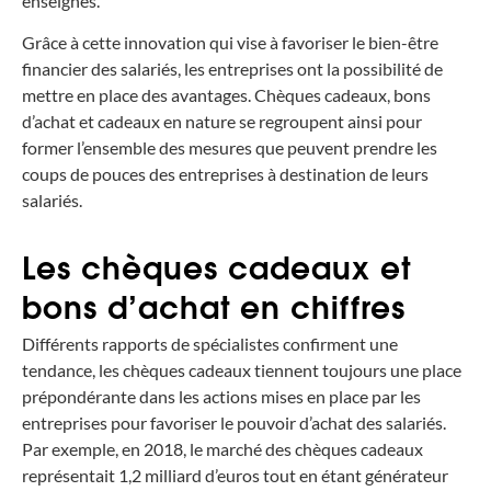
enseignes.
Grâce à cette innovation qui vise à favoriser le bien-être
financier des salariés, les entreprises ont la possibilité de
mettre en place des avantages. Chèques cadeaux, bons
d’achat et cadeaux en nature se regroupent ainsi pour
former l’ensemble des mesures que peuvent prendre les
coups de pouces des entreprises à destination de leurs
salariés.
Les chèques cadeaux et
bons d’achat en chiffres
Différents rapports de spécialistes confirment une
tendance, les chèques cadeaux tiennent toujours une place
prépondérante dans les actions mises en place par les
entreprises pour favoriser le pouvoir d’achat des salariés.
Par exemple, en 2018, le marché des chèques cadeaux
représentait 1,2 milliard d’euros tout en étant générateur