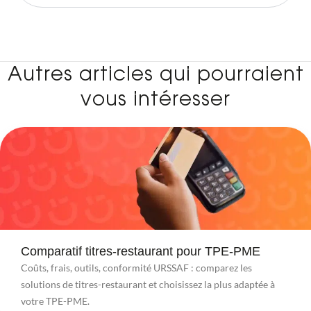
Autres articles qui pourraient
vous intéresser
Comparatif titres-restaurant pour TPE-PME
Coûts, frais, outils, conformité URSSAF : comparez les
solutions de titres-restaurant et choisissez la plus adaptée à
votre TPE-PME.