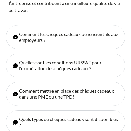
l’entreprise et contribuent à une meilleure qualité de vie
au travail.
Comment les chèques cadeaux bénéficient-ils aux
employeurs ?
Quelles sont les conditions URSSAF pour
l'exonération des chèques cadeaux ?
Comment mettre en place des chèques cadeaux
dans une PME ou une TPE ?
Quels types de chèques cadeaux sont disponibles
?