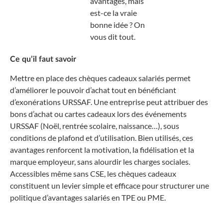
avantages, mais
est-ce la vraie
bonne idée ? On
vous dit tout.
Ce qu’il faut savoir
Mettre en place des chèques cadeaux salariés permet
d’améliorer le pouvoir d’achat tout en bénéficiant
d’exonérations URSSAF. Une entreprise peut attribuer des
bons d’achat ou cartes cadeaux lors des événements
URSSAF (Noël, rentrée scolaire, naissance…), sous
conditions de plafond et d’utilisation. Bien utilisés, ces
avantages renforcent la motivation, la fidélisation et la
marque employeur, sans alourdir les charges sociales.
Accessibles même sans CSE, les chèques cadeaux
constituent un levier simple et efficace pour structurer une
politique d’avantages salariés en TPE ou PME.