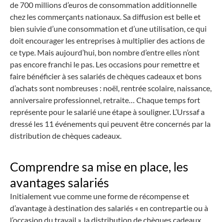
de 700 millions d’euros de consommation additionnelle
chez les commerçants nationaux. Sa diffusion est belle et
bien suivie d’une consommation et d’une utilisation, ce qui
doit encourager les entreprises à multiplier des actions de
ce type. Mais aujourd’hui, bon nombre d’entre elles n’ont
pas encore franchi le pas. Les occasions pour remettre et
faire bénéficier à ses salariés de chèques cadeaux et bons
d’achats sont nombreuses : noël, rentrée scolaire, naissance,
anniversaire professionnel, retraite… Chaque temps fort
représente pour le salarié une étape à souligner. L’Urssaf a
dressé les 11 événements qui peuvent être concernés par la
distribution de chèques cadeaux.
Comprendre sa mise en place, les
avantages salariés
Initialement vue comme une forme de récompense et
d’avantage à destination des salariés « en contrepartie ou à
l’occasion du travail », la distribution de chèques cadeaux