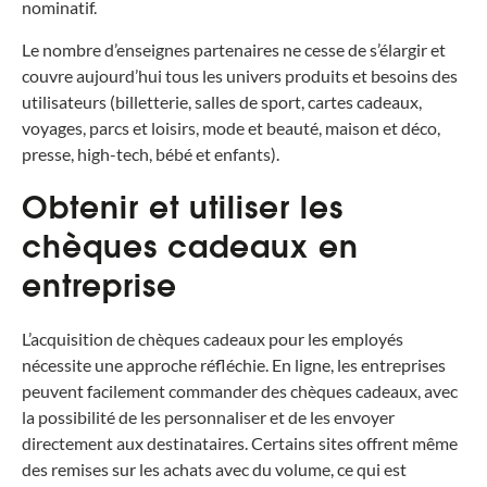
nominatif.
Le nombre d’enseignes partenaires ne cesse de s’élargir et
couvre aujourd’hui tous les univers produits et besoins des
utilisateurs (billetterie, salles de sport, cartes cadeaux,
voyages, parcs et loisirs, mode et beauté, maison et déco,
presse, high-tech, bébé et enfants).
Obtenir et utiliser les
chèques cadeaux en
entreprise
L’acquisition de chèques cadeaux pour les employés
nécessite une approche réfléchie. En ligne, les entreprises
peuvent facilement commander des chèques cadeaux, avec
la possibilité de les personnaliser et de les envoyer
directement aux destinataires. Certains sites offrent même
des remises sur les achats avec du volume, ce qui est