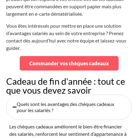
peuvent être commandées en support papier mais plus
largement en e-carte dématérialisée.
Vous êtes intéressés pour mettre en place une solution
d’avantages salariés au sein de votre entreprise ? Prenez
contact dès aujourd’hui avec notre équipe et laissez-vous
guider.
Commander vos chèques cadeaux
Cadeau de fin d'année : tout ce
que vous devez savoir
Quels sont les avantages des chèques cadeaux
pour les salariés ?
Les chèques cadeaux améliorent le bien-être financier
des salariés, renforcent leur sentiment d’appartenance à