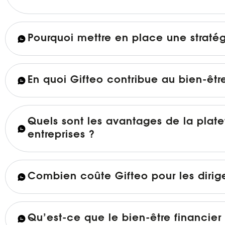
Pourquoi mettre en place une stratégi
En quoi Gifteo contribue au bien-êt
Quels sont les avantages de la plate
entreprises ?
Combien coûte Gifteo pour les dirig
Qu’est-ce que le bien-être financier 