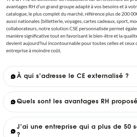
avantages RH d’un grand groupe adapté à vos besoins et à votre
catalogue, le plus complet du marché, référence plus de 200 0
aussi nationales (billetterie, voyages, cartes cadeaux, sport, mo
collaborateurs, notre solution CSE personnalisée permet égale
manière significative tout en favorisant le bien-être et la qualit
devient aujourd’hui incontournable pour toutes celles et ceux 
entreprise à moindre coût.
À qui s’adresse le CE externalisé ?
Quels sont les avantages RH proposé
J’ai une entreprise qui a plus de 50 s
?