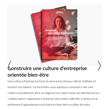
Construire une culture d’entreprise
orientée bien-être
Une culture d’entreprise forte et saine est la clé pour attirer, fidéliser et
motiver vos talents. Ce livre blanc vous explique comment créer une
culture orientée bien-être, en alignant vos valeurs avec les attentes de vos
collaborateurs. Apprenez à instaurer des rituels collectifs, à renforcer le
sentiment d’appartenance et à faire du bien-être un pilier de votre