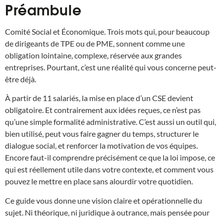
Préambule
Comité Social et Économique. Trois mots qui, pour beaucoup
de dirigeants de TPE ou de PME, sonnent comme une
obligation lointaine, complexe, réservée aux grandes
entreprises. Pourtant, c’est une réalité qui vous concerne peut-
être déjà.
À partir de 11 salariés, la mise en place d’un CSE devient
obligatoire. Et contrairement aux idées reçues, ce n’est pas
qu’une simple formalité administrative. C’est aussi un outil qui,
bien utilisé, peut vous faire gagner du temps, structurer le
dialogue social, et renforcer la motivation de vos équipes.
Encore faut-il comprendre précisément ce que la loi impose, ce
qui est réellement utile dans votre contexte, et comment vous
pouvez le mettre en place sans alourdir votre quotidien.
Ce guide vous donne une vision claire et opérationnelle du
sujet. Ni théorique, ni juridique à outrance, mais pensée pour