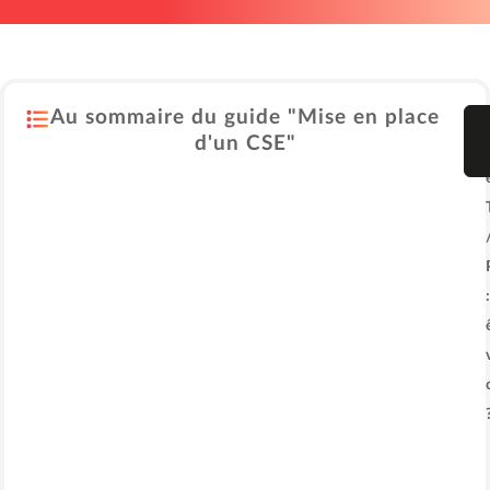
Au sommaire du guide "Mise en place
d'un CSE"
: