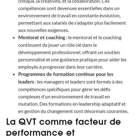
critique, la créativité, et la collaboration. Ces
compétences sont devenues essentielles dans un
environnement de travail en constante évolution,
permettant aux salariés de s’adapter plus facilement
aux nouvelles exigences.
: le mentorat et le coaching
Mentorat et coaching
continuent de jouer un rôle clé dans le
développement professionnel, offrant un soutien
personnalisé et une guidance pratique pour aider les
employés à progresser dans leur carrière.
Programmes de formation continue pour les
: les managers et leaders sont formés à des
leaders
compétences spécifiques pour gérer les défis
complexes d’un environnement de travail en
mutation. Des formations en leadership adaptatif et
en gestion du changement sont désormais courantes.
La QVT comme facteur de
performance et