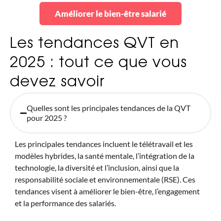
Améliorer le bien-être salarié
Les tendances QVT en
2025 : tout ce que vous
devez savoir
Quelles sont les principales tendances de la QVT
pour 2025 ?
Les principales tendances incluent le télétravail et les
modèles hybrides, la santé mentale, l’intégration de la
technologie, la diversité et l’inclusion, ainsi que la
responsabilité sociale et environnementale (RSE). Ces
tendances visent à améliorer le bien-être, l’engagement
et la performance des salariés.