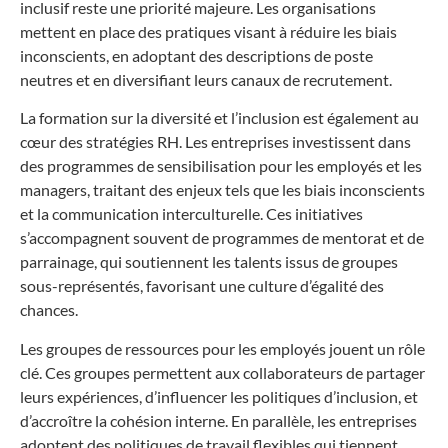
inclusif reste une priorité majeure. Les organisations
mettent en place des pratiques visant à réduire les biais
inconscients, en adoptant des descriptions de poste
neutres et en diversifiant leurs canaux de recrutement.
La formation sur la diversité et l’inclusion est également au
cœur des stratégies RH. Les entreprises investissent dans
des programmes de sensibilisation pour les employés et les
managers, traitant des enjeux tels que les biais inconscients
et la communication interculturelle. Ces initiatives
s’accompagnent souvent de programmes de mentorat et de
parrainage, qui soutiennent les talents issus de groupes
sous-représentés, favorisant une culture d’égalité des
chances.
Les groupes de ressources pour les employés jouent un rôle
clé. Ces groupes permettent aux collaborateurs de partager
leurs expériences, d’influencer les politiques d’inclusion, et
d’accroître la cohésion interne. En parallèle, les entreprises
adoptent des politiques de travail flexibles qui tiennent