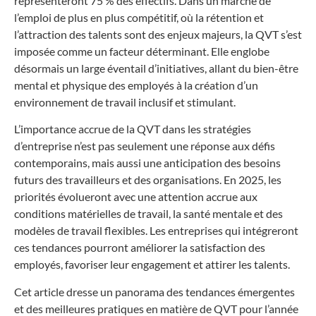
représenteront 75 % des effectifs. Dans un marché de
l’emploi de plus en plus compétitif, où la rétention et
l’attraction des talents sont des enjeux majeurs, la QVT s’est
imposée comme un facteur déterminant. Elle englobe
désormais un large éventail d’initiatives, allant du bien-être
mental et physique des employés à la création d’un
environnement de travail inclusif et stimulant.
L’importance accrue de la QVT dans les stratégies
d’entreprise n’est pas seulement une réponse aux défis
contemporains, mais aussi une anticipation des besoins
futurs des travailleurs et des organisations. En 2025, les
priorités évolueront avec une attention accrue aux
conditions matérielles de travail, la santé mentale et des
modèles de travail flexibles. Les entreprises qui intégreront
ces tendances pourront améliorer la satisfaction des
employés, favoriser leur engagement et attirer les talents.
Cet article dresse un panorama des tendances émergentes
et des meilleures pratiques en matière de QVT pour l’année