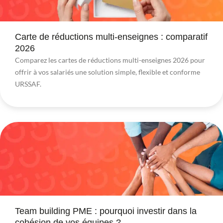
Carte de réductions multi-enseignes : comparatif
2026
Comparez les cartes de réductions multi-enseignes 2026 pour
offrir à vos salariés une solution simple, flexible et conforme
URSSAF.
Team building PME : pourquoi investir dans la
cohésion de vos équipes ?