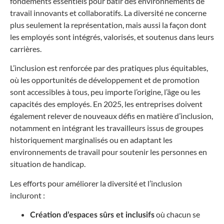
fondements essentiels pour bâtir des environnements de
travail innovants et collaboratifs. La diversité ne concerne
plus seulement la représentation, mais aussi la façon dont
les employés sont intégrés, valorisés, et soutenus dans leurs
carrières.
L’inclusion est renforcée par des pratiques plus équitables,
où les opportunités de développement et de promotion
sont accessibles à tous, peu importe l’origine, l’âge ou les
capacités des employés. En 2025, les entreprises doivent
également relever de nouveaux défis en matière d’inclusion,
notamment en intégrant les travailleurs issus de groupes
historiquement marginalisés ou en adaptant les
environnements de travail pour soutenir les personnes en
situation de handicap.
Les efforts pour améliorer la diversité et l’inclusion
incluront :
où chacun se
Création d’espaces sûrs et inclusifs