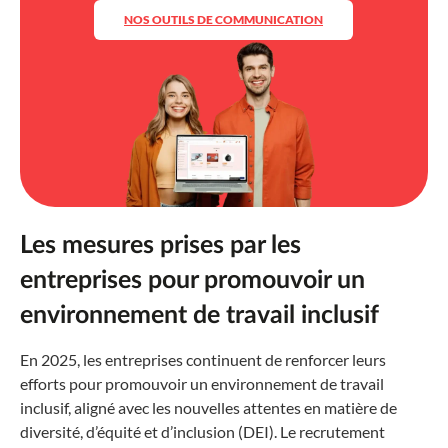
NOS OUTILS DE COMMUNICATION
Les mesures prises par les
entreprises pour promouvoir un
environnement de travail inclusif
En 2025, les entreprises continuent de renforcer leurs
efforts pour promouvoir un environnement de travail
inclusif, aligné avec les nouvelles attentes en matière de
diversité, d’équité et d’inclusion (DEI). Le recrutement