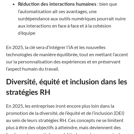
: bien que
Réduction des interactions humaines
l’automatisation ait ses avantages, une
surdépendance aux outils numériques pourrait nuire
aux interactions en face à face et à la cohésion
d’équipe
En 2025, la clé sera d’intégrer l’IA et les nouvelles
technologies de manière équilibrée, tout en mettant l’accent
sur la personnalisation des expériences et en préservant
l’aspect humain du travail.
Diversité, équité et inclusion dans les
stratégies RH
En 2025, les entreprises iront encore plus loin dans la
promotion de la diversité, de l’équité et de l’inclusion (DEI)
au sein de leurs stratégies RH. Ces concepts ne se limitent
plus à être des objectifs à atteindre, mais deviennent des