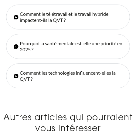
Comment le télétravail et le travail hybride
impactent-ils la QVT ?
Pourquoi la santé mentale est-elle une priorité en
2025 ?
Comment les technologies influencent-elles la
QVT ?
Autres articles qui pourraient
vous intéresser