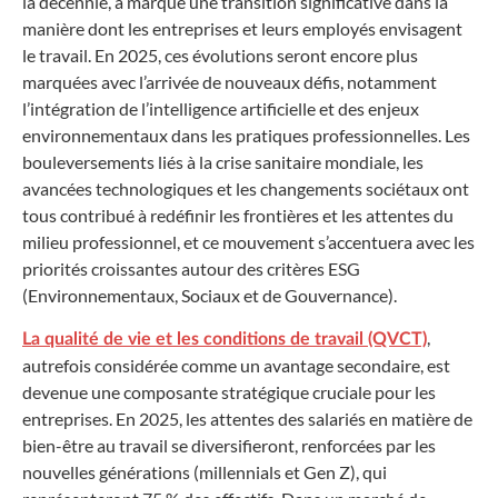
la décennie, a marqué une transition significative dans la
manière dont les entreprises et leurs employés envisagent
le travail. En 2025, ces évolutions seront encore plus
marquées avec l’arrivée de nouveaux défis, notamment
l’intégration de l’intelligence artificielle et des enjeux
environnementaux dans les pratiques professionnelles. Les
bouleversements liés à la crise sanitaire mondiale, les
avancées technologiques et les changements sociétaux ont
tous contribué à redéfinir les frontières et les attentes du
milieu professionnel, et ce mouvement s’accentuera avec les
priorités croissantes autour des critères ESG
(Environnementaux, Sociaux et de Gouvernance).
,
La qualité de vie et les conditions de travail (QVCT)
autrefois considérée comme un avantage secondaire, est
devenue une composante stratégique cruciale pour les
entreprises. En 2025, les attentes des salariés en matière de
bien-être au travail se diversifieront, renforcées par les
nouvelles générations (millennials et Gen Z), qui