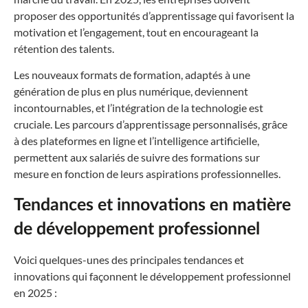
proposer des opportunités d’apprentissage qui favorisent la
motivation et l’engagement, tout en encourageant la
rétention des talents.
Les nouveaux formats de formation, adaptés à une
génération de plus en plus numérique, deviennent
incontournables, et l’intégration de la technologie est
cruciale. Les parcours d’apprentissage personnalisés, grâce
à des plateformes en ligne et l’intelligence artificielle,
permettent aux salariés de suivre des formations sur
mesure en fonction de leurs aspirations professionnelles.
Tendances et innovations en matière
de développement professionnel
Voici quelques-unes des principales tendances et
innovations qui façonnent le développement professionnel
en 2025 :