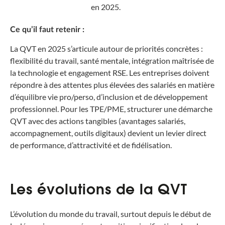
en 2025.
Ce qu’il faut retenir :
La QVT en 2025 s’articule autour de priorités concrètes :
flexibilité du travail, santé mentale, intégration maîtrisée de
la technologie et engagement RSE. Les entreprises doivent
répondre à des attentes plus élevées des salariés en matière
d’équilibre vie pro/perso, d’inclusion et de développement
professionnel. Pour les TPE/PME, structurer une démarche
QVT avec des actions tangibles (avantages salariés,
accompagnement, outils digitaux) devient un levier direct
de performance, d’attractivité et de fidélisation.
Les évolutions de la QVT
L’évolution du monde du travail, surtout depuis le début de