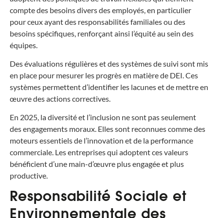
compte des besoins divers des employés, en particulier
pour ceux ayant des responsabilités familiales ou des
besoins spécifiques, renforçant ainsi l’équité au sein des
équipes.
Des évaluations régulières et des systèmes de suivi sont mis
en place pour mesurer les progrès en matière de DEI. Ces
systèmes permettent d’identifier les lacunes et de mettre en
œuvre des actions correctives.
En 2025, la diversité et l’inclusion ne sont pas seulement
des engagements moraux. Elles sont reconnues comme des
moteurs essentiels de l’innovation et de la performance
commerciale. Les entreprises qui adoptent ces valeurs
bénéficient d’une main-d’œuvre plus engagée et plus
productive.
Responsabilité Sociale et
Environnementale des