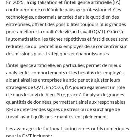
En 2025, la digitalisation et l’intelligence artificielle (IA)
continueront de redéfinir le paysage professionnel. Ces
technologies, désormais ancrées dans le quotidien des
entreprises, offrent des possibilités toujours plus grandes
pour améliorer la qualité de vie au travail (QVT). Grâce à
l’automatisation, les tâches répétitives et fastidieuses sont
réduites, ce qui permet aux employés de se concentrer sur
des missions plus stratégiques et épanouissantes.
L’intelligence artificielle, en particulier, permet de mieux
analyser les comportements et les besoins des employés,
aidant ainsi les entreprises à anticiper et à ajuster leurs
stratégies de QVT. En 2025, l’IA jouera également un rôle
clé dans le suivi du bien-être, grâce à l’analyse de grandes
quantités de données, permettant ainsi aux responsables
RH de détecter des signes de stress ou de surcharge de
travail avant qu’ils ne se manifestent pleinement.
Les avantages de l’automatisation et des outils numériques
pour la QVT incluent :