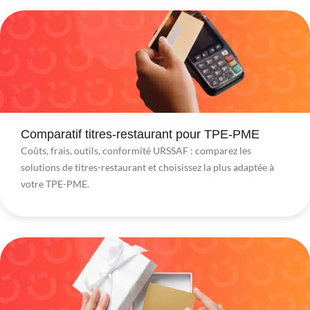
Comparatif titres-restaurant pour TPE-PME
Coûts, frais, outils, conformité URSSAF : comparez les
solutions de titres-restaurant et choisissez la plus adaptée à
votre TPE-PME.