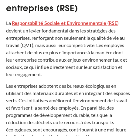
entreprises (RSE)
La
Responsabilité Sociale et Environnementale (RSE)
devient un levier fondamental dans les stratégies des
entreprises, renforçant non seulement la qualité de vie au
travail (QVT), mais aussi leur compétitivité. Les employés
attachent de plus en plus d’importance à la manière dont
leur entreprise contribue aux enjeux environnementaux et
sociaux, ce qui influe directement sur leur satisfaction et
leur engagement.
Les entreprises adoptent des bureaux écologiques en
utilisant des matériaux durables et en intégrant des espaces
verts. Ces initiatives améliorent l’environnement de travail
et favorisent la santé des employés. En parallèle, des
programmes de développement durable, tels que la
réduction des déchets ou le recours à des transports
écologiques, sont encouragés, contribuant à une meilleure