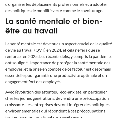
d’organiser les déplacements professionnels et à adopter
des politiques de mobilité verte comme le covoiturage.
La santé mentale et bien-
être au travail
La santé mentale est devenue un aspect crucial de la qualité
de vie au travail (QVT) en 2024, et cela ne fera que se
renforcer en 2025. Les récents défis, y compris la pandémie,
ont souligné l’importance de protéger la santé mentale des
employés, et la prise en compte de ce facteur est désormais
essentielle pour garantir une productivité optimale et un
engagement fort des employés.
Avec l’évolution des attentes, l’éco-anxiété, en particulier
chez les jeunes générations, deviendra une préoccupation
croissante. Les entreprises devront intégrer des politiques
environnementales qui répondent à ces préoccupations
tout en assurant un climat de travail serein.