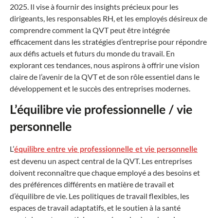
2025. Il vise à fournir des insights précieux pour les
dirigeants, les responsables RH, et les employés désireux de
comprendre comment la QVT peut être intégrée
efficacement dans les stratégies d’entreprise pour répondre
aux défis actuels et futurs du monde du travail. En
explorant ces tendances, nous aspirons à offrir une vision
claire de l’avenir de la QVT et de son rôle essentiel dans le
développement et le succès des entreprises modernes.
L’équilibre vie professionnelle / vie
personnelle
L’
équilibre entre vie professionnelle et vie personnelle
est devenu un aspect central de la QVT. Les entreprises
doivent reconnaître que chaque employé a des besoins et
des préférences différents en matière de travail et
d’équilibre de vie. Les politiques de travail flexibles, les
espaces de travail adaptatifs, et le soutien à la santé