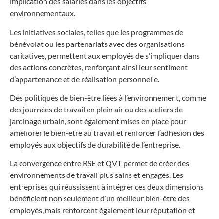
implication des salariés dans les objectifs
environnementaux.
Les initiatives sociales, telles que les programmes de
bénévolat ou les partenariats avec des organisations
caritatives, permettent aux employés de s’impliquer dans
des actions concrètes, renforçant ainsi leur sentiment
d’appartenance et de réalisation personnelle.
Des politiques de bien-être liées à l’environnement, comme
des journées de travail en plein air ou des ateliers de
jardinage urbain, sont également mises en place pour
améliorer le bien-être au travail et renforcer l’adhésion des
employés aux objectifs de durabilité de l’entreprise.
La convergence entre RSE et QVT permet de créer des
environnements de travail plus sains et engagés. Les
entreprises qui réussissent à intégrer ces deux dimensions
bénéficient non seulement d’un meilleur bien-être des
employés, mais renforcent également leur réputation et