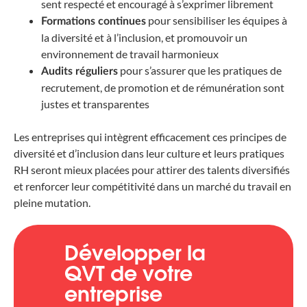
sent respecté et encouragé à s’exprimer librement
pour sensibiliser les équipes à
Formations continues
la diversité et à l’inclusion, et promouvoir un
environnement de travail harmonieux
pour s’assurer que les pratiques de
Audits réguliers
recrutement, de promotion et de rémunération sont
justes et transparentes
Les entreprises qui intègrent efficacement ces principes de
diversité et d’inclusion dans leur culture et leurs pratiques
RH seront mieux placées pour attirer des talents diversifiés
et renforcer leur compétitivité dans un marché du travail en
pleine mutation.
Développer la
QVT de votre
entreprise