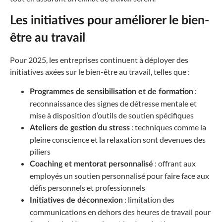
Les initiatives pour améliorer le bien-
être au travail
Pour 2025, les entreprises continuent à déployer des
initiatives axées sur le bien-être au travail, telles que :
:
Programmes de sensibilisation et de formation
reconnaissance des signes de détresse mentale et
mise à disposition d’outils de soutien spécifiques
: techniques comme la
Ateliers de gestion du stress
pleine conscience et la relaxation sont devenues des
piliers
: offrant aux
Coaching et mentorat personnalisé
employés un soutien personnalisé pour faire face aux
défis personnels et professionnels
: limitation des
Initiatives de déconnexion
communications en dehors des heures de travail pour