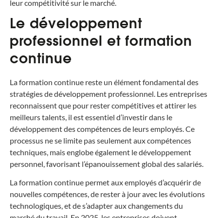
leur compétitivité sur le marché.
Le développement
professionnel et formation
continue
La formation continue reste un élément fondamental des
stratégies de développement professionnel. Les entreprises
reconnaissent que pour rester compétitives et attirer les
meilleurs talents, il est essentiel d’investir dans le
développement des compétences de leurs employés. Ce
processus ne se limite pas seulement aux compétences
techniques, mais englobe également le développement
personnel, favorisant l’épanouissement global des salariés.
La formation continue permet aux employés d’acquérir de
nouvelles compétences, de rester à jour avec les évolutions
technologiques, et de s’adapter aux changements du
marché du travail. En 2025, les entreprises doivent