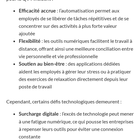
: l’automatisation permet aux
Efficacité accrue
employés de se libérer de tâches répétitives et de se
concentrer sur des activités à plus forte valeur
ajoutée
: les outils numériques facilitent le travail à
Flexibilité
distance, offrant ainsi une meilleure conciliation entre
vie personnelle et vie professionnelle
: des applications dédiées
Soutien au bien-être
aident les employés à gérer leur stress ou à pratiquer
des exercices de relaxation directement depuis leur
poste de travail
Cependant, certains défis technologiques demeurent :
: l’excès de technologie peut mener
Surcharge digitale
à une fatigue numérique, ce qui pousse les entreprises
à repenser leurs outils pour éviter une connexion
constante