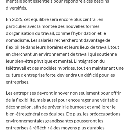
mentale sont essentiels pour répondre à ces besoins
diversifiés.
En 2025, cet équilibre sera encore plus central, en
particulier avec la montée des nouvelles formes
d’organisation du travail, comme l’hybridation et le
nomadisme. Les salariés rechercheront davantage de
flexibilité dans leurs horaires et leurs lieux de travail, tout
en cherchant un environnement de travail qui soutienne
leur bien-être physique et mental. L’intégration du
télétravail et des modèles hybrides, tout en maintenant une
culture d’entreprise forte, deviendra un défi clé pour les
entreprises.
Les entreprises devront innover non seulement pour offrir
de la flexibilité, mais aussi pour encourager une véritable
déconnexion, afin de prévenir le burnout et améliorer le
bien-être général des équipes. De plus, les préoccupations
environnementales grandissantes pousseront les
entreprises à réfléchir à des moyens plus durables