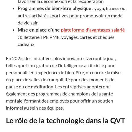
favoriser la déconnexion et la récupération
: yoga, fitness ou
Programmes de bien-être physique
autres activités sportives pour promouvoir un mode
de vie sain
Mise en place d’une
plateforme d’avantages salarié
: billetterie TPE PME, voyages, cartes et chèques
cadeaux
En 2025, des initiatives plus innovantes verront le jour,
telles que l’intégration de l’intelligence artificielle pour
personnaliser l’expérience de bien-être, ou encore la mise
en place de salles de tranquillité pour des moments de
pause ou de méditation. Les entreprises adopteront
également des programmes de champions de la santé
mentale, formant des employés pour offrir un soutien
informel au sein des équipes.
Le rôle de la technologie dans la QVT