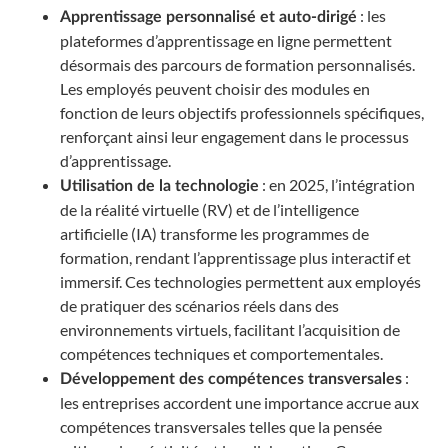
: les
Apprentissage personnalisé et auto-dirigé
plateformes d’apprentissage en ligne permettent
désormais des parcours de formation personnalisés.
Les employés peuvent choisir des modules en
fonction de leurs objectifs professionnels spécifiques,
renforçant ainsi leur engagement dans le processus
d’apprentissage.
: en 2025, l’intégration
Utilisation de la technologie
de la réalité virtuelle (RV) et de l’intelligence
artificielle (IA) transforme les programmes de
formation, rendant l’apprentissage plus interactif et
immersif. Ces technologies permettent aux employés
de pratiquer des scénarios réels dans des
environnements virtuels, facilitant l’acquisition de
compétences techniques et comportementales.
:
Développement des compétences transversales
les entreprises accordent une importance accrue aux
compétences transversales telles que la pensée