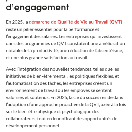
d’engagement
En 2025, la
démarche de Qualité de Vie au Travail (QVT)
reste un pilier essentiel pour la performance et
l’engagement des salariés. Les entreprises qui investissent
dans des programmes de QVT constatent une amélioration
notable de la productivité, une réduction de l’absentéisme,
et une plus grande satisfaction au travail.
Avec l’intégration des nouvelles tendances, telles que les
initiatives de bien-être mental, les politiques flexibles, et
l’automatisation des tâches, les entreprises créent un
environnement de travail où les employés se sentent
valorisés et soutenus. En 2025, la clé du succès réside dans
l’adoption d’une approche proactive de la QVT, axée à la fois
sur le bien-être physique et psychologique des
collaborateurs, tout en leur offrant des opportunités de
développement personnel.