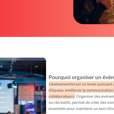
Pourquoi organiser un évé
L’événementiel est un levier puissant
d’équipe, améliorer la communication 
collaborateurs.
Organiser des événeme
ou récréatifs, permet de créer des mo
essentiels pour maintenir un bon clima