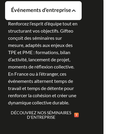
Événements d’entreprise
Renforcez l’esprit d’équipe tout en
structurant vos objectifs. Gifteo
conçoit des séminaires sur
mesure, adaptés aux enjeux des
TPE et PME : formations, bilan
d’activité, lancement de projet,
moments de réflexion collective.
En France ou à l’étranger, ces
événements alternent temps de
travail et temps de détente pour
renforcer la cohésion et créer une
dynamique collective durable.
DÉCOUVREZ NOS SÉMINAIRES
D'ENTREPRISE