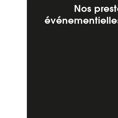
Nos prest
événementielle