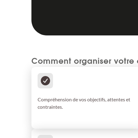
Comment organiser votre 
Définition de vos besoins
Compréhension de vos objectifs, attentes et
contraintes.