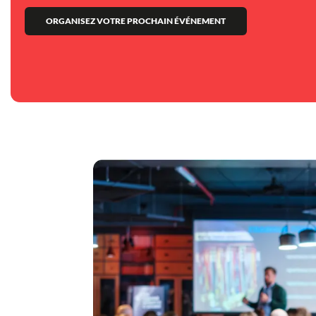
ORGANISEZ VOTRE PROCHAIN ÉVÉNEMENT