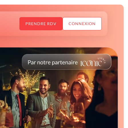
PRENDRE RDV
CONNEXION