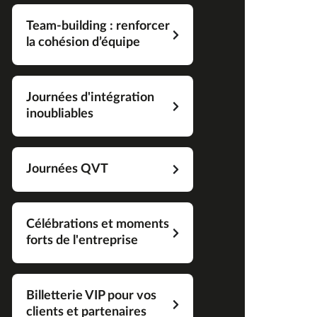
Team-building : renforcer
la cohésion d’équipe
Journées d'intégration
inoubliables
Journées QVT
Célébrations et moments
forts de l'entreprise
Billetterie VIP pour vos
clients et partenaires