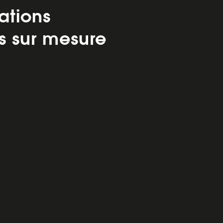
ations
s sur mesure