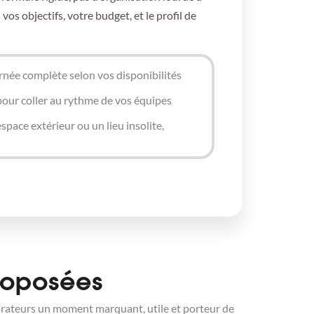
vos objectifs, votre budget, et le profil de
née complète selon vos disponibilités
our coller au rythme de vos équipes
 espace extérieur ou un lieu insolite,
roposées
aborateurs un moment marquant, utile et porteur de