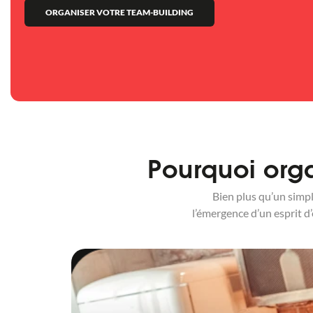
ORGANISER VOTRE TEAM-BUILDING
Pourquoi orga
Bien plus qu’un simp
l’émergence d’un esprit d’é