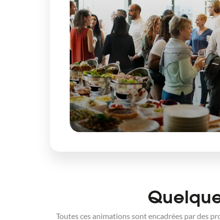
Quelque
Toutes ces animations sont encadrées par des prof