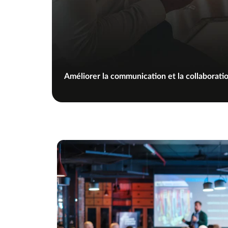
Améliorer la communication et la collaborati