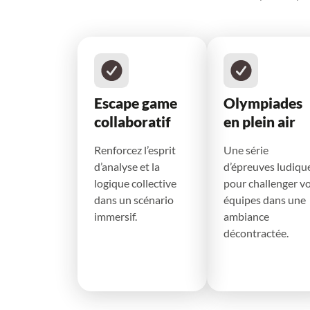
Escape game
Olympiades
collaboratif
en plein air
Renforcez l’esprit
Une série
d’analyse et la
d’épreuves ludiqu
logique collective
pour challenger v
dans un scénario
équipes dans une
immersif.
ambiance
décontractée.