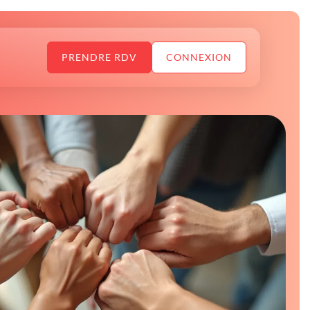
PRENDRE RDV
CONNEXION