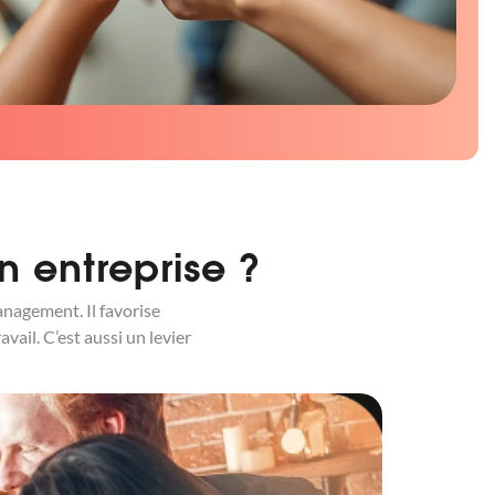
n entreprise ?
nagement. Il favorise
avail. C’est aussi un levier