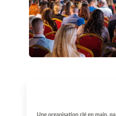
Une organisation clé en main, pa