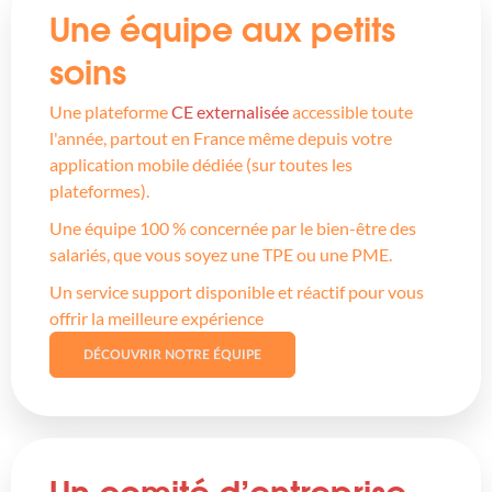
Une équipe aux petits
soins
Une plateforme
CE externalisée
accessible toute
l'année, partout en France même depuis votre
application mobile dédiée (sur toutes les
plateformes).
Une équipe 100 % concernée par le bien-être des
salariés, que vous soyez une TPE ou une PME.
Un service support disponible et réactif pour vous
offrir la meilleure expérience
DÉCOUVRIR NOTRE ÉQUIPE