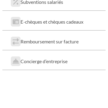
Subventions salariés
E-chèques et chèques cadeaux
Remboursement sur facture
Concierge d’entreprise