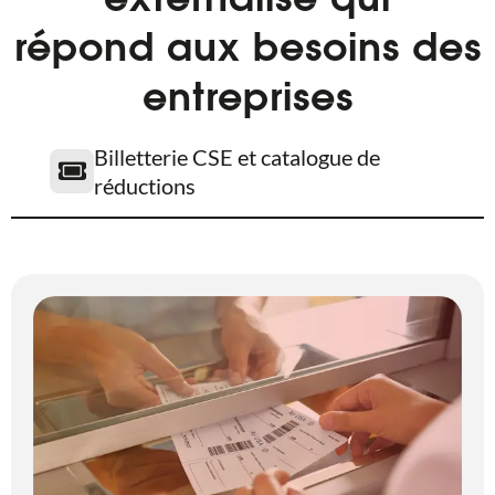
externalisé qui
répond aux besoins des
entreprises
Billetterie CSE et catalogue de
réductions