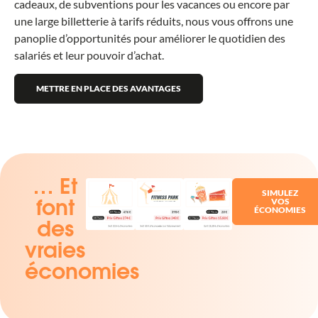
cadeaux, de subventions pour les vacances ou encore par
une large billetterie à tarifs réduits, nous vous offrons une
panoplie d’opportunités pour améliorer le quotidien des
salariés et leur pouvoir d’achat.
METTRE EN PLACE DES AVANTAGES
… Et
SIMULEZ
VOS
font
ÉCONOMIES
des
vraies
économies