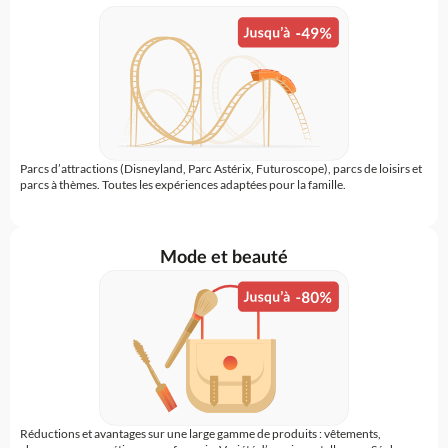
Parcs d’attractions (Disneyland, Parc Astérix, Futuroscope), parcs de loisirs et
parcs à thèmes. Toutes les expériences adaptées pour la famille.
Mode et beauté
Réductions et avantages sur une large gamme de produits : vêtements,