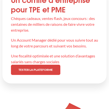
Un comité d’entreprise
pour TPE et PME
Chèques cadeaux, ventes flash, jeux concours : des
centaines de milliers de raisons de faire vivre votre
entreprise.
Un Account Manager dédié pour vous suivre tout au
long de votre parcours et suivant vos besoins.
Une fiscalité optimisée et une solution d’avantages
salariés sans charges sociales
TESTER LA PLATEFORME