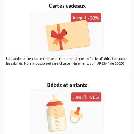
Cartes cadeaux
Utilisables en ligne ou en magasin, ils sont pratiques et faciles d’utilisation pour
les salariés. Non imposable et sans charge (réglementation URSSAF de 2025)
Bébés et enfants