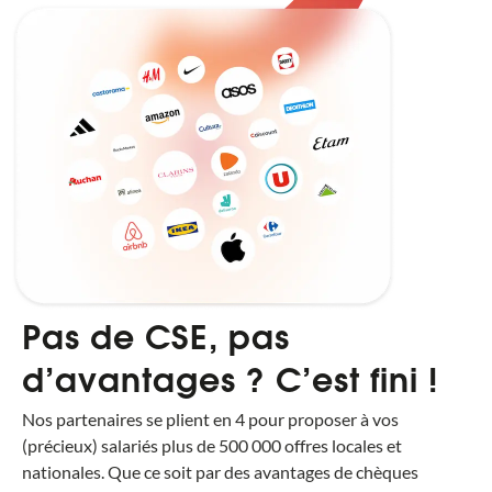
Pas de CSE, pas
d’avantages ? C’est fini !
Nos partenaires se plient en 4 pour proposer à vos
(précieux) salariés plus de 500 000 offres locales et
nationales. Que ce soit par des avantages de chèques