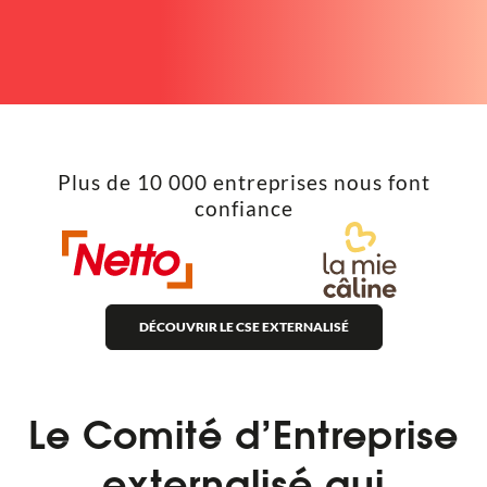
Plus de 10 000 entreprises nous font
confiance
DÉCOUVRIR LE CSE EXTERNALISÉ
Le Comité d’Entreprise