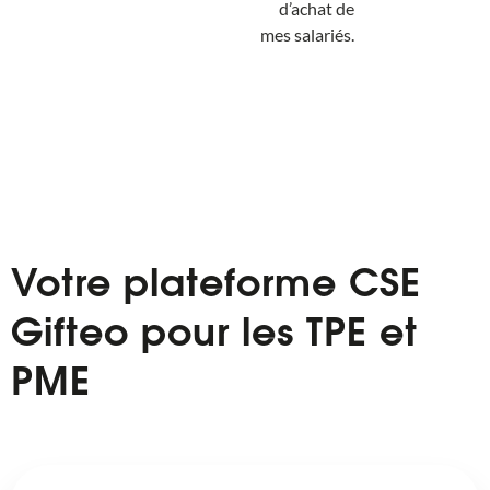
d’achat de
mes salariés.
Votre plateforme CSE
Gifteo pour les TPE et
PME