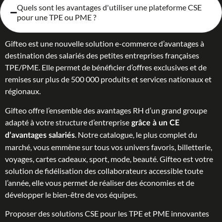
Quels sont les avantages d'utiliser une plateforme CSE
pour une TPE ou PME ?
Gifteo est une nouvelle solution e-commerce d’avantages à
destination des salariés des petites entreprises françaises
TPE/PME. Elle permet de bénéficier d’offres exclusives et de
remises sur plus de 500 000 produits et services nationaux et
régionaux.
Gifteo offre l’ensemble des avantages RH d’un grand groupe
adapté à votre structure d’entreprise
grâce à un CE
. Notre catalogue, le plus complet du
d’avantages salariés
marché, vous emmène sur tous vos univers favoris, billetterie,
voyages, cartes cadeaux, sport, mode, beauté. Gifteo est votre
solution de fidélisation des collaborateurs accessible toute
l’année, elle vous permet de réaliser des économies et de
développer le bien-être de vos équipes.
Proposer des solutions CSE pour les TPE et PME innovantes