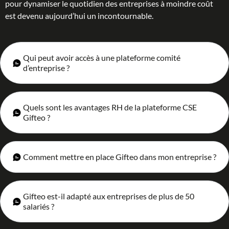
pour dynamiser le quotidien des entreprises à moindre coût
est devenu aujourd’hui un incontournable.
Qui peut avoir accès à une plateforme comité
d’entreprise ?
Quels sont les avantages RH de la plateforme CSE
Gifteo ?
Comment mettre en place Gifteo dans mon entreprise ?
Gifteo est-il adapté aux entreprises de plus de 50
salariés ?