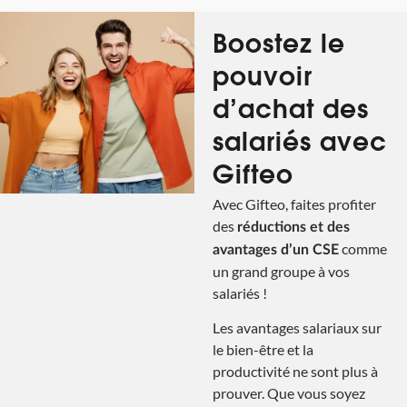
Boostez le
pouvoir
d’achat des
salariés avec
Gifteo
Avec Gifteo, faites profiter
des
réductions et des
comme
avantages d’un CSE
un grand groupe à vos
salariés !
Les avantages salariaux sur
le bien-être et la
productivité ne sont plus à
prouver. Que vous soyez