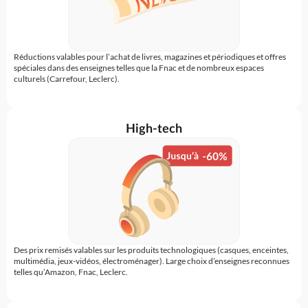
Réductions valables pour l’achat de livres, magazines et périodiques et offres
spéciales dans des enseignes telles que la Fnac et de nombreux espaces
culturels (Carrefour, Leclerc).
High-tech
Des prix remisés valables sur les produits technologiques (casques, enceintes,
multimédia, jeux-vidéos, électroménager). Large choix d’enseignes reconnues
telles qu’Amazon, Fnac, Leclerc.