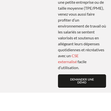
une petite entreprise ou de
taille moyenne (TPE/PME),
venez vous aussi faire
profiter d’un
environnement de travail où
les salariés se sentent
valorisés et soutenus en
allégeant leurs dépenses
quotidiennes et récréatives
avec un
CSE
externalisé
facile
d’utilisation.
DEMANDER UNE
DÉMO