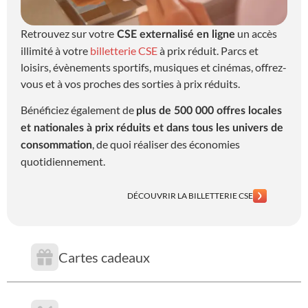
Retrouvez sur votre
un accès
CSE externalisé en ligne
illimité à votre
billetterie CSE
à prix réduit. Parcs et
loisirs, évènements sportifs, musiques et cinémas, offrez-
vous et à vos proches des sorties à prix réduits.
Bénéficiez également de
plus de 500 000 offres locales
et nationales à prix réduits et dans tous les univers de
, de quoi réaliser des économies
consommation
quotidiennement.
DÉCOUVRIR LA BILLETTERIE CSE
Cartes cadeaux