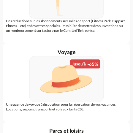
Des réductions sur les abonnements aux salles de sport (Fitness Park, L’appart
Fitness… etc) et des offres spéciales. Possibilité de mettre des subventions ou
un remboursement sur facture par le Comité d’Entreprise.
Voyage
Une agence de voyage à disposition pour la réservation de vos vacances.
Locations, séjours, transports et vols aux tarifs CSE.
Parcs et loisirs