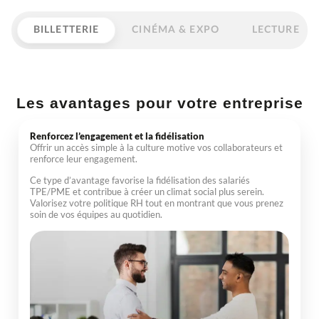
BILLETTERIE
CINÉMA & EXPO
LECTURE
Les avantages pour votre entreprise
Renforcez l’engagement et la fidélisation
Offrir un accès simple à la culture motive vos collaborateurs et
renforce leur engagement.
Ce type d’avantage favorise la fidélisation des salariés
TPE/PME et contribue à créer un climat social plus serein.
Valorisez votre politique RH tout en montrant que vous prenez
soin de vos équipes au quotidien.