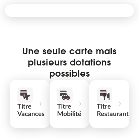
Une seule carte mais
plusieurs dotations
possibles
Titre
Titre
Titre
Vacances
Mobilité
Restaurant