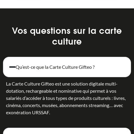
Vos questions sur la carte
culture
Qu’est-ce que la Carte Culture Gifteo ?
La Carte Culture Gifteo est une solution digitale multi-
dotation, rechargeable et nominative qui permet à vos
salariés d’accéder à tous types de produits culturels : livres,
cinéma, concerts, musées, abonnements streaming… avec
exonération URSSAF.