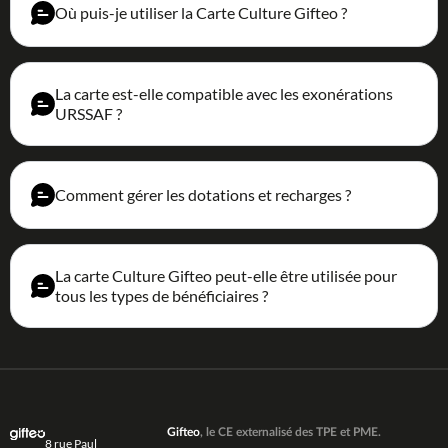
Où puis-je utiliser la Carte Culture Gifteo ?
La carte est-elle compatible avec les exonérations
URSSAF ?
Comment gérer les dotations et recharges ?
La carte Culture Gifteo peut-elle être utilisée pour
tous les types de bénéficiaires ?
Gifteo
, le CE externalisé des TPE et PME.
8 rue Paul