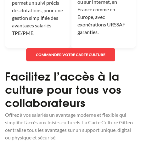
ou sur Internet, en
permet un suivi précis
France comme en
des dotations, pour une
Europe, avec
gestion simplifiée des
exonérations URSSAF
avantages salariés
garanties.
TPE/PME.
COMMANDER VOTRE CARTE CULTURE
Facilitez l’accès à la
culture pour tous vos
collaborateurs
Offrez à vos salariés un avantage moderne et flexible qui
simplifie l’accès aux loisirs culturels. La Carte Culture Gifteo
centralise tous les avantages sur un support unique, digital
ou physique et sécurisé.