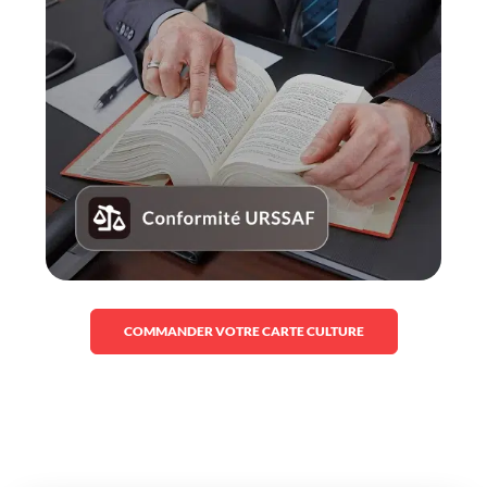
COMMANDER VOTRE CARTE CULTURE
Prenez rendez-vous et
découvrez la solution Gifteo