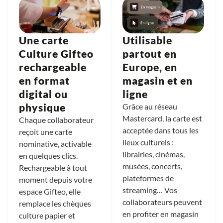
Une carte
Utilisable
Culture Gifteo
partout en
rechargeable
Europe, en
en format
magasin et en
digital ou
ligne
physique
Grâce au réseau
Mastercard, la carte est
Chaque collaborateur
acceptée dans tous les
reçoit une carte
lieux culturels :
nominative, activable
librairies, cinémas,
en quelques clics.
musées, concerts,
Rechargeable à tout
plateformes de
moment depuis votre
streaming… Vos
espace Gifteo, elle
collaborateurs peuvent
remplace les chèques
en profiter en magasin
culture papier et