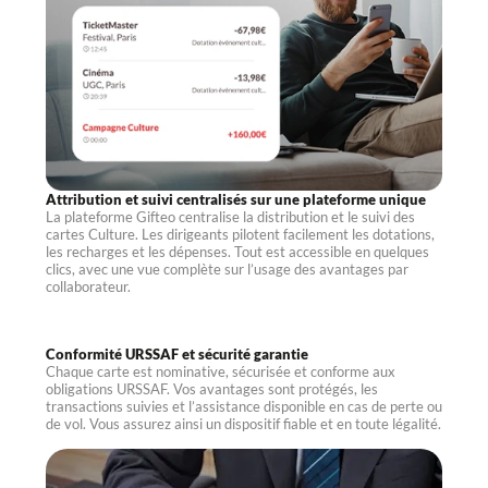
Attribution et suivi centralisés sur une plateforme unique
La plateforme Gifteo centralise la distribution et le suivi des
cartes Culture. Les dirigeants pilotent facilement les dotations,
les recharges et les dépenses. Tout est accessible en quelques
clics, avec une vue complète sur l’usage des avantages par
collaborateur.
Conformité URSSAF et sécurité garantie
Chaque carte est nominative, sécurisée et conforme aux
obligations URSSAF. Vos avantages sont protégés, les
transactions suivies et l’assistance disponible en cas de perte ou
de vol. Vous assurez ainsi un dispositif fiable et en toute légalité.