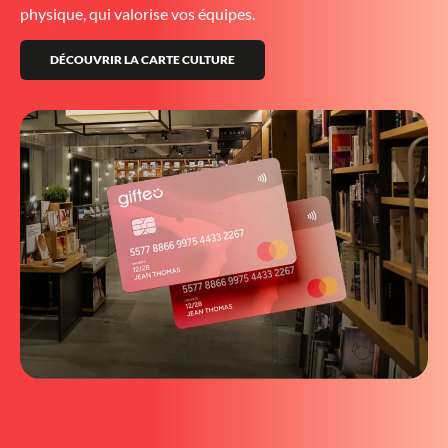
physique, qui valorise vos équipes.
DÉCOUVRIR LA CARTE CULTURE