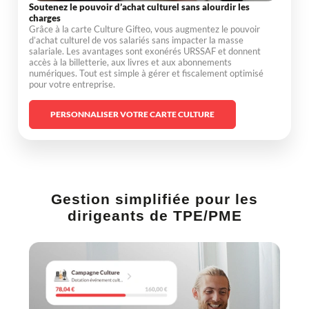
Soutenez le pouvoir d’achat culturel sans alourdir les
charges
Grâce à la carte Culture Gifteo, vous augmentez le pouvoir
d’achat culturel de vos salariés sans impacter la masse
salariale. Les avantages sont exonérés URSSAF et donnent
accès à la billetterie, aux livres et aux abonnements
numériques. Tout est simple à gérer et fiscalement optimisé
pour votre entreprise.
PERSONNALISER VOTRE CARTE CULTURE
Gestion simplifiée pour les
dirigeants de TPE/PME