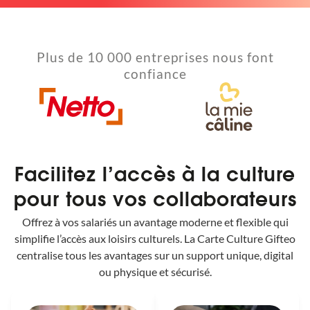
Plus de 10 000 entreprises nous font
confiance
Facilitez l’accès à la culture
pour tous vos collaborateurs
Offrez à vos salariés un avantage moderne et flexible qui
simplifie l’accès aux loisirs culturels. La Carte Culture Gifteo
centralise tous les avantages sur un support unique, digital
ou physique et sécurisé.