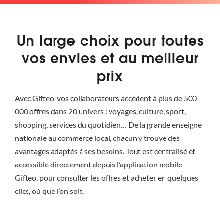
Un large choix pour toutes
vos envies et au meilleur
prix
Avec Gifteo, vos collaborateurs accèdent à plus de 500
000 offres dans 20 univers : voyages, culture, sport,
shopping, services du quotidien… De la grande enseigne
nationale au commerce local, chacun y trouve des
avantages adaptés à ses besoins. Tout est centralisé et
accessible directement depuis l’application mobile
Gifteo, pour consulter les offres et acheter en quelques
clics, où que l’on soit.