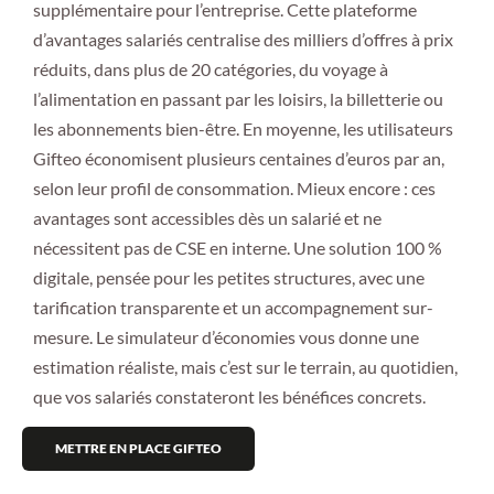
supplémentaire pour l’entreprise. Cette plateforme
d’avantages salariés centralise des milliers d’offres à prix
réduits, dans plus de 20 catégories, du voyage à
l’alimentation en passant par les loisirs, la billetterie ou
les abonnements bien-être. En moyenne, les utilisateurs
Gifteo économisent plusieurs centaines d’euros par an,
selon leur profil de consommation. Mieux encore : ces
avantages sont accessibles dès un salarié et ne
nécessitent pas de CSE en interne. Une solution 100 %
digitale, pensée pour les petites structures, avec une
tarification transparente et un accompagnement sur-
mesure. Le simulateur d’économies vous donne une
estimation réaliste, mais c’est sur le terrain, au quotidien,
que vos salariés constateront les bénéfices concrets.
METTRE EN PLACE GIFTEO