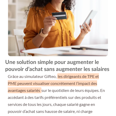
Une solution simple pour augmenter le
pouvoir d’achat sans augmenter les salaires
Grâce au simulateur Gifteo,
les dirigeants de TPE et
PME peuvent visualiser concrètement l’impact des
avantages salariés
sur le quotidien de leurs équipes. En
accédant à des tarifs préférentiels sur des produits et
services de tous les jours, chaque salarié gagne en
pouvoir d’achat sans hausse de salaire, ni charge