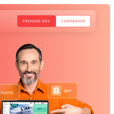
PRENDRE RDV
CONNEXION