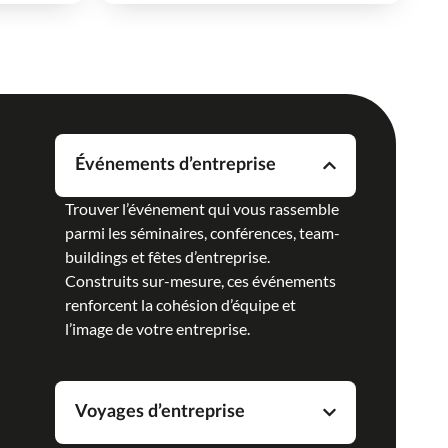
Événements d’entreprise
Trouver l’événement qui vous rassemble
parmi les séminaires, conférences, team-
buildings et fêtes d’entreprise.
Construits sur-mesure, ces événements
renforcent la cohésion d’équipe et
l’image de votre entreprise.
Voyages d’entreprise