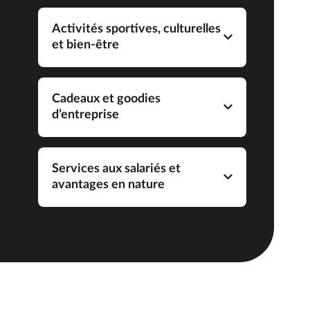
Activités sportives, culturelles
et bien-être
Cadeaux et goodies
d’entreprise
Services aux salariés et
avantages en nature