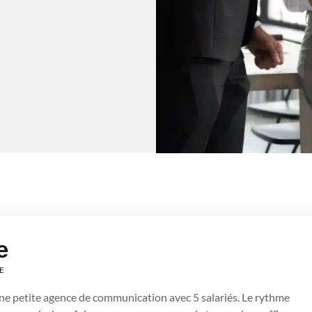
e
E
 petite agence de communication avec 5 salariés. Le rythme