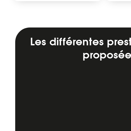
Les différentes pres
proposée