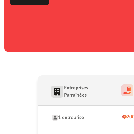
Entreprises
Parrainées
200
1 entreprise