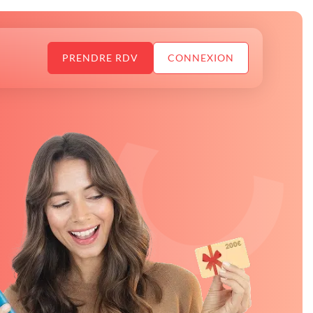
PRENDRE RDV
CONNEXION