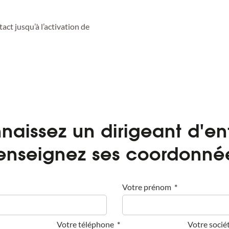
ct jusqu’à l’activation de
naissez un dirigeant d'ent
enseignez ses coordonné
Votre prénom
Votre téléphone
Votre socié