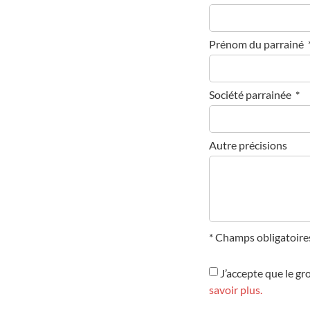
Prénom du parrainé
Société parrainée
Autre précisions
* Champs obligatoire
J’accepte que le gr
savoir plus.