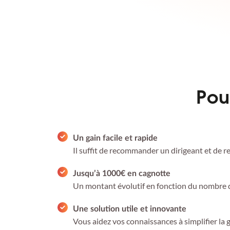
Pou
Un gain facile et rapide
Il suffit de recommander un dirigeant et de 
Jusqu’à 1000€ en cagnotte
Un montant évolutif en fonction du nombre d
Une solution utile et innovante
Vous aidez vos connaissances à simplifier la 