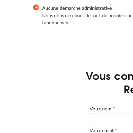
Aucune démarche administrative
Nous nous occupons de tout, du premier conta
l’abonnement.
Vous con
R
Votre nom
Votre email