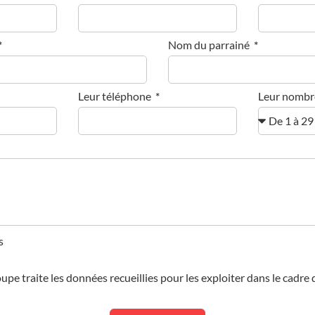
Nom du parrainé
Leur téléphone
Leur nombre
s
oupe traite les données recueillies pour les exploiter dans le cadre