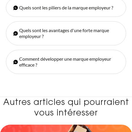
Quels sont les piliers de la marque employeur ?
Quels sont les avantages d'une forte marque
employeur ?
Comment développer une marque employeur
efficace ?
Autres articles qui pourraient
vous intéresser