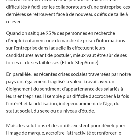
difficultés à fidéliser les collaborateurs d’une entreprise, ces
dernières se retrouvent face à de nouveaux défis de taille à
relever.
Quand on sait que 95 % des personnes en recherche
d’emploi entament une démarche de prise d’informations
sur l’entreprise dans laquelle ils effectuent leurs
candidatures avant de postuler, mieux vaut être sûr de ses
forces et de ses faiblesses (Etude StepStone).
En parallèle, les récentes crises sociales traversées par notre
pays ont également fragilisé la valeur travail avec un
éloignement du sentiment d’appartenance des salariés à
leurs entreprises. Il semble plus difficile d’accrocher à la fois
l’intérêt et la fidélisation, indépendamment de l’âge, du
statut social, du sexe ou du niveau d’étude.
Mais des solutions et des outils existent pour développer
l’image de marque, accroître l’attractivité et renforcer le