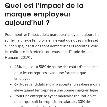
Quel est l’impact de la
marque employeur
aujourd’hui ?
Pour montrer l’impact de la marque employeur aujourd’hui
sur le marché de l’emploi, rien ne vaut quelques chiffres et
sur ce sujet, les études sont nombreuses et récentes. Voici
les chiffres clés à retenir contenus dans l’étude de Link
Humans (2019) :
et jusqu’à
de baisse des coûts d’embauche
43%
50%
pour les entreprises ayant une forte marque
employeur
des candidats enclin à accepter un salaire moins
67%
élevé quand l’entreprise a une bonne image en ligne
Pour une entreprise ayant mauvaise réputation et
quelle que soit la proposition salariale,
des
33%