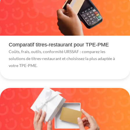
Comparatif titres-restaurant pour TPE-PME
Coûts, frais, outils, conformité URSSAF : comparez les
solutions de titres-restaurant et choisissez la plus adaptée à
votre TPE-PME.