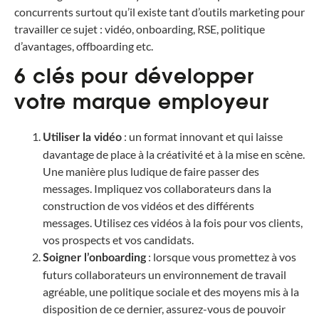
concurrents surtout qu’il existe tant d’outils marketing pour
travailler ce sujet : vidéo, onboarding, RSE, politique
d’avantages, offboarding etc.
6 clés pour développer
votre marque employeur
: un format innovant et qui laisse
Utiliser la vidéo
davantage de place à la créativité et à la mise en scène.
Une manière plus ludique de faire passer des
messages. Impliquez vos collaborateurs dans la
construction de vos vidéos et des différents
messages. Utilisez ces vidéos à la fois pour vos clients,
vos prospects et vos candidats.
: lorsque vous promettez à vos
Soigner l’onboarding
futurs collaborateurs un environnement de travail
agréable, une politique sociale et des moyens mis à la
disposition de ce dernier, assurez-vous de pouvoir