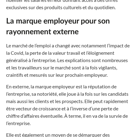
exclusives sur des produits culturels et du quotidien.
La marque employeur pour son
rayonnement externe
Le marché de l’emploi a changé avec notamment l’impact de
la Covid, la perte de la valeur travail et l’éloignement
généralisé à l’entreprise. Les explications sont nombreuses
et les travailleurs sur le marché sont à la fois vigilants,
craintifs et mesurés sur leur prochain employeur.
En externe, la marque employeur est la réputation de
l’entreprise, sa notoriété, elle joue à la fois sur les candidats
mais aussi les clients et les prospects. Elle peut rapidement
être vecteur de croissance et à l’inverse d’une perte de
chiffre d’affaires éventuelle. À terme, il en va de la survie de
l’entreprise.
Elle est également un moyen de se démarquer des