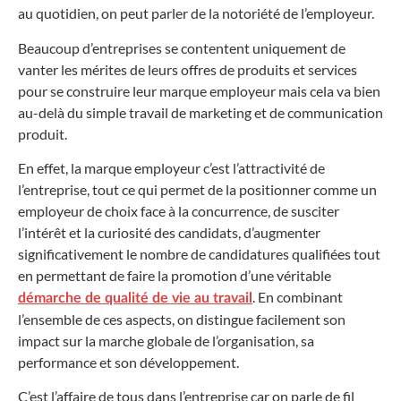
au quotidien, on peut parler de la notoriété de l’employeur.
Beaucoup d’entreprises se contentent uniquement de
vanter les mérites de leurs offres de produits et services
pour se construire leur marque employeur mais cela va bien
au-delà du simple travail de marketing et de communication
produit.
En effet, la marque employeur c’est l’attractivité de
l’entreprise, tout ce qui permet de la positionner comme un
employeur de choix face à la concurrence, de susciter
l’intérêt et la curiosité des candidats, d’augmenter
significativement le nombre de candidatures qualifiées tout
en permettant de faire la promotion d’une véritable
. En combinant
démarche de qualité de vie au travail
l’ensemble de ces aspects, on distingue facilement son
impact sur la marche globale de l’organisation, sa
performance et son développement.
C’est l’affaire de tous dans l’entreprise car on parle de fil