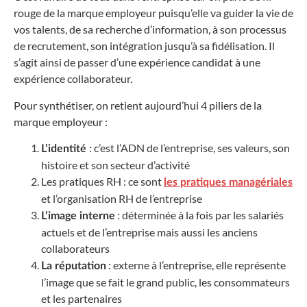
rouge de la marque employeur puisqu’elle va guider la vie de
vos talents, de sa recherche d’information, à son processus
de recrutement, son intégration jusqu’à sa fidélisation. Il
s’agit ainsi de passer d’une expérience candidat à une
expérience collaborateur.
Pour synthétiser, on retient aujourd’hui 4 piliers de la
marque employeur :
: c’est l’ADN de l’entreprise, ses valeurs, son
L’identité
histoire et son secteur d’activité
Les pratiques RH
: ce sont
les pratiques managériales
et l’organisation RH de l’entreprise
: déterminée à la fois par les salariés
L’image interne
actuels et de l’entreprise mais aussi les anciens
collaborateurs
: externe à l’entreprise, elle représente
La réputation
l’image que se fait le grand public, les consommateurs
et les partenaires