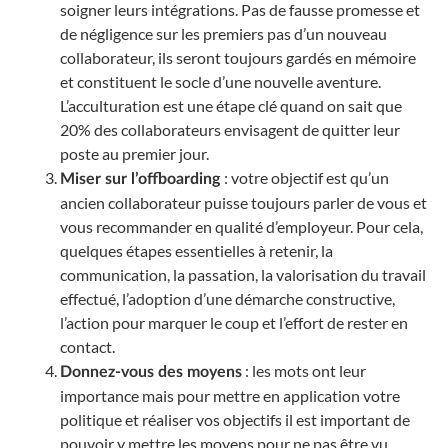
soigner leurs intégrations. Pas de fausse promesse et
de négligence sur les premiers pas d’un nouveau
collaborateur, ils seront toujours gardés en mémoire
et constituent le socle d’une nouvelle aventure.
L’acculturation est une étape clé quand on sait que
20% des collaborateurs envisagent de quitter leur
poste au premier jour.
: votre objectif est qu’un
Miser sur l’offboarding
ancien collaborateur puisse toujours parler de vous et
vous recommander en qualité d’employeur. Pour cela,
quelques étapes essentielles à retenir, la
communication, la passation, la valorisation du travail
effectué, l’adoption d’une démarche constructive,
l’action pour marquer le coup et l’effort de rester en
contact.
: les mots ont leur
Donnez-vous des moyens
importance mais pour mettre en application votre
politique et réaliser vos objectifs il est important de
pouvoir y mettre les moyens pour ne pas être vu