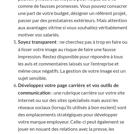
comme de fausses promesses. Vous pouvez consacrer
une part de votre budget, désigner un référent projet,
passer par des prestataires extérieurs. Mais attention
aux avantages vitrine si vous souhaitez véritablement
motiver vos salariés.
: ne cherchez pas à trop en faire ou
Soyez transparent
à lisser votre image au risque de faire une fausse
impression. Restez disponible pour répondre à tous
les avis et commentaires laissés sur l’entreprise et
même ceux négatifs. La gestion de votre image est un
sujet sensible.
Développez votre page carrière et vos outils de
: une rubrique carrière sur votre site
communication
internet ou sur des sites spécialisés mais aussi les
réseaux sociaux (lorsqu’ils utilisés à bon escient) sont
des emplacements stratégiques pour développer
votre marque employeur. Celle-ci peut également se
jouer en nouant des relations avec la presse, les