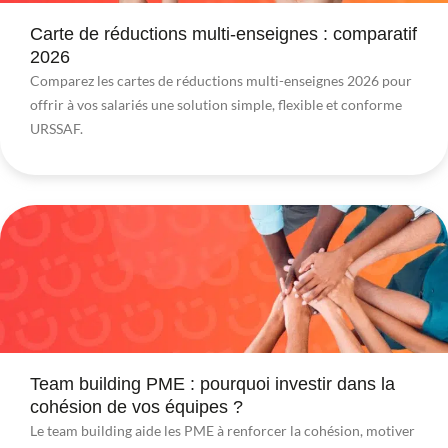
Carte de réductions multi-enseignes : comparatif
2026
Comparez les cartes de réductions multi-enseignes 2026 pour
offrir à vos salariés une solution simple, flexible et conforme
URSSAF.
Team building PME : pourquoi investir dans la
cohésion de vos équipes ?
Le team building aide les PME à renforcer la cohésion, motiver