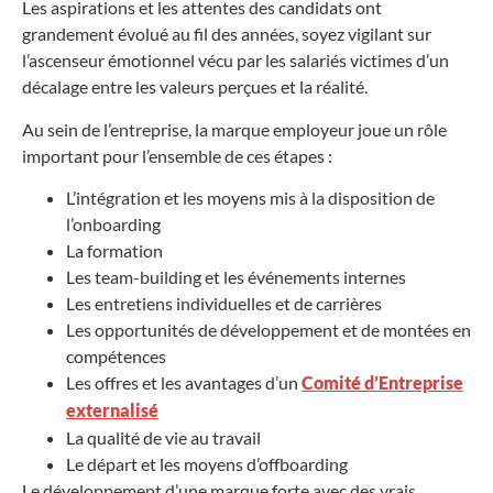
Les aspirations et les attentes des candidats ont
grandement évolué au fil des années, soyez vigilant sur
l’ascenseur émotionnel vécu par les salariés victimes d’un
décalage entre les valeurs perçues et la réalité.
Au sein de l’entreprise, la marque employeur joue un rôle
important pour l’ensemble de ces étapes :
L’intégration et les moyens mis à la disposition de
l’onboarding
La formation
Les team-building et les événements internes
Les entretiens individuelles et de carrières
Les opportunités de développement et de montées en
compétences
Les offres et les avantages d’un
Comité d’Entreprise
externalisé
La qualité de vie au travail
Le départ et les moyens d’offboarding
Le développement d’une marque forte avec des vrais