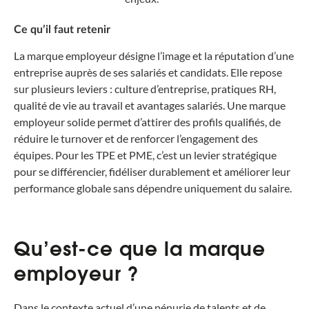
Ce qu’il faut retenir
La marque employeur désigne l’image et la réputation d’une
entreprise auprès de ses salariés et candidats. Elle repose
sur plusieurs leviers : culture d’entreprise, pratiques RH,
qualité de vie au travail et avantages salariés. Une marque
employeur solide permet d’attirer des profils qualifiés, de
réduire le turnover et de renforcer l’engagement des
équipes. Pour les TPE et PME, c’est un levier stratégique
pour se différencier, fidéliser durablement et améliorer leur
performance globale sans dépendre uniquement du salaire.
Qu’est-ce que la marque
employeur ?
Dans le contexte actuel d’une pénurie de talents et de