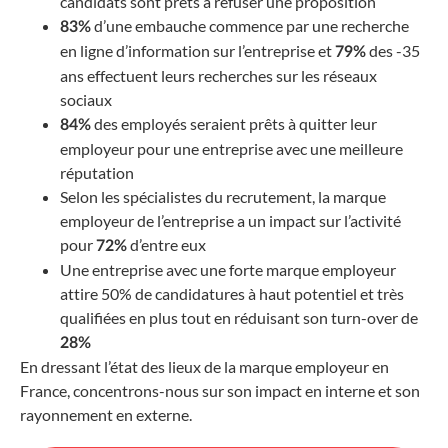
candidats sont prêts à refuser une proposition
d’une embauche commence par une recherche
83%
en ligne d’information sur l’entreprise et
des -35
79%
ans effectuent leurs recherches sur les réseaux
sociaux
des employés seraient prêts à quitter leur
84%
employeur pour une entreprise avec une meilleure
réputation
Selon les spécialistes du recrutement, la marque
employeur de l’entreprise a un impact sur l’activité
pour
d’entre eux
72%
Une entreprise avec une forte marque employeur
attire 50% de candidatures à haut potentiel et très
qualifiées en plus tout en réduisant son turn-over de
28%
En dressant l’état des lieux de la marque employeur en
France, concentrons-nous sur son impact en interne et son
rayonnement en externe.