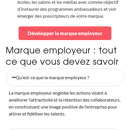
écoles, les salons et les médias avec comme objectif
d’instaurer des programmes ambassadeurs et voir
émerger des prescripteurs de votre marque.
Développer la marque employeur
Marque employeur : tout
ce que vous devez savoir
Qu'est-ce que la marque employeur ?
La marque employeur englobe les actions visant à
améliorer l’attractivité et la rétention des collaborateurs,
en construisant une image positive de l’entreprise pour
attirer et fidéliser les talents.