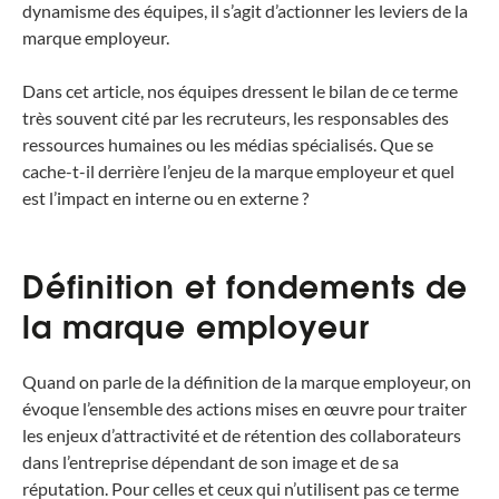
dynamisme des équipes, il s’agit d’actionner les leviers de la
marque employeur.
Dans cet article, nos équipes dressent le bilan de ce terme
très souvent cité par les recruteurs, les responsables des
ressources humaines ou les médias spécialisés. Que se
cache-t-il derrière l’enjeu de la marque employeur et quel
est l’impact en interne ou en externe ?
Définition et fondements de
la marque employeur
Quand on parle de la définition de la marque employeur, on
évoque l’ensemble des actions mises en œuvre pour traiter
les enjeux d’attractivité et de rétention des collaborateurs
dans l’entreprise dépendant de son image et de sa
réputation. Pour celles et ceux qui n’utilisent pas ce terme