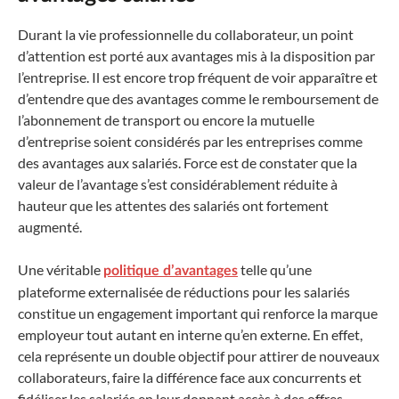
Durant la vie professionnelle du collaborateur, un point
d’attention est porté aux avantages mis à la disposition par
l’entreprise. Il est encore trop fréquent de voir apparaître et
d’entendre que des avantages comme le remboursement de
l’abonnement de transport ou encore la mutuelle
d’entreprise soient considérés par les entreprises comme
des avantages aux salariés. Force est de constater que la
valeur de l’avantage s’est considérablement réduite à
hauteur que les attentes des salariés ont fortement
augmenté.
Une véritable
telle qu’une
politique d’avantages
plateforme externalisée de réductions pour les salariés
constitue un engagement important qui renforce la marque
employeur tout autant en interne qu’en externe. En effet,
cela représente un double objectif pour attirer de nouveaux
collaborateurs, faire la différence face aux concurrents et
fidéliser les salariés
en leur donnant accès à des offres