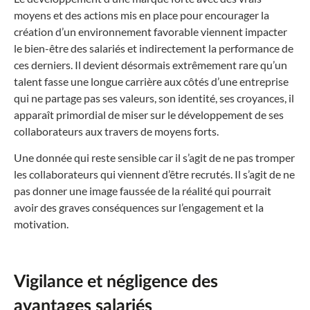
moyens et des actions mis en place pour encourager la
création d’un environnement favorable viennent impacter
le bien-être des salariés et indirectement la performance de
ces derniers. Il devient désormais extrêmement rare qu’un
talent fasse une longue carrière aux côtés d’une entreprise
qui ne partage pas ses valeurs, son identité, ses croyances, il
apparaît primordial de miser sur le développement de ses
collaborateurs aux travers de moyens forts.
Une donnée qui reste sensible car il s’agit de ne pas tromper
les collaborateurs qui viennent d’être recrutés. Il s’agit de ne
pas donner une image faussée de la réalité qui pourrait
avoir des graves conséquences sur l’engagement et la
motivation.
Vigilance et négligence des
avantages salariés