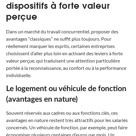
dispositifs à forte valeur
perçue
Dans un marché du travail concurrentiel, proposer des
avantages “classiques” ne suffit plus toujours. Pour
réellement marquer les esprits, certaines entreprises
choisissent d’aller plus loin en activant des leviers à forte
valeur perçue, qui traduisent une attention particulière
portée à la reconnaissance, au confort ou à la performance
individuelle.
Le logement ou véhicule de fonction
(avantages en nature)
Souvent réservés aux cadres ou aux fonctions clés, ces
avantages en nature restent très attractifs pour les salariés
concernés. Un véhicule de fonction, par exemple, peut faire
économiser plusieurs centaines d’euros par mois. Un