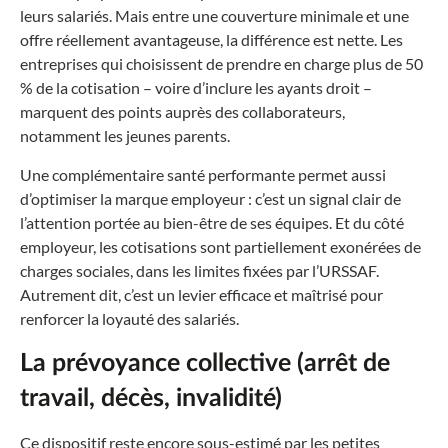
leurs salariés. Mais entre une couverture minimale et une
offre réellement avantageuse, la différence est nette. Les
entreprises qui choisissent de prendre en charge plus de 50
% de la cotisation – voire d’inclure les ayants droit –
marquent des points auprès des collaborateurs,
notamment les jeunes parents.
Une complémentaire santé performante permet aussi
d’optimiser la marque employeur : c’est un signal clair de
l’attention portée au bien-être de ses équipes. Et du côté
employeur, les cotisations sont partiellement exonérées de
charges sociales, dans les limites fixées par l’URSSAF.
Autrement dit, c’est un levier efficace et maîtrisé pour
renforcer la loyauté des salariés.
La prévoyance collective (arrêt de
travail, décès, invalidité)
Ce dispositif reste encore sous-estimé par les petites