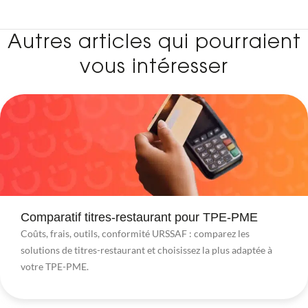
Autres articles qui pourraient
vous intéresser
Comparatif titres-restaurant pour TPE-PME
Coûts, frais, outils, conformité URSSAF : comparez les
solutions de titres-restaurant et choisissez la plus adaptée à
votre TPE-PME.