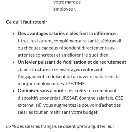
votre marque
employeur.
Ce qu’il faut retenir
:
Des avantages salariés ciblés font la différence
titres-restaurant, complémentaire santé, télétravail
ou chèques cadeaux répondent directement aux
attentes concrètes et améliorent le quotidien.
Un levier puissant de fidélisation et de recrutement
: bien structurés, ces avantages renforcent
l’engagement, réduisent le turnover et valorisent la
marque employeur des TPE/PME.
: en combinant
Optimiser sans alourdir les coûts
dispositifs exonérés (URSSAF, épargne salariale, CSE
externalisé), vous augmentez le pouvoir d’achat des
salariés tout en maîtrisant votre budget.
69 % des salariés français se disent prêts à quitter leur