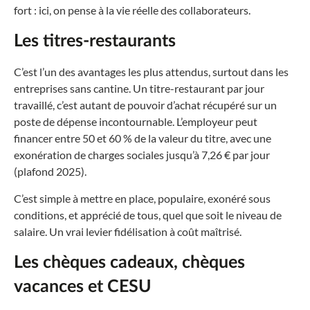
fort : ici, on pense à la vie réelle des collaborateurs.
Les titres-restaurants
C’est l’un des avantages les plus attendus, surtout dans les
entreprises sans cantine. Un titre-restaurant par jour
travaillé, c’est autant de pouvoir d’achat récupéré sur un
poste de dépense incontournable. L’employeur peut
financer entre 50 et 60 % de la valeur du titre, avec une
exonération de charges sociales jusqu’à 7,26 € par jour
(plafond 2025).
C’est simple à mettre en place, populaire, exonéré sous
conditions, et apprécié de tous, quel que soit le niveau de
salaire. Un vrai levier fidélisation à coût maîtrisé.
Les chèques cadeaux, chèques
vacances et CESU