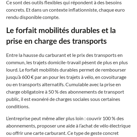
Ce sont des outils flexibles qui répondent à des besoins
concrets. Et dans un contexte inflationniste, chaque euro
rendu disponible compte.
Le forfait mobilités durables et la
prise en charge des transports
Entre la hausse du carburant et le prix des transports en
commun, les trajets domicile-travail pèsent de plus en plus
lourd. Le forfait mobilités durables permet de rembourser
jusqu’à 600 € par an pour les trajets à vélo, en covoiturage
ou en transports alternatifs. Cumulable avec la prise en
charge obligatoire à 50 % des abonnements de transport
public, il est exonéré de charges sociales sous certaines
conditions.
L’entreprise peut même aller plus loin : couvrir 100 % des
abonnements, proposer une aide à l’achat de vélo électrique
ou offrir une carte carburant. Ce type de geste concret