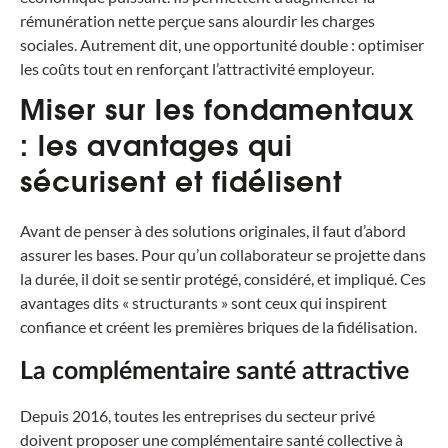
rémunération nette perçue sans alourdir les charges
sociales. Autrement dit, une opportunité double : optimiser
les coûts tout en renforçant l’attractivité employeur.
Miser sur les fondamentaux
: les avantages qui
sécurisent et fidélisent
Avant de penser à des solutions originales, il faut d’abord
assurer les bases. Pour qu’un collaborateur se projette dans
la durée, il doit se sentir protégé, considéré, et impliqué. Ces
avantages dits « structurants » sont ceux qui inspirent
confiance et créent les premières briques de la fidélisation.
La complémentaire santé attractive
Depuis 2016, toutes les entreprises du secteur privé
doivent proposer une complémentaire santé collective à