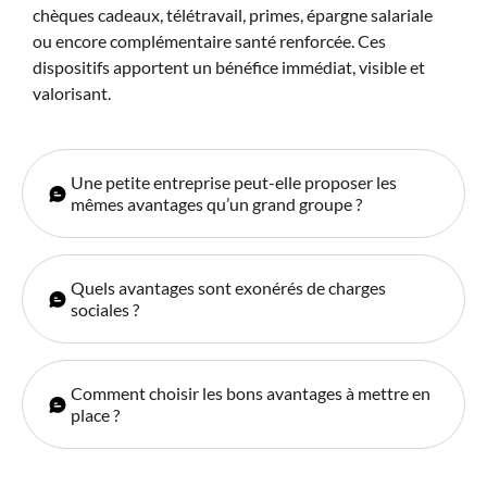
chèques cadeaux, télétravail, primes, épargne salariale
ou encore complémentaire santé renforcée. Ces
dispositifs apportent un bénéfice immédiat, visible et
valorisant.
Une petite entreprise peut-elle proposer les
mêmes avantages qu’un grand groupe ?
Quels avantages sont exonérés de charges
sociales ?
Comment choisir les bons avantages à mettre en
place ?