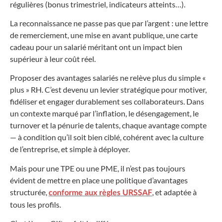
régulières (bonus trimestriel, indicateurs atteints…).
La reconnaissance ne passe pas que par l’argent : une lettre
de remerciement, une mise en avant publique, une carte
cadeau pour un salarié méritant ont un impact bien
supérieur à leur coût réel.
Proposer des avantages salariés ne relève plus du simple «
plus » RH. C’est devenu un levier stratégique pour motiver,
fidéliser et engager durablement ses collaborateurs. Dans
un contexte marqué par l’inflation, le désengagement, le
turnover et la pénurie de talents, chaque avantage compte
— à condition qu’il soit bien ciblé, cohérent avec la culture
de l’entreprise, et simple à déployer.
Mais pour une TPE ou une PME, il n’est pas toujours
évident de mettre en place une politique d’avantages
structurée,
, et adaptée à
conforme aux règles URSSAF
tous les profils.