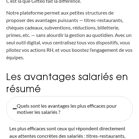
C’est là que Gifteo fait la différence.
Notre plateforme permet aux petites structures de
proposer des avantages puissants — titres-restaurants,
chèques cadeaux, subventions, réductions, billetterie,
primes, etc. — sans alourdir la gestion au quotidien. Avec un
seul outil digital, vous centralisez tous vos dispositifs, vous
pilotez vos actions RH, et vous boostez l’engagement de vos
équipes.
Les avantages salariés en
résumé
Quels sont les avantages les plus efficaces pour
motiver les salariés ?
Les plus efficaces sont ceux qui répondent directement
aux attentes concrètes des salariés : titres-restaurants,