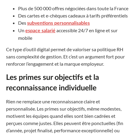
Plus de 500 000 offres négociées dans toute la France
Des cartes et e-chèques cadeaux à tarifs préférentiels
Des
subventions personnalisables
Un
accessible 24/7 en ligne et sur
espace salarié
mobile
Ce type d’outil digital permet de valoriser sa politique RH
sans complexité de gestion. Et c’est un argument fort pour
renforcer l’engagement et la marque employeur.
Les primes sur objectifs et la
reconnaissance individuelle
Rien ne remplace une reconnaissance claire et
personnalisée. Les primes sur objectifs, même modestes,
motivent les équipes quand elles sont bien cadrées et
perçues comme justes. Elles peuvent être ponctuelles (fin
d’année, projet finalisé, performance exceptionnelle) ou