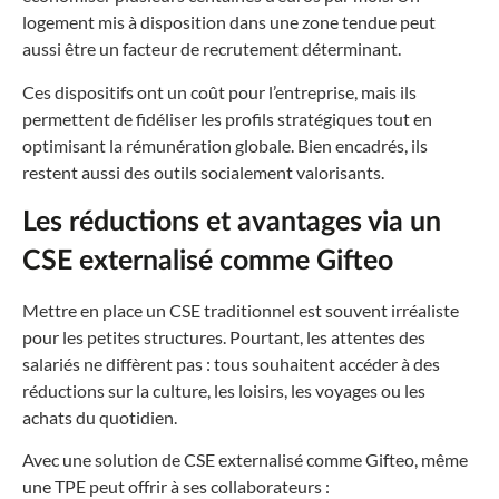
logement mis à disposition dans une zone tendue peut
aussi être un facteur de recrutement déterminant.
Ces dispositifs ont un coût pour l’entreprise, mais ils
permettent de fidéliser les profils stratégiques tout en
optimisant la rémunération globale. Bien encadrés, ils
restent aussi des outils socialement valorisants.
Les réductions et avantages via un
CSE externalisé comme Gifteo
Mettre en place un CSE traditionnel est souvent irréaliste
pour les petites structures. Pourtant, les attentes des
salariés ne diffèrent pas : tous souhaitent accéder à des
réductions sur la culture, les loisirs, les voyages ou les
achats du quotidien.
Avec une solution de CSE externalisé comme Gifteo, même
une TPE peut offrir à ses collaborateurs :