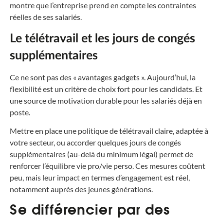
montre que l’entreprise prend en compte les contraintes
réelles de ses salariés.
Le télétravail et les jours de congés
supplémentaires
Ce ne sont pas des « avantages gadgets ». Aujourd’hui, la
flexibilité est un critère de choix fort pour les candidats. Et
une source de motivation durable pour les salariés déjà en
poste.
Mettre en place une politique de télétravail claire, adaptée à
votre secteur, ou accorder quelques jours de congés
supplémentaires (au-delà du minimum légal) permet de
renforcer l’équilibre vie pro/vie perso. Ces mesures coûtent
peu, mais leur impact en termes d’engagement est réel,
notamment auprès des jeunes générations.
Se différencier par des