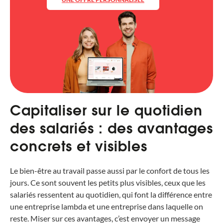
Capitaliser sur le quotidien
des salariés : des avantages
concrets et visibles
Le bien-être au travail passe aussi par le confort de tous les
jours. Ce sont souvent les petits plus visibles, ceux que les
salariés ressentent au quotidien, qui font la différence entre
une entreprise lambda et une entreprise dans laquelle on
reste. Miser sur ces avantages, c’est envoyer un message