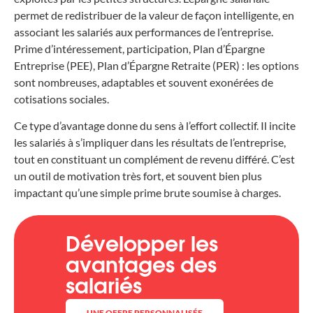
permet de redistribuer de la valeur de façon intelligente, en
associant les salariés aux performances de l’entreprise.
Prime d’intéressement, participation, Plan d’Épargne
Entreprise (PEE), Plan d’Épargne Retraite (PER) : les options
sont nombreuses, adaptables et souvent exonérées de
cotisations sociales.
Ce type d’avantage donne du sens à l’effort collectif. Il incite
les salariés à s’impliquer dans les résultats de l’entreprise,
tout en constituant un complément de revenu différé. C’est
un outil de motivation très fort, et souvent bien plus
impactant qu’une simple prime brute soumise à charges.
Développer les
avantages des
salariés
UNE OFFRE PERSONNALISÉE