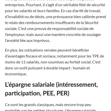
entreprises. Pourtant, il s’agit d’un véritable filet de sécurité
pour les salariés et leurs familles. En cas d’arrêt de travail,
d’invalidité ou de décès, une prévoyance bien calibrée prend
le relais des remboursements insuffisants de la Sécurité
sociale. C’est une preuve de responsabilité sociale de
l’employeur, mais aussi une manière concrète de soulager
l’anxiété liée aux imprévus.
En plus, les cotisations versées peuvent bénéficier
d’avantages fiscaux et sociaux, notamment pour les TPE de
moins de 11 salariés, non soumises au forfait social. C’est
donc un outil puissant à double impact : humain et
économique.
L’épargne salariale (intéressement,
participation, PEE, PER)
Ce sont les grands classiques, mais encore trop peu
exploités par les petites structures. L’épargne salariale