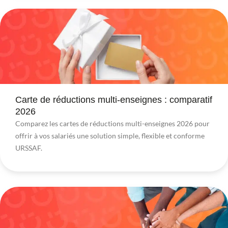
Carte de réductions multi-enseignes : comparatif
2026
Comparez les cartes de réductions multi-enseignes 2026 pour
offrir à vos salariés une solution simple, flexible et conforme
URSSAF.