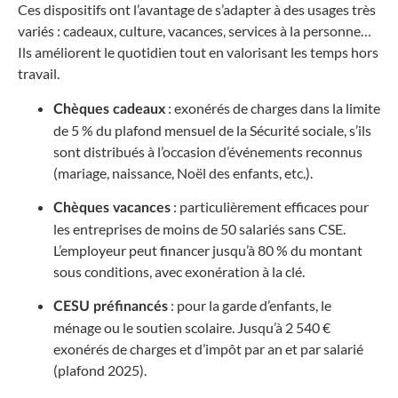
Ces dispositifs ont l’avantage de s’adapter à des usages très
variés : cadeaux, culture, vacances, services à la personne…
Ils améliorent le quotidien tout en valorisant les temps hors
travail.
: exonérés de charges dans la limite
Chèques cadeaux
de 5 % du plafond mensuel de la Sécurité sociale, s’ils
sont distribués à l’occasion d’événements reconnus
(mariage, naissance, Noël des enfants, etc.).
: particulièrement efficaces pour
Chèques vacances
les entreprises de moins de 50 salariés sans CSE.
L’employeur peut financer jusqu’à 80 % du montant
sous conditions, avec exonération à la clé.
: pour la garde d’enfants, le
CESU préfinancés
ménage ou le soutien scolaire. Jusqu’à 2 540 €
exonérés de charges et d’impôt par an et par salarié
(plafond 2025).