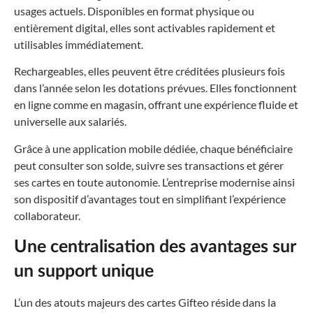
usages actuels. Disponibles en format physique ou
entièrement digital, elles sont activables rapidement et
utilisables immédiatement.
Rechargeables, elles peuvent être créditées plusieurs fois
dans l’année selon les dotations prévues. Elles fonctionnent
en ligne comme en magasin, offrant une expérience fluide et
universelle aux salariés.
Grâce à une application mobile dédiée, chaque bénéficiaire
peut consulter son solde, suivre ses transactions et gérer
ses cartes en toute autonomie. L’entreprise modernise ainsi
son dispositif d’avantages tout en simplifiant l’expérience
collaborateur.
Une centralisation des avantages sur
un support unique
L’un des atouts majeurs des cartes Gifteo réside dans la