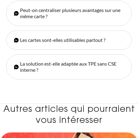
Peut-on centraliser plusieurs avantages sur une
même carte ?
Les cartes sont-elles utilisables partout ?
La solution est-elle adaptée aux TPE sans CSE
interne ?
Autres articles qui pourraient
vous intéresser