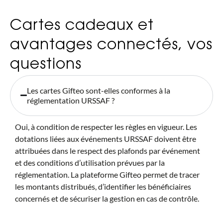
Cartes cadeaux et
avantages connectés, vos
questions
Les cartes Gifteo sont-elles conformes à la
réglementation URSSAF ?
Oui, à condition de respecter les règles en vigueur. Les
dotations liées aux événements URSSAF doivent être
attribuées dans le respect des plafonds par événement
et des conditions d’utilisation prévues par la
réglementation. La plateforme Gifteo permet de tracer
les montants distribués, d’identifier les bénéficiaires
concernés et de sécuriser la gestion en cas de contrôle.