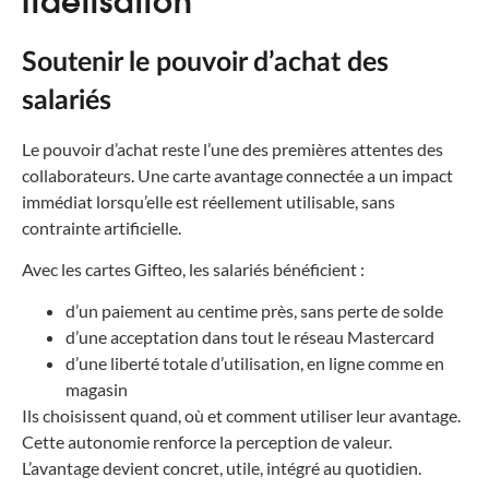
fidélisation
Soutenir le pouvoir d’achat des
salariés
Le pouvoir d’achat reste l’une des premières attentes des
collaborateurs. Une carte avantage connectée a un impact
immédiat lorsqu’elle est réellement utilisable, sans
contrainte artificielle.
Avec les cartes Gifteo, les salariés bénéficient :
d’un paiement au centime près, sans perte de solde
d’une acceptation dans tout le réseau Mastercard
d’une liberté totale d’utilisation, en ligne comme en
magasin
Ils choisissent quand, où et comment utiliser leur avantage.
Cette autonomie renforce la perception de valeur.
L’avantage devient concret, utile, intégré au quotidien.