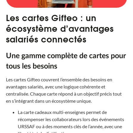
Les cartes Gifteo : un
écosystème d’avantages
salariés connectés
Une gamme complète de cartes pour
tous les besoins
Les cartes Gifteo couvrent l’ensemble des besoins en
avantages salariés, avec une logique cohérente et
centralisée. Chaque carte répond à un objectif précis tout
en s’intégrant dans un écosystème unique.
La carte cadeaux multi-enseignes permet de
récompenser les collaborateurs lors des événements
URSSAF ou à des moments clés de l’année, avec une