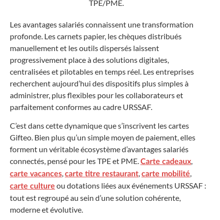
TPE/PME.
Les avantages salariés connaissent une transformation
profonde. Les carnets papier, les chèques distribués
manuellement et les outils dispersés laissent
progressivement place à des solutions digitales,
centralisées et pilotables en temps réel. Les entreprises
recherchent aujourd’hui des dispositifs plus simples à
administrer, plus flexibles pour les collaborateurs et
parfaitement conformes au cadre URSSAF.
C’est dans cette dynamique que s’inscrivent les cartes
Gifteo. Bien plus qu’un simple moyen de paiement, elles
forment un véritable écosystème d’avantages salariés
connectés, pensé pour les TPE et PME.
,
Carte cadeaux
,
,
,
carte vacances
carte titre restaurant
carte mobilité
ou dotations liées aux événements URSSAF :
carte culture
tout est regroupé au sein d’une solution cohérente,
moderne et évolutive.