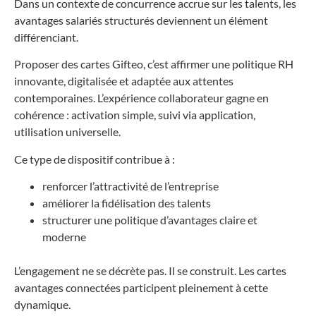
Dans un contexte de concurrence accrue sur les talents, les
avantages salariés structurés deviennent un élément
différenciant.
Proposer des cartes Gifteo, c’est affirmer une politique RH
innovante, digitalisée et adaptée aux attentes
contemporaines. L’expérience collaborateur gagne en
cohérence : activation simple, suivi via application,
utilisation universelle.
Ce type de dispositif contribue à :
renforcer l’attractivité de l’entreprise
améliorer la fidélisation des talents
structurer une politique d’avantages claire et
moderne
L’engagement ne se décrète pas. Il se construit. Les cartes
avantages connectées participent pleinement à cette
dynamique.