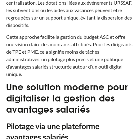
centralisation. Les dotations liées aux événements URSSAF,
les subventions ou les aides aux vacances peuvent être
regroupées sur un support unique, évitant la dispersion des
dispositifs.
Cette approche facilite la gestion du budget ASC et offre
une vision claire des montants attribués. Pour les dirigeants
de TPE et PME, cela signifie moins de tâches
administratives, un pilotage plus précis et une politique
d’avantages salariés structurée autour d’un outil digital
unique.
Une solution moderne pour
digitaliser la gestion des
avantages salariés
Pilotage via une plateforme
avantages salariés