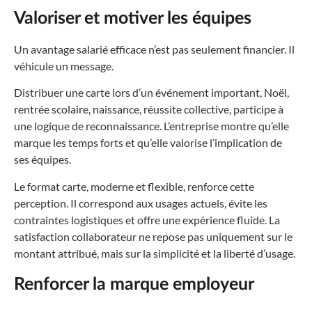
Valoriser et motiver les équipes
Un avantage salarié efficace n’est pas seulement financier. Il
véhicule un message.
Distribuer une carte lors d’un événement important, Noël,
rentrée scolaire, naissance, réussite collective, participe à
une logique de reconnaissance. L’entreprise montre qu’elle
marque les temps forts et qu’elle valorise l’implication de
ses équipes.
Le format carte, moderne et flexible, renforce cette
perception. Il correspond aux usages actuels, évite les
contraintes logistiques et offre une expérience fluide. La
satisfaction collaborateur ne repose pas uniquement sur le
montant attribué, mais sur la simplicité et la liberté d’usage.
Renforcer la marque employeur