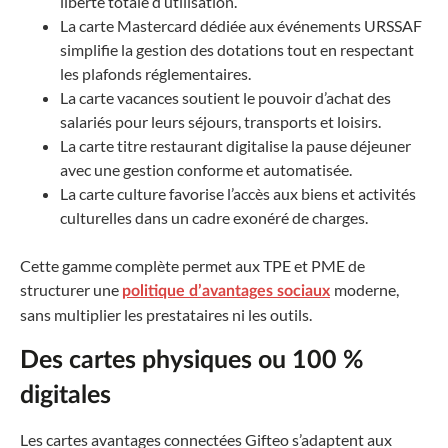
liberté totale d’utilisation.
La carte Mastercard dédiée aux événements URSSAF
simplifie la gestion des dotations tout en respectant
les plafonds réglementaires.
La carte vacances soutient le pouvoir d’achat des
salariés pour leurs séjours, transports et loisirs.
La carte titre restaurant digitalise la pause déjeuner
avec une gestion conforme et automatisée.
La carte culture favorise l’accès aux biens et activités
culturelles dans un cadre exonéré de charges.
Cette gamme complète permet aux TPE et PME de
structurer une
moderne,
politique d’avantages sociaux
sans multiplier les prestataires ni les outils.
Des cartes physiques ou 100 %
digitales
Les cartes avantages connectées Gifteo s’adaptent aux