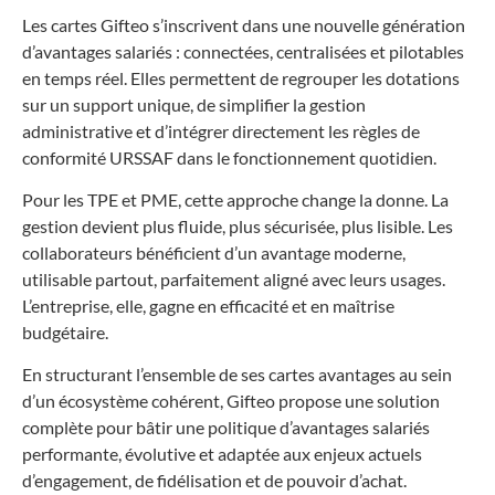
Les cartes Gifteo s’inscrivent dans une nouvelle génération
d’avantages salariés : connectées, centralisées et pilotables
en temps réel. Elles permettent de regrouper les dotations
sur un support unique, de simplifier la gestion
administrative et d’intégrer directement les règles de
conformité URSSAF dans le fonctionnement quotidien.
Pour les TPE et PME, cette approche change la donne. La
gestion devient plus fluide, plus sécurisée, plus lisible. Les
collaborateurs bénéficient d’un avantage moderne,
utilisable partout, parfaitement aligné avec leurs usages.
L’entreprise, elle, gagne en efficacité et en maîtrise
budgétaire.
En structurant l’ensemble de ses cartes avantages au sein
d’un écosystème cohérent, Gifteo propose une solution
complète pour bâtir une politique d’avantages salariés
performante, évolutive et adaptée aux enjeux actuels
d’engagement, de fidélisation et de pouvoir d’achat.