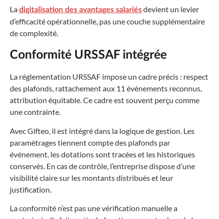
La
devient un levier
digitalisation des avantages salariés
d’efficacité opérationnelle, pas une couche supplémentaire
de complexité.
Conformité URSSAF intégrée
La réglementation URSSAF impose un cadre précis : respect
des plafonds, rattachement aux 11 événements reconnus,
attribution équitable. Ce cadre est souvent perçu comme
une contrainte.
Avec Gifteo, il est intégré dans la logique de gestion. Les
paramétrages tiennent compte des plafonds par
événement, les dotations sont tracées et les historiques
conservés. En cas de contrôle, l’entreprise dispose d’une
visibilité claire sur les montants distribués et leur
justification.
La conformité n’est pas une vérification manuelle a