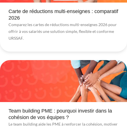
Carte de réductions multi-enseignes : comparatif
2026
Comparez les cartes de réductions multi-enseignes 2026 pour
offrir à vos salariés une solution simple, flexible et conforme
URSSAF.
Team building PME : pourquoi investir dans la
cohésion de vos équipes ?
Le team building aide les PME à renforcer la cohésion, motiver