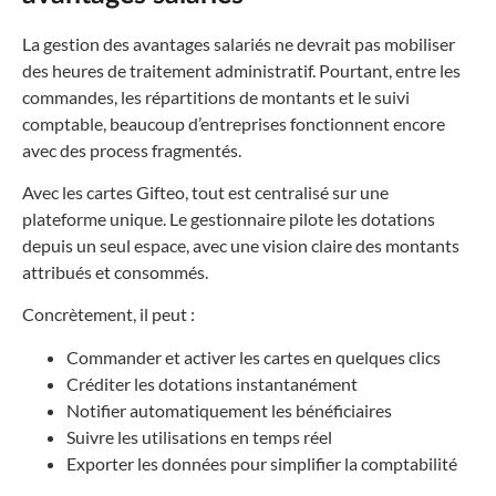
La gestion des avantages salariés ne devrait pas mobiliser
des heures de traitement administratif. Pourtant, entre les
commandes, les répartitions de montants et le suivi
comptable, beaucoup d’entreprises fonctionnent encore
avec des process fragmentés.
Avec les cartes Gifteo, tout est centralisé sur une
plateforme unique. Le gestionnaire pilote les dotations
depuis un seul espace, avec une vision claire des montants
attribués et consommés.
Concrètement, il peut :
Commander et activer les cartes en quelques clics
Créditer les dotations instantanément
Notifier automatiquement les bénéficiaires
Suivre les utilisations en temps réel
Exporter les données pour simplifier la comptabilité