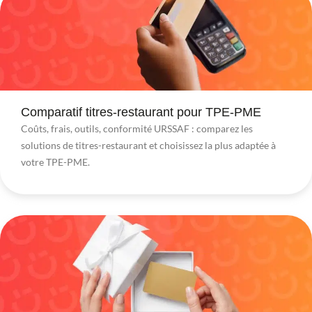
Comparatif titres-restaurant pour TPE-PME
Coûts, frais, outils, conformité URSSAF : comparez les
solutions de titres-restaurant et choisissez la plus adaptée à
votre TPE-PME.