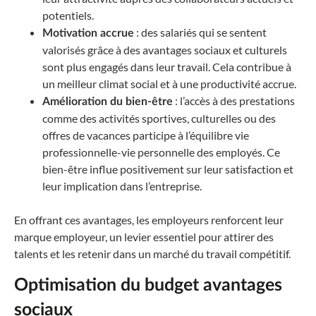
potentiels.
: des salariés qui se sentent
Motivation accrue
valorisés grâce à des avantages sociaux et culturels
sont plus engagés dans leur travail. Cela contribue à
un meilleur climat social et à une productivité accrue.
: l’accès à des prestations
Amélioration du bien-être
comme des activités sportives, culturelles ou des
offres de vacances participe à l’équilibre vie
professionnelle-vie personnelle des employés. Ce
bien-être influe positivement sur leur satisfaction et
leur implication dans l’entreprise.
En offrant ces avantages, les employeurs renforcent leur
marque employeur, un levier essentiel pour attirer des
talents et les retenir dans un marché du travail compétitif.
Optimisation du budget avantages
sociaux