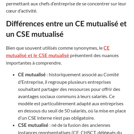
permettant aux chefs d’entreprise de se concentrer sur leur
cœur d’activité.
Différences entre un CE mutualisé et
un CSE mutualisé
Bien que souvent utilisés comme synonymes, le
CE
présentent des nuances
mutualisé et le CSE mutualisé
importantes à comprendre.
: historiquement associé au Comité
CE mutualisé
d’Entreprise, il regroupe plusieurs entreprises
souhaitant partager des ressources pour offrir des
avantages sociaux communs à leurs salariés. Ce
modèle est particulièrement adapté aux entreprises
en dessous du seuil de 50 salariés, où la mise en place
d’un CSE interne n’est pas obligatoire.
: né de la fusion des anciennes
CSE mutualisé
instances représentatives (CE, CHSCT, délégués du