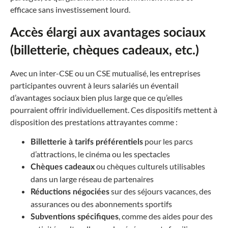
efficace sans investissement lourd.
Accès élargi aux avantages sociaux
(billetterie, chèques cadeaux, etc.)
Avec un inter-CSE ou un CSE mutualisé, les entreprises
participantes ouvrent à leurs salariés un éventail
d’avantages sociaux bien plus large que ce qu’elles
pourraient offrir individuellement. Ces dispositifs mettent à
disposition des prestations attrayantes comme :
pour les parcs
Billetterie à tarifs préférentiels
d’attractions, le cinéma ou les spectacles
ou chèques culturels utilisables
Chèques cadeaux
dans un large réseau de partenaires
sur des séjours vacances, des
Réductions négociées
assurances ou des abonnements sportifs
, comme des aides pour des
Subventions spécifiques