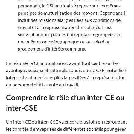
personnel), le CSE mutualisé repose sur les mêmes
principes de mutualisation des moyens. Cependant, il
inclut des missions élargies liées aux conditions de
travail et à la représentation des salariés. Il est
souvent adopté par des entreprises regroupées sur
une même zone géographique ou au sein d’un
groupement d’intérêts communs.
En résumé, le CE mutualisé est avant tout centré sur les
avantages sociaux et culturels, tandis que le CSE mutualisé
intègre des dimensions plus larges liées à la représentation
du personnel et à la santé au travail.
Comprendre le rôle d’un inter-CE ou
inter-CSE
Un inter-CE ou inter-CSE va encore plus loin en regroupant
les comités d’entreprises de différentes sociétés pour gérer