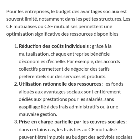
Pour les entreprises, le budget des avantages sociaux est
souvent limité, notamment dans les petites structures. Les
CE mutualisés ou CSE mutualisés permettent une
optimisation significative des ressources disponibles :
: grâce à la
Réduction des coûts individuels
mutualisation, chaque entreprise bénéficie
d’économies d’échelle. Par exemple, des accords
collectifs permettent de négocier des tarifs
préférentiels sur des services et produits.
: les fonds
Utilisation rationnelle des ressources
alloués aux avantages sociaux sont entièrement
dédiés aux prestations pour les salariés, sans
gaspillage lié à des frais administratifs ou à une
mauvaise gestion.
:
Prise en charge partielle par les œuvres sociales
dans certains cas, les frais liés au CE mutualisé
peuvent être imputés au budget des activités sociales