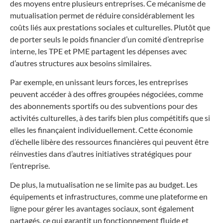
des moyens entre plusieurs entreprises. Ce mécanisme de
mutualisation permet de réduire considérablement les
coûts liés aux prestations sociales et culturelles. Plutôt que
de porter seuls le poids financier d’un comité d’entreprise
interne, les TPE et PME partagent les dépenses avec
d’autres structures aux besoins similaires.
Par exemple, en unissant leurs forces, les entreprises
peuvent accéder à des offres groupées négociées, comme
des abonnements sportifs ou des subventions pour des
activités culturelles, à des tarifs bien plus compétitifs que si
elles les finançaient individuellement. Cette économie
d’échelle libère des ressources financières qui peuvent être
réinvesties dans d’autres initiatives stratégiques pour
l’entreprise.
De plus, la mutualisation ne se limite pas au budget. Les
équipements et infrastructures, comme une plateforme en
ligne pour gérer les avantages sociaux, sont également
partagés, ce qui garantit un fonctionnement fluide et