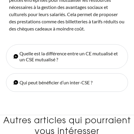
nécessaires à la gestion des avantages sociaux et
culturels pour leurs salariés. Cela permet de proposer
des prestations comme des billetteries à tarifs réduits ou
des chèques cadeaux à moindre coût.
Quelle est la différence entre un CE mutualisé et
un CSE mutualisé ?
Qui peut bénéficier d’un inter-CSE ?
Autres articles qui pourraient
vous intéresser