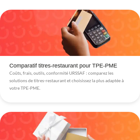
Comparatif titres-restaurant pour TPE-PME
Coûts, frais, outils, conformité URSSAF : comparez les
solutions de titres-restaurant et choisissez la plus adaptée à
votre TPE-PME.