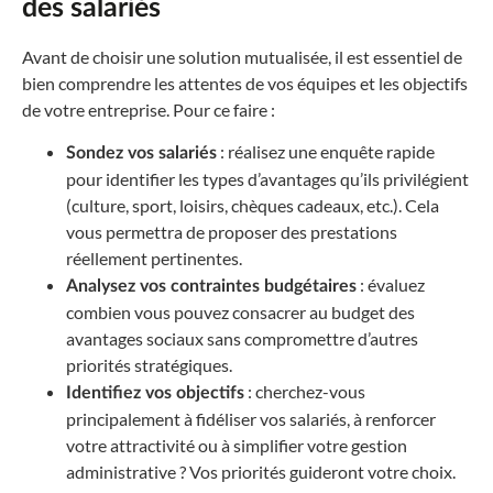
des salariés
Avant de choisir une solution mutualisée, il est essentiel de
bien comprendre les attentes de vos équipes et les objectifs
de votre entreprise. Pour ce faire :
: réalisez une enquête rapide
Sondez vos salariés
pour identifier les types d’avantages qu’ils privilégient
(culture, sport, loisirs, chèques cadeaux, etc.). Cela
vous permettra de proposer des prestations
réellement pertinentes.
: évaluez
Analysez vos contraintes budgétaires
combien vous pouvez consacrer au budget des
avantages sociaux sans compromettre d’autres
priorités stratégiques.
: cherchez-vous
Identifiez vos objectifs
principalement à fidéliser vos salariés, à renforcer
votre attractivité ou à simplifier votre gestion
administrative ? Vos priorités guideront votre choix.