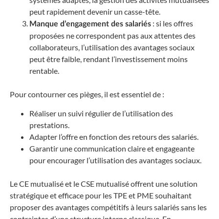
peut rapidement devenir un casse-tête.
: si les offres
Manque d’engagement des salariés
proposées ne correspondent pas aux attentes des
collaborateurs, l’utilisation des avantages sociaux
peut être faible, rendant l’investissement moins
rentable.
Pour contourner ces pièges, il est essentiel de :
Réaliser un suivi régulier de l’utilisation des
prestations.
Adapter l’offre en fonction des retours des salariés.
Garantir une communication claire et engageante
pour encourager l’utilisation des avantages sociaux.
Le CE mutualisé et le CSE mutualisé offrent une solution
stratégique et efficace pour les TPE et PME souhaitant
proposer des avantages compétitifs à leurs salariés sans les
contraintes d’une structure interne classique. En