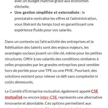
avec un budget maîtrisé grâce aux économies
d’échelle.
: le
Une gestion simplifiée et externalisée
prestataire centralise les offres et l’administration,
vous libérant du temps tout en garantissant une
expérience fluide pour vos salariés.
Dans un contexte où l’attractivité des entreprises et la
fidélisation des talents sont des enjeux majeurs, les
avantages sociaux jouent un rôle clé, même pour les petites
structures. Offrir à ses salariés des conditions similaires à
celles proposées par les grandes entreprises peut sembler
hors de portée pour une TPE ou une PME. Pourtant, des
solutions existent pour relever ce défi sans complexité ni
coûts démesurés.
Le Comité d’Entreprise mutualisé, également appelé
CSE
mutualisé
ou encore
, représente une alternative
inter-CSE
innovante et abordable. Ces options permettent aux