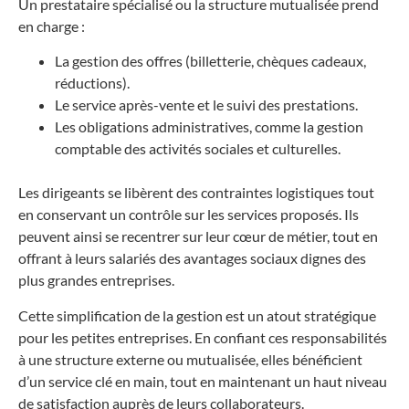
Un prestataire spécialisé ou la structure mutualisée prend
en charge :
La gestion des offres (billetterie, chèques cadeaux,
réductions).
Le service après-vente et le suivi des prestations.
Les obligations administratives, comme la gestion
comptable des activités sociales et culturelles.
Les dirigeants se libèrent des contraintes logistiques tout
en conservant un contrôle sur les services proposés. Ils
peuvent ainsi se recentrer sur leur cœur de métier, tout en
offrant à leurs salariés des avantages sociaux dignes des
plus grandes entreprises.
Cette simplification de la gestion est un atout stratégique
pour les petites entreprises. En confiant ces responsabilités
à une structure externe ou mutualisée, elles bénéficient
d’un service clé en main, tout en maintenant un haut niveau
de satisfaction auprès de leurs collaborateurs.