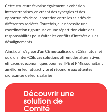
Cette structure favorise également la cohésion
interentreprises, en créant des synergies et des
opportunités de collaboration entre les salariés de
différentes sociétés. Toutefois, elle nécessite une
coordination rigoureuse et une répartition claire des
responsabilités pour éviter les conflits d’intérêts ou les
désalignements.
Ainsi, qu’il s’agisse d’un CE mutualisé, d’un CSE mutualisé
ou d’un inter-CSE, ces solutions offrent des alternatives
efficaces et économiques pour les TPE et PME souhaitant
améliorer leur attractivité et répondre aux attentes
croissantes de leurs salariés.
Découvrir une
solution de
Comité