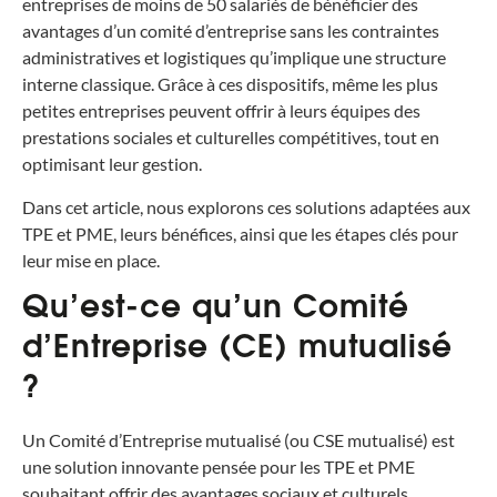
entreprises de moins de 50 salariés de bénéficier des
avantages d’un comité d’entreprise sans les contraintes
administratives et logistiques qu’implique une structure
interne classique. Grâce à ces dispositifs, même les plus
petites entreprises peuvent offrir à leurs équipes des
prestations sociales et culturelles compétitives, tout en
optimisant leur gestion.
Dans cet article, nous explorons ces solutions adaptées aux
TPE et PME, leurs bénéfices, ainsi que les étapes clés pour
leur mise en place.
Qu’est-ce qu’un Comité
d’Entreprise (CE) mutualisé
?
Un Comité d’Entreprise mutualisé (ou CSE mutualisé) est
une solution innovante pensée pour les TPE et PME
souhaitant offrir des avantages sociaux et culturels