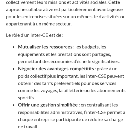
collectivement leurs missions et activités sociales. Cette
approche collaborative est particulièrement avantageuse
pour les entreprises situées sur un même site d’activités ou
appartenant à un même secteur.
Le rôle d’un inter-CE est de :
: les budgets, les
Mutualiser les ressources
équipements et les prestations sont partagés,
permettant des économies d’échelle significatives.
: grâce à un
Négocier des avantages compétitifs
poids collectif plus important, les inter-CSE peuvent
obtenir des tarifs préférentiels pour des services
comme les voyages, la billetterie ou les abonnements
sportifs.
: en centralisant les
Offrir une gestion simplifiée
responsabilités administratives, l’inter-CSE permet à
chaque entreprise participante de réduire sa charge
de travail.