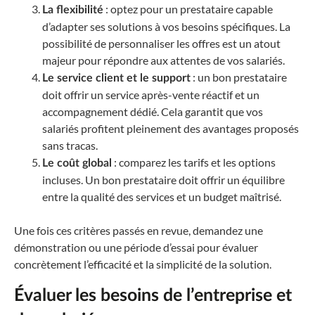
: optez pour un prestataire capable
La flexibilité
d’adapter ses solutions à vos besoins spécifiques. La
possibilité de personnaliser les offres est un atout
majeur pour répondre aux attentes de vos salariés.
: un bon prestataire
Le service client et le support
doit offrir un service après-vente réactif et un
accompagnement dédié. Cela garantit que vos
salariés profitent pleinement des avantages proposés
sans tracas.
: comparez les tarifs et les options
Le coût global
incluses. Un bon prestataire doit offrir un équilibre
entre la qualité des services et un budget maîtrisé.
Une fois ces critères passés en revue, demandez une
démonstration ou une période d’essai pour évaluer
concrètement l’efficacité et la simplicité de la solution.
Évaluer les besoins de l’entreprise et