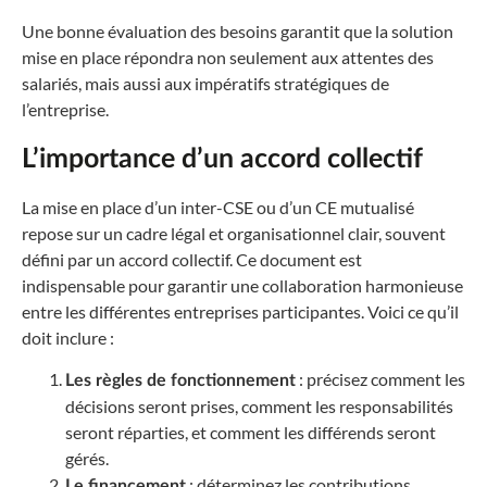
Une bonne évaluation des besoins garantit que la solution
mise en place répondra non seulement aux attentes des
salariés, mais aussi aux impératifs stratégiques de
l’entreprise.
L’importance d’un accord collectif
La mise en place d’un inter-CSE ou d’un CE mutualisé
repose sur un cadre légal et organisationnel clair, souvent
défini par un accord collectif. Ce document est
indispensable pour garantir une collaboration harmonieuse
entre les différentes entreprises participantes. Voici ce qu’il
doit inclure :
: précisez comment les
Les règles de fonctionnement
décisions seront prises, comment les responsabilités
seront réparties, et comment les différends seront
gérés.
: déterminez les contributions
Le financement