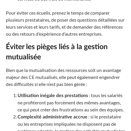
Pour éviter ces écueils, prenez le temps de comparer
plusieurs prestataires, de poser des questions détaillées sur
leurs services et leurs tarifs, et de demander des références
ou des retours d’expérience d’autres entreprises.
Éviter les pièges liés à la gestion
mutualisée
Bien que la mutualisation des ressources soit un avantage
majeur des CE mutualisés, elle peut également engendrer
des difficultés si elle n’est pas bien gérée :
: tous les salariés
Utilisation inégale des prestations
ne profiteront pas forcément des mêmes avantages,
ce qui peut créer des frustrations au sein des équipes.
: si le prestataire
Complexité administrative accrue
ou les entreprises impliquées ne disposent pas de
systèmes adaptés, la gestion des activités mutualisées