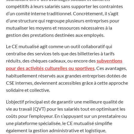
compétitifs à leurs salariés sans supporter les contraintes
d’un comité interne traditionnel. Concrètement, il s’agit
d’une structure qui regroupe plusieurs entreprises pour
mutualiser les moyens et ressources nécessaires à la
gestion des prestations destinées aux employés.
Le CE mutualisé agit comme un outil collaboratif qui
centralise des services tels que des billetteries à tarifs
réduits, des chèques cadeaux, ou encore des
subventions
. Ces avantages,
pour des activités culturelles ou sportives
habituellement réservés aux grandes entreprises dotées de
CSE internes, deviennent accessibles grâce à cette approche
solidaire et collective.
L’objectif principal est de garantir une meilleure qualité de
vie au travail (QVT) pour les salariés tout en optimisant les
coûts pour l’employeur. En s’appuyant sur un prestataire ou
une plateforme spécialisée, le CE mutualisé simplifie
également la gestion administrative et logistique,