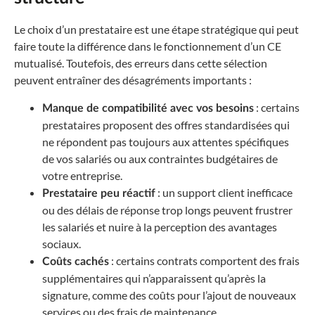
Le choix d’un prestataire est une étape stratégique qui peut
faire toute la différence dans le fonctionnement d’un CE
mutualisé. Toutefois, des erreurs dans cette sélection
peuvent entraîner des désagréments importants :
: certains
Manque de compatibilité avec vos besoins
prestataires proposent des offres standardisées qui
ne répondent pas toujours aux attentes spécifiques
de vos salariés ou aux contraintes budgétaires de
votre entreprise.
: un support client inefficace
Prestataire peu réactif
ou des délais de réponse trop longs peuvent frustrer
les salariés et nuire à la perception des avantages
sociaux.
: certains contrats comportent des frais
Coûts cachés
supplémentaires qui n’apparaissent qu’après la
signature, comme des coûts pour l’ajout de nouveaux
services ou des frais de maintenance.