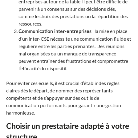
entreprises autour de la table, il peut être difficile de
parvenir à un consensus sur des décisions clés,
comme le choix des prestations ou la répartition des
ressources.
: la mise en place
Communication inter-entreprises
d’un inter-CSE nécessite une communication fluide et
régulière entre les parties prenantes. Des réunions
mal organisées ou un manque de transparence
peuvent entraîner des frustrations et compromettre
l’efficacité du dispositif.
Pour éviter ces écueils, il est crucial d’établir des règles
claires dès le départ, de nommer des représentants
compétents et de s’appuyer sur des outils de
communication performants pour garantir une gestion
harmonieuse.
Choisir un prestataire adapté à votre
structure