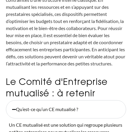
mutualisant les ressources et en s’appuyant sur des
prestataires spécialisés, ces dispositifs permettent
d’optimiser les budgets tout en renforçant la fidélisation, la
motivation et le bien-être des collaborateurs. Pour réussir
leur mise en place, il est essentiel de bien évaluer les
besoins, de choisir un prestataire adapté et de coordonner
efficacement les entreprises participantes. En anticipant les
défis, ces solutions peuvent devenir un véritable atout pour
l’attractivité et la performance des petites structures.
Le Comité d'Entreprise
mutualisé : à retenir
Qu’est-ce qu’un CE mutualisé ?
Un CE mutualisé est une solution qui regroupe plusieurs
petites entreprises pour mutualiser les ressources