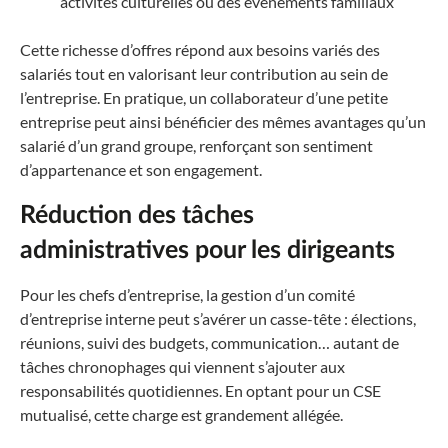
activités culturelles ou des événements familiaux
Cette richesse d’offres répond aux besoins variés des
salariés tout en valorisant leur contribution au sein de
l’entreprise. En pratique, un collaborateur d’une petite
entreprise peut ainsi bénéficier des mêmes avantages qu’un
salarié d’un grand groupe, renforçant son sentiment
d’appartenance et son engagement.
Réduction des tâches
administratives pour les dirigeants
Pour les chefs d’entreprise, la gestion d’un comité
d’entreprise interne peut s’avérer un casse-tête : élections,
réunions, suivi des budgets, communication… autant de
tâches chronophages qui viennent s’ajouter aux
responsabilités quotidiennes. En optant pour un CSE
mutualisé, cette charge est grandement allégée.