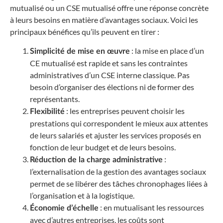
mutualisé ou un CSE mutualisé offre une réponse concrète
à leurs besoins en matière d’avantages sociaux. Voici les
principaux bénéfices qu’ils peuvent en tirer :
: la mise en place d’un
Simplicité de mise en œuvre
CE mutualisé est rapide et sans les contraintes
administratives d’un CSE interne classique. Pas
besoin d’organiser des élections ni de former des
représentants.
: les entreprises peuvent choisir les
Flexibilité
prestations qui correspondent le mieux aux attentes
de leurs salariés et ajuster les services proposés en
fonction de leur budget et de leurs besoins.
:
Réduction de la charge administrative
l’externalisation de la gestion des avantages sociaux
permet de se libérer des tâches chronophages liées à
l’organisation et à la logistique.
: en mutualisant les ressources
Économie d’échelle
avec d’autres entreprises, les coûts sont