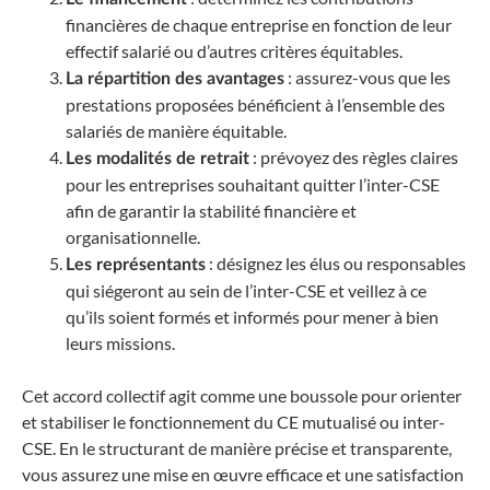
financières de chaque entreprise en fonction de leur
effectif salarié ou d’autres critères équitables.
: assurez-vous que les
La répartition des avantages
prestations proposées bénéficient à l’ensemble des
salariés de manière équitable.
: prévoyez des règles claires
Les modalités de retrait
pour les entreprises souhaitant quitter l’inter-CSE
afin de garantir la stabilité financière et
organisationnelle.
: désignez les élus ou responsables
Les représentants
qui siégeront au sein de l’inter-CSE et veillez à ce
qu’ils soient formés et informés pour mener à bien
leurs missions.
Cet accord collectif agit comme une boussole pour orienter
et stabiliser le fonctionnement du CE mutualisé ou inter-
CSE. En le structurant de manière précise et transparente,
vous assurez une mise en œuvre efficace et une satisfaction