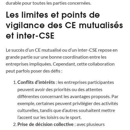
durable pour toutes les parties concernées.
Les limites et points de
vigilance des CE mutualisés
et inter-CSE
Le succès d’un CE mutualisé ou d’un inter-CSE repose en
grande partie sur une bonne coordination entre les
entreprises impliquées. Cependant, cette collaboration
peut parfois poser des défis :
: les entreprises participantes
Conflits d’intérêts
peuvent avoir des priorités ou des attentes
différentes concernant les avantages proposés. Par
exemple, certaines peuvent privilégier des activités
culturelles, tandis que d’autres souhaitent mettre
l’accent sur les loisirs ou le sport.
: avec plusieurs
Prise de décision collective