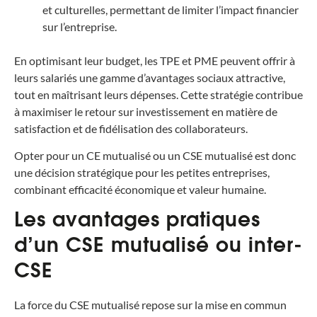
et culturelles, permettant de limiter l’impact financier
sur l’entreprise.
En optimisant leur budget, les TPE et PME peuvent offrir à
leurs salariés une gamme d’avantages sociaux attractive,
tout en maîtrisant leurs dépenses. Cette stratégie contribue
à maximiser le retour sur investissement en matière de
satisfaction et de fidélisation des collaborateurs.
Opter pour un CE mutualisé ou un CSE mutualisé est donc
une décision stratégique pour les petites entreprises,
combinant
efficacité économique et valeur humaine.
Les avantages pratiques
d’un CSE mutualisé ou inter-
CSE
La force du CSE mutualisé repose sur la mise en commun