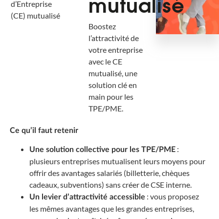
mutualisé
d’Entreprise
(CE) mutualisé
Boostez
l’attractivité de
votre entreprise
avec le CE
mutualisé, une
solution clé en
main pour les
TPE/PME.
Ce qu’il faut retenir
:
Une solution collective pour les TPE/PME
plusieurs entreprises mutualisent leurs moyens pour
offrir des avantages salariés (billetterie, chèques
cadeaux, subventions) sans créer de CSE interne.
: vous proposez
Un levier d’attractivité accessible
les mêmes avantages que les grandes entreprises,