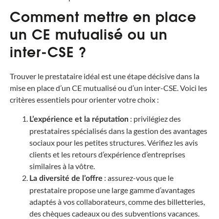
Comment mettre en place
un CE mutualisé ou un
inter-CSE ?
Trouver le prestataire idéal est une étape décisive dans la
mise en place d’un CE mutualisé ou d’un inter-CSE. Voici les
critères essentiels pour orienter votre choix :
: privilégiez des
L’expérience et la réputation
prestataires spécialisés dans la gestion des avantages
sociaux pour les petites structures. Vérifiez les avis
clients et les retours d’expérience d’entreprises
similaires à la vôtre.
: assurez-vous que le
La diversité de l’offre
prestataire propose une large gamme d’avantages
adaptés à vos collaborateurs, comme des billetteries,
des chèques cadeaux ou des subventions vacances.