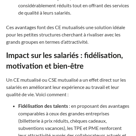
considérablement réduits tout en offrant des services
de qualité à leurs salariés.
Ces avantages font des CE mutualisés une solution idéale
pour les petites structures cherchant à rivaliser avec les
grands groupes en termes d’attractivité.
Impact sur les salariés : fidélisation,
motivation et bien-être
Un CE mutualisé ou CSE mutualisé a un effet direct sur les
salariés en améliorant leur expérience au travail et leur
qualité de vie. Voici comment :
: en proposant des avantages
Fidélisation des talents
comparables à ceux des grandes entreprises
(billetterie à prix réduits, chèques cadeaux,
subventions vacances), les TPE et PME renforcent
leur attractivité auprès des collaborateurs actuels et