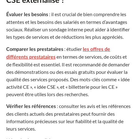
CSE externalisé ?
: il est crucial de bien comprendre les
Évaluer les besoins
attentes et les besoins des salariés en termes d’avantages
sociaux. Réaliser un sondage interne peut aider à identifier
les types de services et de réductions les plus appréciés.
: étudier
Comparer les prestataires
les offres de
en termes de services, de coûts et
différents prestataires
de flexibilité est essentiel. Il est recommandé de demander
des démonstrations ou des essais gratuits pour évaluer la
qualité des services proposés. Des mots-clés comme « idée
activité CE », « idée CSE », et « billetterie pour les CE »
peuvent être utiles lors des recherches.
: consulter les avis et les références
Vérifier les références
des clients actuels des prestataires peut fournir des
informations précieuses sur leur fiabilité et la qualité de
leurs services.