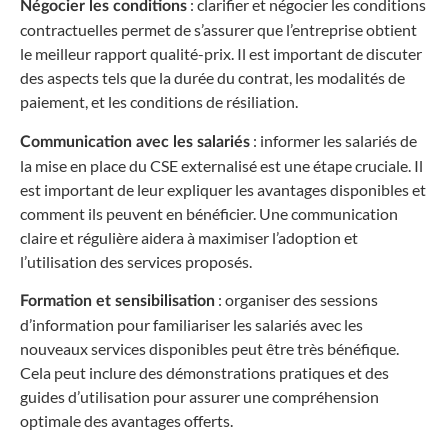
: clarifier et négocier les conditions
Négocier les conditions
contractuelles permet de s’assurer que l’entreprise obtient
le meilleur rapport qualité-prix. Il est important de discuter
des aspects tels que la durée du contrat, les modalités de
paiement, et les conditions de résiliation.
: informer les salariés de
Communication avec les salariés
la mise en place du CSE externalisé est une étape cruciale. Il
est important de leur expliquer les avantages disponibles et
comment ils peuvent en bénéficier. Une communication
claire et régulière aidera à maximiser l’adoption et
l’utilisation des services proposés.
: organiser des sessions
Formation et sensibilisation
d’information pour familiariser les salariés avec les
nouveaux services disponibles peut être très bénéfique.
Cela peut inclure des démonstrations pratiques et des
guides d’utilisation pour assurer une compréhension
optimale des avantages offerts.