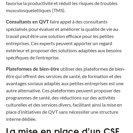
favorise la productivité et réduit les risques de troubles
musculosquelettiques (TMS).
faire appel à des consultants
Consultants en QVT
spécialisés pour évaluer et améliorer la qualité de vie au
travail peut être une solution efficace pour les petites
entreprises. Ces experts peuvent apporter un regard
extérieur et proposer des solutions adaptées aux besoins
spécifiques de l’entreprise.
utiliser des plateformes de bien-
Plateformes de bien-être
être qui offrent des services de santé, de formation et des
avantages sociaux adaptés aux petites entreprises est une
autre alternative. Ces plateformes peuvent proposer des
programmes de santé, des réductions sur des activités
culturelles et des services divers, facilitant ainsi la mise en
place d’initiatives de QVT sans nécessiter une structure
interne dédiée.
La mise en place d’un CSE