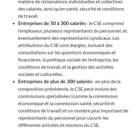
matière de réclamations individuelles et collectives
des salariés, ainsi qu’en santé, sécurité et conditions
de travail.
: le CSE comprend
Entreprises de 50 à 300 salariés
l’employeur, plusieurs représentants du personnel, et
éventuellement des représentants syndicaux. Les
attributions du CSE sont élargies, incluant des
consultations sur les questions économiques et
financières, la politique sociale de l’entreprise, les
conditions de travail, et la gestion des activités
sociales et culturelles.
: en plus de la
Entreprises de plus de 300 salariés
composition précédente, le CSE peut inclure des
commissions spécialisées (comme la commission
économique et la commission santé, sécurité et
conditions de travail) et un nombre plus important de
représentants du personnel pour couvrir les
différentes activités et missions du CSE.