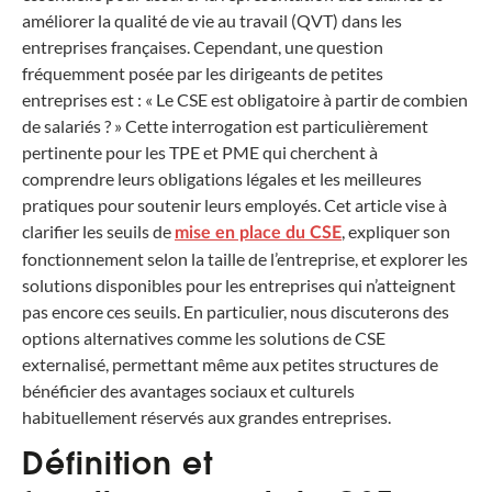
améliorer la qualité de vie au travail (QVT) dans les
entreprises françaises. Cependant, une question
fréquemment posée par les dirigeants de petites
entreprises est : « Le CSE est obligatoire à partir de combien
de salariés ? » Cette interrogation est particulièrement
pertinente pour les TPE et PME qui cherchent à
comprendre leurs obligations légales et les meilleures
pratiques pour soutenir leurs employés. Cet article vise à
clarifier les seuils de
, expliquer son
mise en place du CSE
fonctionnement selon la taille de l’entreprise, et explorer les
solutions disponibles pour les entreprises qui n’atteignent
pas encore ces seuils. En particulier, nous discuterons des
options alternatives comme les solutions de CSE
externalisé, permettant même aux petites structures de
bénéficier des avantages sociaux et culturels
habituellement réservés aux grandes entreprises.
Définition et