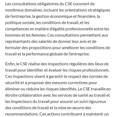
Les consultations obligatoires du CSE couvrent de
nombreux domaines, incluant les orientations stratégiques
de l’entreprise, la gestion économique et financière, la
politique sociale, les conditions de travail, et les
compétences en matière d’égalité professionnelle entre les
hommes et les femmes. Ces consultations permettent aux
représentants des salariés de donner leur avis et de
formuler des propositions pour améliorer les conditions de
travail et la performance globale de l’entreprise.
Enfin, le CSE réalise des inspections régulières des lieux de
travail pour identifier et évaluer les risques professionnels.
Ces inspections visent à garantir le respect des normes de
sécurité et à proposer des mesures correctives pour
éliminer ou réduire les risques identifiés. Le CSE travaille en
étroite collaboration avec les services de santé au travail et
les inspecteurs du travail pour assurer un suivi rigoureux
des conditions de travail et la mise en œuvre des
recommandations. Ces actions contribuent à maintenir un