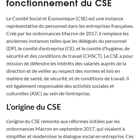
fonctionnement du CSE
Le Comité Social et Économique (CSE) est une instance
représentative du personnel dans les entreprises françaises.
Créé par les ordonnances Macron de 2017, il remplace les
anciennes instances telles que les délégués du personnel
(DP), le comité d’entreprise (CE), et le comité d’hygiène, de
sécurité et des conditions de travail (CHSCT). Le CSE a pour
mission de défendre les intérêts des salariés auprès de la
direction et de veiller au respect des normes et lois en
matière de santé, de sécurité, et de conditions de travail. Il
est également responsable des activités sociales et
culturelles (ASC) au sein de l’entreprise.
L’origine du CSE
L’origine du CSE remonte aux réformes initiées par les
ordonnances Macron en septembre 2017, qui visaient à
simplifier et moderniser le dialogue social en entreprise. Ces