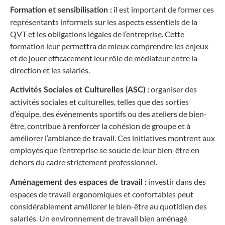
il est important de former ces
Formation et sensibilisation :
représentants informels sur les aspects essentiels de la
QVT et les obligations légales de l’entreprise. Cette
formation leur permettra de mieux comprendre les enjeux
et de jouer efficacement leur rôle de médiateur entre la
direction et les salariés.
organiser des
Activités Sociales et Culturelles (ASC) :
activités sociales et culturelles, telles que des sorties
d’équipe, des événements sportifs ou des ateliers de bien-
être, contribue à renforcer la cohésion de groupe et à
améliorer l’ambiance de travail. Ces initiatives montrent aux
employés que l’entreprise se soucie de leur bien-être en
dehors du cadre strictement professionnel.
investir dans des
Aménagement des espaces de travail :
espaces de travail ergonomiques et confortables peut
considérablement améliorer le bien-être au quotidien des
salariés. Un environnement de travail bien aménagé