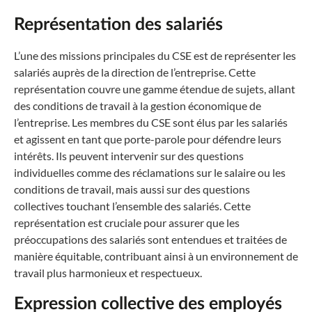
Représentation des salariés
L’une des missions principales du CSE est de représenter les
salariés auprès de la direction de l’entreprise. Cette
représentation couvre une gamme étendue de sujets, allant
des conditions de travail à la gestion économique de
l’entreprise. Les membres du CSE sont élus par les salariés
et agissent en tant que porte-parole pour défendre leurs
intérêts. Ils peuvent intervenir sur des questions
individuelles comme des réclamations sur le salaire ou les
conditions de travail, mais aussi sur des questions
collectives touchant l’ensemble des salariés. Cette
représentation est cruciale pour assurer que les
préoccupations des salariés sont entendues et traitées de
manière équitable, contribuant ainsi à un environnement de
travail plus harmonieux et respectueux.
Expression collective des employés