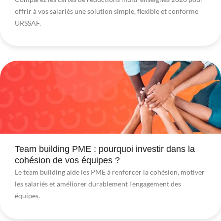
offrir à vos salariés une solution simple, flexible et conforme
URSSAF.
Team building PME : pourquoi investir dans la
cohésion de vos équipes ?
Le team building aide les PME à renforcer la cohésion, motiver
les salariés et améliorer durablement l’engagement des
équipes.