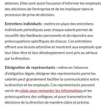
attentes. Elles sont aussi l’occasion d’informer les employés
des décisions de l’entreprise et de les impliquer dans le
processus de prise de décision.
mettre en place des entretiens
Entretiens individuels :
individuels périodiques avec chaque salarié permet de
recueillir des feedbacks personnels et de répondre aux
préoccupations spécifiques de chacun. Ces entretiens
offrent une écoute attentive et montrent aux employés que
leur bien-être et leur développement sont pris au sérieux
par la direction.
même en l’absence
Désignation de représentants :
d’obligation légale, désigner des représentants parmi les
salariés peut grandement faciliter la communication entre
la direction et les employés. Ces représentants peuvent
servir de
et les
relais pour remonter les informations
préoccupations des collègues, et pour transmettre les
décisions de la direction de manière claire et précise.