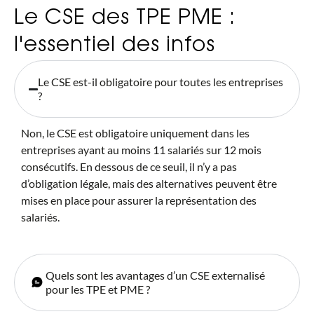
Le CSE des TPE PME :
l'essentiel des infos
Le CSE est-il obligatoire pour toutes les entreprises
?
Non, le CSE est obligatoire uniquement dans les
entreprises ayant au moins 11 salariés sur 12 mois
consécutifs. En dessous de ce seuil, il n’y a pas
d’obligation légale, mais des alternatives peuvent être
mises en place pour assurer la représentation des
salariés.
Quels sont les avantages d’un CSE externalisé
pour les TPE et PME ?