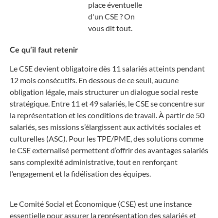
place éventuelle
d'un CSE ? On
vous dit tout.
Ce qu’il faut retenir
Le CSE devient obligatoire dès 11 salariés atteints pendant
12 mois consécutifs. En dessous de ce seuil, aucune
obligation légale, mais structurer un dialogue social reste
stratégique. Entre 11 et 49 salariés, le CSE se concentre sur
la représentation et les conditions de travail. À partir de 50
salariés, ses missions s’élargissent aux activités sociales et
culturelles (ASC). Pour les TPE/PME, des solutions comme
le CSE externalisé permettent d’offrir des avantages salariés
sans complexité administrative, tout en renforçant
l’engagement et la fidélisation des équipes.
Le Comité Social et Économique (CSE) est une instance
essentielle pour assurer la représentation des salariés et