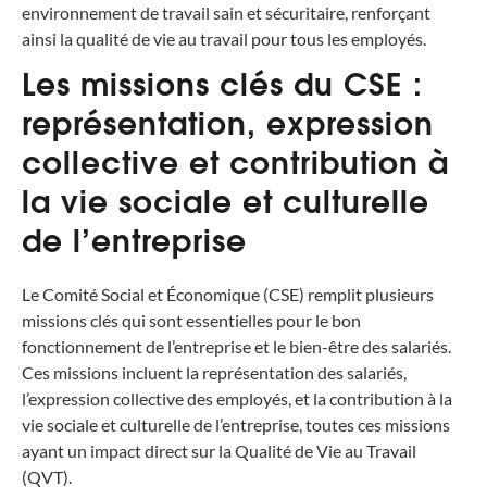
environnement de travail sain et sécuritaire, renforçant
ainsi la qualité de vie au travail pour tous les employés.
Les missions clés du CSE :
représentation, expression
collective et contribution à
la vie sociale et culturelle
de l’entreprise
Le Comité Social et Économique (CSE) remplit plusieurs
missions clés qui sont essentielles pour le bon
fonctionnement de l’entreprise et le bien-être des salariés.
Ces missions incluent la représentation des salariés,
l’expression collective des employés, et la contribution à la
vie sociale et culturelle de l’entreprise, toutes ces missions
ayant un impact direct sur la Qualité de Vie au Travail
(QVT).