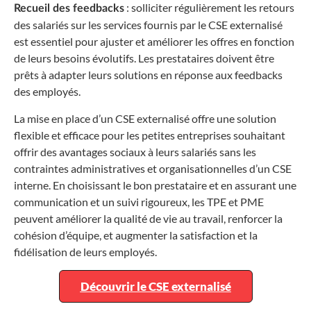
: solliciter régulièrement les retours
Recueil des feedbacks
des salariés sur les services fournis par le CSE externalisé
est essentiel pour ajuster et améliorer les offres en fonction
de leurs besoins évolutifs. Les prestataires doivent être
prêts à adapter leurs solutions en réponse aux feedbacks
des employés.
La mise en place d’un CSE externalisé offre une solution
flexible et efficace pour les petites entreprises souhaitant
offrir des avantages sociaux à leurs salariés sans les
contraintes administratives et organisationnelles d’un CSE
interne. En choisissant le bon prestataire et en assurant une
communication et un suivi rigoureux, les TPE et PME
peuvent améliorer la qualité de vie au travail, renforcer la
cohésion d’équipe, et augmenter la satisfaction et la
fidélisation de leurs employés.
Découvrir le CSE externalisé