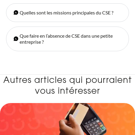
Quelles sont les missions principales du CSE ?
Que faire en l’absence de CSE dans une petite
entreprise ?
Autres articles qui pourraient
vous intéresser