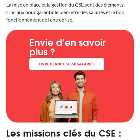
La mise en place et la gestion du CSE sont des éléments
cruciaux pour garantir le bien-être des salariés et le bon
fonctionnement de l’entreprise.
Envie d’en savoir
plus ?
LIVRE BLANC CSE -50 SALARIÉS
L
es missions clés du CSE :