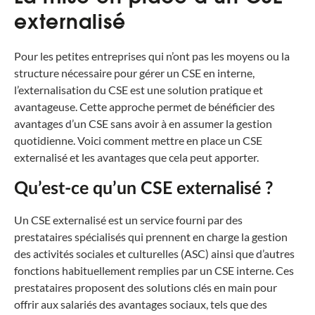
externalisé
Pour les petites entreprises qui n’ont pas les moyens ou la
structure nécessaire pour gérer un CSE en interne,
l’externalisation du CSE est une solution pratique et
avantageuse. Cette approche permet de bénéficier des
avantages d’un CSE sans avoir à en assumer la gestion
quotidienne. Voici comment mettre en place un CSE
externalisé et les avantages que cela peut apporter.
Qu’est-ce qu’un CSE externalisé ?
Un CSE externalisé est un service fourni par des
prestataires spécialisés qui prennent en charge la gestion
des activités sociales et culturelles (ASC) ainsi que d’autres
fonctions habituellement remplies par un CSE interne. Ces
prestataires proposent des solutions clés en main pour
offrir aux salariés des avantages sociaux, tels que des