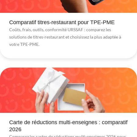
Comparatif titres-restaurant pour TPE-PME
Coûts, frais, outils, conformité URSSAF : comparez les
solutions de titres-restaurant et choisissez la plus adaptée à
votre TPE-PME.
Carte de réductions multi-enseignes : comparatif
2026
Comparez les cartes de réductions multi-enseignes 2026 pour