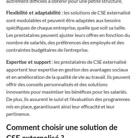
autrement difficiles à obtenir pour une petite structure.
: les solutions de CSE externalisé
Flexibilité et adaptabilité
sont modulables et peuvent être adaptées aux besoins
spécifiques de chaque entreprise, quelle que soit sa taille.
Les prestataires peuvent ajuster leurs offres en fonction du
nombre de salariés, des préférences des employés et des
contraintes budgétaires de l’entreprise.
: les prestataires de CSE externalisé
Expertise et support
apportent leur expertise en gestion des avantages sociaux
et en amélioration de la qualité de vie au travail. Ils peuvent
offrir des conseils personnalisés et des solutions
innovantes pour maximiser les bénéfices pour les salariés.
De plus, ils assurent le suivi et l’évaluation des programmes
mis en place, garantissant ainsi leur efficacité et leur
pertinence.
Comment choisir une solution de