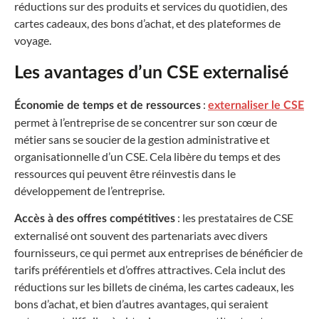
réductions sur des produits et services du quotidien, des
cartes cadeaux, des bons d’achat, et des plateformes de
voyage.
Les avantages d’un CSE externalisé
:
Économie de temps et de ressources
externaliser le CSE
permet à l’entreprise de se concentrer sur son cœur de
métier sans se soucier de la gestion administrative et
organisationnelle d’un CSE. Cela libère du temps et des
ressources qui peuvent être réinvestis dans le
développement de l’entreprise.
: les prestataires de CSE
Accès à des offres compétitives
externalisé ont souvent des partenariats avec divers
fournisseurs, ce qui permet aux entreprises de bénéficier de
tarifs préférentiels et d’offres attractives. Cela inclut des
réductions sur les billets de cinéma, les cartes cadeaux, les
bons d’achat, et bien d’autres avantages, qui seraient