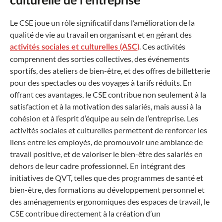
culturelle de l’entreprise
Le CSE joue un rôle significatif dans l’amélioration de la
qualité de vie au travail en organisant et en gérant des
. Ces activités
activités sociales et culturelles (ASC)
comprennent des sorties collectives, des événements
sportifs, des ateliers de bien-être, et des offres de billetterie
pour des spectacles ou des voyages à tarifs réduits. En
offrant ces avantages, le CSE contribue non seulement à la
satisfaction et à la motivation des salariés, mais aussi à la
cohésion et à l’esprit d’équipe au sein de l’entreprise. Les
activités sociales et culturelles permettent de renforcer les
liens entre les employés, de promouvoir une ambiance de
travail positive, et de valoriser le bien-être des salariés en
dehors de leur cadre professionnel. En intégrant des
initiatives de QVT, telles que des programmes de santé et
bien-être, des formations au développement personnel et
des aménagements ergonomiques des espaces de travail, le
CSE contribue directement à la création d’un