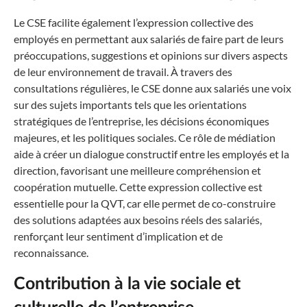
Le CSE facilite également l’expression collective des
employés en permettant aux salariés de faire part de leurs
préoccupations, suggestions et opinions sur divers aspects
de leur environnement de travail. À travers des
consultations régulières, le CSE donne aux salariés une voix
sur des sujets importants tels que les orientations
stratégiques de l’entreprise, les décisions économiques
majeures, et les politiques sociales. Ce rôle de médiation
aide à créer un dialogue constructif entre les employés et la
direction, favorisant une meilleure compréhension et
coopération mutuelle. Cette expression collective est
essentielle pour la QVT, car elle permet de co-construire
des solutions adaptées aux besoins réels des salariés,
renforçant leur sentiment d’implication et de
reconnaissance.
Contribution à la vie sociale et