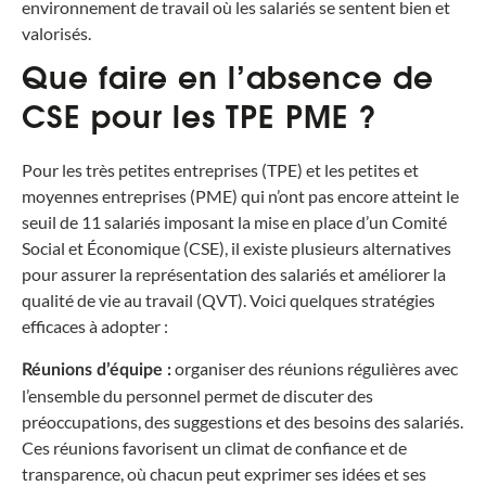
environnement de travail où les salariés se sentent bien et
valorisés.
Que faire en l’absence de
CSE pour les TPE PME ?
Pour les très petites entreprises (TPE) et les petites et
moyennes entreprises (PME) qui n’ont pas encore atteint le
seuil de 11 salariés imposant la mise en place d’un Comité
Social et Économique (CSE), il existe plusieurs alternatives
pour assurer la représentation des salariés et améliorer la
qualité de vie au travail (QVT). Voici quelques stratégies
efficaces à adopter :
organiser des réunions régulières avec
Réunions d’équipe :
l’ensemble du personnel permet de discuter des
préoccupations, des suggestions et des besoins des salariés.
Ces réunions favorisent un climat de confiance et de
transparence, où chacun peut exprimer ses idées et ses