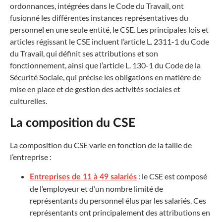
ordonnances, intégrées dans le Code du Travail, ont
fusionné les différentes instances représentatives du
personnel en une seule entité, le CSE. Les principales lois et
articles régissant le CSE incluent l’article L. 2311-1 du Code
du Travail, qui définit ses attributions et son
fonctionnement, ainsi que l’article L. 130-1 du Code de la
Sécurité Sociale, qui précise les obligations en matière de
mise en place et de gestion des activités sociales et
culturelles.
La composition du CSE
La composition du CSE varie en fonction de la taille de
l’entreprise :
: le CSE est composé
Entreprises de 11 à 49 salariés
de l’employeur et d’un nombre limité de
représentants du personnel élus par les salariés. Ces
représentants ont principalement des attributions en