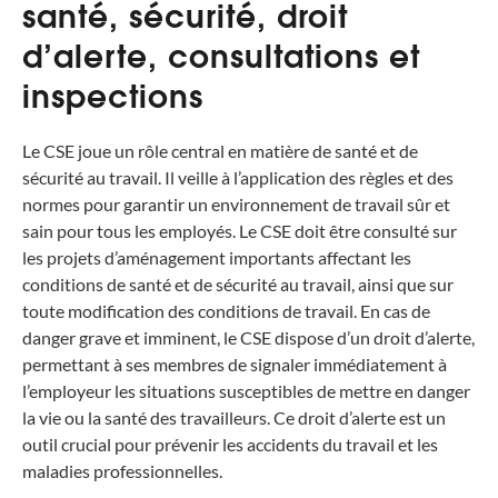
santé, sécurité, droit
d’alerte, consultations et
inspections
Le CSE joue un rôle central en matière de santé et de
sécurité au travail. Il veille à l’application des règles et des
normes pour garantir un environnement de travail sûr et
sain pour tous les employés. Le CSE doit être consulté sur
les projets d’aménagement importants affectant les
conditions de santé et de sécurité au travail, ainsi que sur
toute modification des conditions de travail. En cas de
danger grave et imminent, le CSE dispose d’un droit d’alerte,
permettant à ses membres de signaler immédiatement à
l’employeur les situations susceptibles de mettre en danger
la vie ou la santé des travailleurs. Ce droit d’alerte est un
outil crucial pour prévenir les accidents du travail et les
maladies professionnelles.