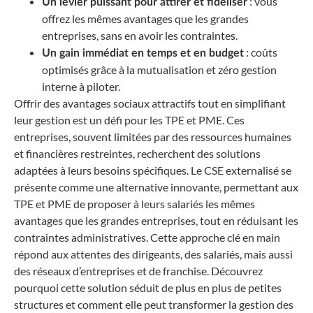
: vous
Un levier puissant pour attirer et fidéliser
offrez les mêmes avantages que les grandes
entreprises, sans en avoir les contraintes.
: coûts
Un gain immédiat en temps et en budget
optimisés grâce à la mutualisation et zéro gestion
interne à piloter.
Offrir des avantages sociaux attractifs tout en simplifiant
leur gestion est un défi pour les TPE et PME. Ces
entreprises, souvent limitées par des ressources humaines
et financières restreintes, recherchent des solutions
adaptées à leurs besoins spécifiques. Le CSE externalisé se
présente comme une alternative innovante, permettant aux
TPE et PME de proposer à leurs salariés les mêmes
avantages que les grandes entreprises, tout en réduisant les
contraintes administratives. Cette approche clé en main
répond aux attentes des dirigeants, des salariés, mais aussi
des réseaux d’entreprises et de franchise. Découvrez
pourquoi cette solution séduit de plus en plus de petites
structures et comment elle peut transformer la gestion des