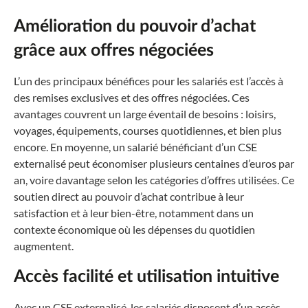
Amélioration du pouvoir d’achat
grâce aux offres négociées
L’un des principaux bénéfices pour les salariés est l’accès à
des remises exclusives et des offres négociées. Ces
avantages couvrent un large éventail de besoins : loisirs,
voyages, équipements, courses quotidiennes, et bien plus
encore. En moyenne, un salarié bénéficiant d’un CSE
externalisé peut économiser plusieurs centaines d’euros par
an, voire davantage selon les catégories d’offres utilisées. Ce
soutien direct au pouvoir d’achat contribue à leur
satisfaction et à leur bien-être, notamment dans un
contexte économique où les dépenses du quotidien
augmentent.
Accès facilité et utilisation intuitive
Avec un CSE externalisé, les salariés disposent d’un accès