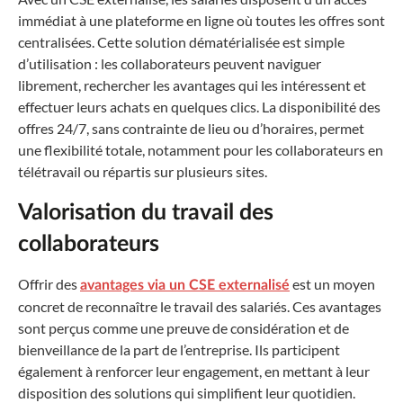
immédiat à une plateforme en ligne où toutes les offres sont
centralisées. Cette solution dématérialisée est simple
d’utilisation : les collaborateurs peuvent naviguer
librement, rechercher les avantages qui les intéressent et
effectuer leurs achats en quelques clics. La disponibilité des
offres 24/7, sans contrainte de lieu ou d’horaires, permet
une flexibilité totale, notamment pour les collaborateurs en
télétravail ou répartis sur plusieurs sites.
Valorisation du travail des
collaborateurs
Offrir des
est un moyen
avantages via un CSE externalisé
concret de reconnaître le travail des salariés. Ces avantages
sont perçus comme une preuve de considération et de
bienveillance de la part de l’entreprise. Ils participent
également à renforcer leur engagement, en mettant à leur
disposition des solutions qui simplifient leur quotidien.