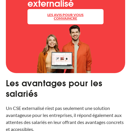
externalisé
LES AVIS POUR VOUS
CONVAINCRE
Les avantages pour les
salariés
Un CSE externalisé n’est pas seulement une solution
avantageuse pour les entreprises, il répond également aux
attentes des salariés en leur offrant des avantages concrets
et accessibles.