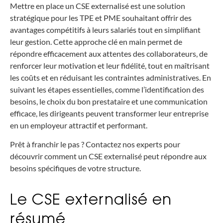
Mettre en place un CSE externalisé est une solution
stratégique pour les TPE et PME souhaitant offrir des
avantages compétitifs à leurs salariés tout en simplifiant
leur gestion. Cette approche clé en main permet de
répondre efficacement aux attentes des collaborateurs, de
renforcer leur motivation et leur fidélité, tout en maîtrisant
les coûts et en réduisant les contraintes administratives. En
suivant les étapes essentielles, comme l’identification des
besoins, le choix du bon prestataire et une communication
efficace, les dirigeants peuvent transformer leur entreprise
en un employeur attractif et performant.
Prêt à franchir le pas ? Contactez nos experts pour
découvrir comment un CSE externalisé peut répondre aux
besoins spécifiques de votre structure.
Le CSE externalisé en
résumé