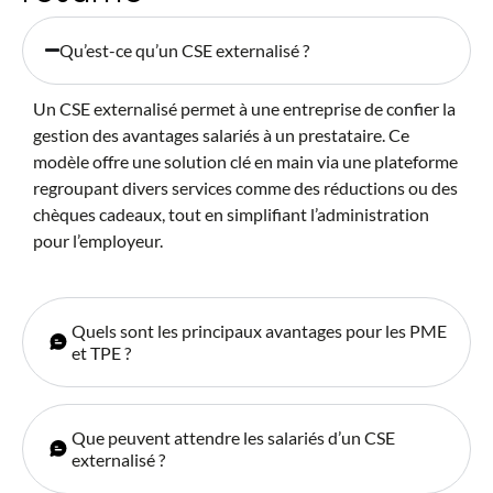
Qu’est-ce qu’un CSE externalisé ?
Un CSE externalisé permet à une entreprise de confier la
gestion des avantages salariés à un prestataire. Ce
modèle offre une solution clé en main via une plateforme
regroupant divers services comme des réductions ou des
chèques cadeaux, tout en simplifiant l’administration
pour l’employeur.
Quels sont les principaux avantages pour les PME
et TPE ?
Que peuvent attendre les salariés d’un CSE
externalisé ?