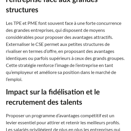
structures
Les TPE et PME font souvent face à une forte concurrence
des grandes entreprises, qui disposent de moyens
considérables pour proposer des avantages attractifs.
Externaliser le CSE permet aux petites structures de
rivaliser en termes d’offre, en proposant des avantages
identiques ou parfois supérieurs à ceux des grands groupes.
Cette stratégie renforce l’image de l’entreprise en tant
qu’employeur et améliore sa position dans le marché de
l’emploi.
Impact sur la fidélisation et le
recrutement des talents
Proposer un programme d’avantages compétitif est un
levier essentiel pour attirer et retenir les meilleurs profils.
Les salariés privilégient de plus en plus les entreprises qui