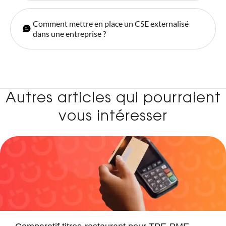
Comment mettre en place un CSE externalisé
dans une entreprise ?
Autres articles qui pourraient
vous intéresser