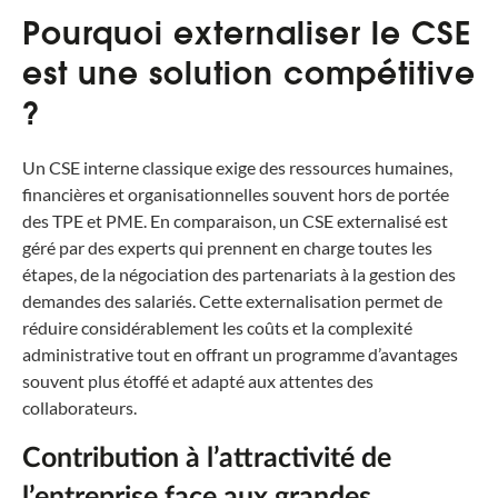
Pourquoi externaliser le CSE
est une solution compétitive
?
Un CSE interne classique exige des ressources humaines,
financières et organisationnelles souvent hors de portée
des TPE et PME. En comparaison, un CSE externalisé est
géré par des experts qui prennent en charge toutes les
étapes, de la négociation des partenariats à la gestion des
demandes des salariés. Cette externalisation permet de
réduire considérablement les coûts et la complexité
administrative tout en offrant un programme d’avantages
souvent plus étoffé et adapté aux attentes des
collaborateurs.
Contribution à l’attractivité de
l’entreprise face aux grandes