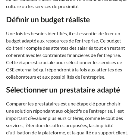
culture ou les services de proximité.
Définir un budget réaliste
Une fois les besoins identifiés, il est essentiel de fixer un
budget adapté aux ressources de l’entreprise. Ce budget
doit tenir compte des attentes des salariés tout en restant
cohérent avec les contraintes financières de l’entreprise.
Cette étape est cruciale pour sélectionner les services de
CSE externalisé qui répondront à la fois aux attentes des
collaborateurs et aux possibilités de l’entreprise.
Sélectionner un prestataire adapté
Comparer les prestataires est une étape clé pour choisir
une solution répondant aux objectifs de l’entreprise. Il est
important d’évaluer plusieurs critères, comme le coût des
services, l’étendue des offres proposées, la simplicité
d’utilisation de la plateforme, et la qualité du support client.