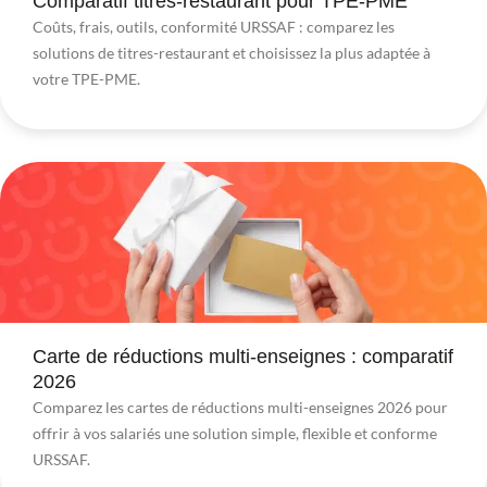
Comparatif titres-restaurant pour TPE-PME
Coûts, frais, outils, conformité URSSAF : comparez les
solutions de titres-restaurant et choisissez la plus adaptée à
votre TPE-PME.
Carte de réductions multi-enseignes : comparatif
2026
Comparez les cartes de réductions multi-enseignes 2026 pour
offrir à vos salariés une solution simple, flexible et conforme
URSSAF.