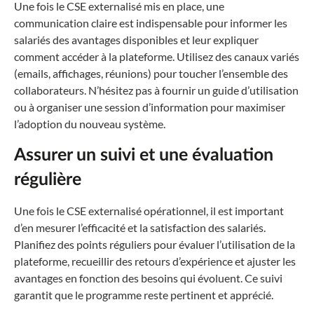
Une fois le CSE externalisé mis en place, une
communication claire est indispensable pour informer les
salariés des avantages disponibles et leur expliquer
comment accéder à la plateforme. Utilisez des canaux variés
(emails, affichages, réunions) pour toucher l’ensemble des
collaborateurs. N’hésitez pas à fournir un guide d’utilisation
ou à organiser une session d’information pour maximiser
l’adoption du nouveau système.
Assurer un suivi et une évaluation
régulière
Une fois le CSE externalisé opérationnel, il est important
d’en mesurer l’efficacité et la satisfaction des salariés.
Planifiez des points réguliers pour évaluer l’utilisation de la
plateforme, recueillir des retours d’expérience et ajuster les
avantages en fonction des besoins qui évoluent. Ce suivi
garantit que le programme reste pertinent et apprécié.