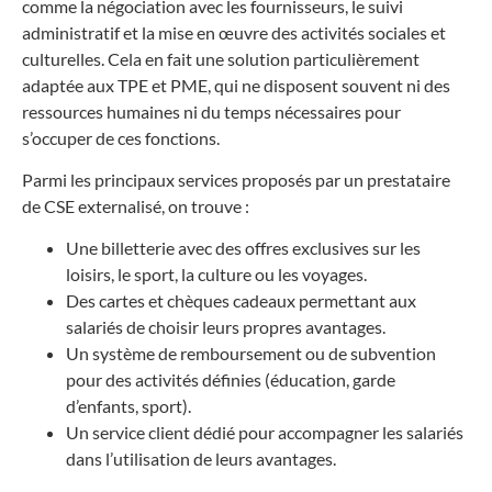
comme la négociation avec les fournisseurs, le suivi
administratif et la mise en œuvre des activités sociales et
culturelles. Cela en fait une solution particulièrement
adaptée aux TPE et PME, qui ne disposent souvent ni des
ressources humaines ni du temps nécessaires pour
s’occuper de ces fonctions.
Parmi les principaux services proposés par un prestataire
de CSE externalisé, on trouve :
Une billetterie avec des offres exclusives sur les
loisirs, le sport, la culture ou les voyages.
Des cartes et chèques cadeaux permettant aux
salariés de choisir leurs propres avantages.
Un système de remboursement ou de subvention
pour des activités définies (éducation, garde
d’enfants, sport).
Un service client dédié pour accompagner les salariés
dans l’utilisation de leurs avantages.