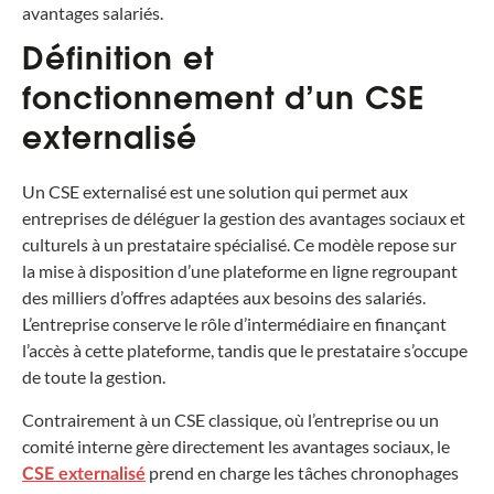
avantages salariés.
Définition et
fonctionnement d’un CSE
externalisé
Un CSE externalisé est une solution qui permet aux
entreprises de déléguer la gestion des avantages sociaux et
culturels à un prestataire spécialisé. Ce modèle repose sur
la mise à disposition d’une plateforme en ligne regroupant
des milliers d’offres adaptées aux besoins des salariés.
L’entreprise conserve le rôle d’intermédiaire en finançant
l’accès à cette plateforme, tandis que le prestataire s’occupe
de toute la gestion.
Contrairement à un CSE classique, où l’entreprise ou un
comité interne gère directement les avantages sociaux, le
prend en charge les tâches chronophages
CSE externalisé