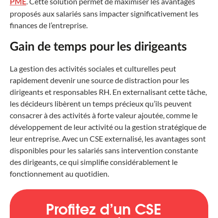
. Cette solution permet de maximiser les avantages
PME
proposés aux salariés sans impacter significativement les
finances de l’entreprise.
Gain de temps pour les dirigeants
La gestion des activités sociales et culturelles peut
rapidement devenir une source de distraction pour les
dirigeants et responsables RH. En externalisant cette tâche,
les décideurs libèrent un temps précieux qu’ils peuvent
consacrer à des activités à forte valeur ajoutée, comme le
développement de leur activité ou la gestion stratégique de
leur entreprise. Avec un CSE externalisé, les avantages sont
disponibles pour les salariés sans intervention constante
des dirigeants, ce qui simplifie considérablement le
fonctionnement au quotidien.
Profitez d’un CSE