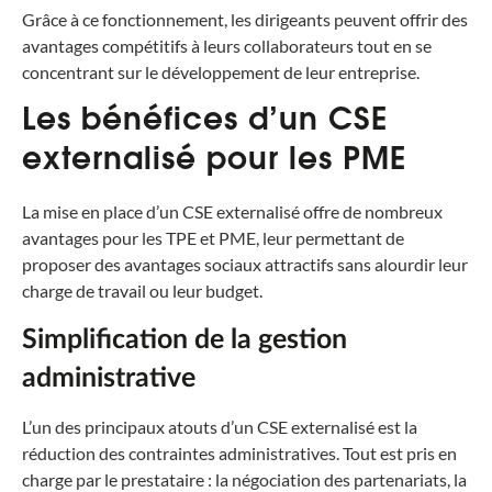
Grâce à ce fonctionnement, les dirigeants peuvent offrir des
avantages compétitifs à leurs collaborateurs tout en se
concentrant sur le développement de leur entreprise.
Les bénéfices d’un CSE
externalisé pour les PME
La mise en place d’un CSE externalisé offre de nombreux
avantages pour les TPE et PME, leur permettant de
proposer des avantages sociaux attractifs sans alourdir leur
charge de travail ou leur budget.
Simplification de la gestion
administrative
L’un des principaux atouts d’un CSE externalisé est la
réduction des contraintes administratives. Tout est pris en
charge par le prestataire : la négociation des partenariats, la