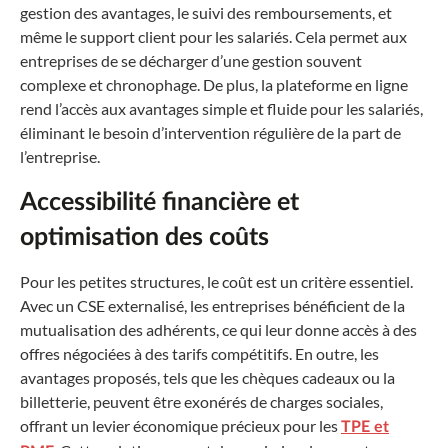
gestion des avantages, le suivi des remboursements, et
même le support client pour les salariés. Cela permet aux
entreprises de se décharger d’une gestion souvent
complexe et chronophage. De plus, la plateforme en ligne
rend l’accès aux avantages simple et fluide pour les salariés,
éliminant le besoin d’intervention régulière de la part de
l’entreprise.
Accessibilité financière et
optimisation des coûts
Pour les petites structures, le coût est un critère essentiel.
Avec un CSE externalisé, les entreprises bénéficient de la
mutualisation des adhérents, ce qui leur donne accès à des
offres négociées à des tarifs compétitifs. En outre, les
avantages proposés, tels que les chèques cadeaux ou la
billetterie, peuvent être exonérés de charges sociales,
offrant un levier économique précieux pour les
TPE et