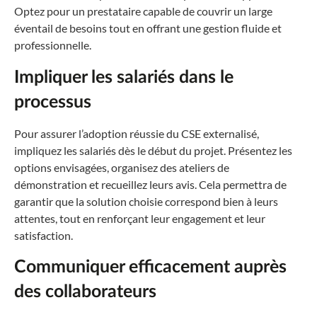
Optez pour un prestataire capable de couvrir un large
éventail de besoins tout en offrant une gestion fluide et
professionnelle.
Impliquer les salariés dans le
processus
Pour assurer l’adoption réussie du CSE externalisé,
impliquez les salariés dès le début du projet. Présentez les
options envisagées, organisez des ateliers de
démonstration et recueillez leurs avis. Cela permettra de
garantir que la solution choisie correspond bien à leurs
attentes, tout en renforçant leur engagement et leur
satisfaction.
Communiquer efficacement auprès
des collaborateurs