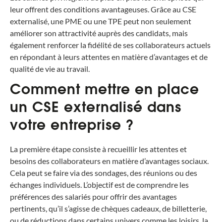
leur offrent des conditions avantageuses. Grâce au CSE
externalisé, une PME ou une TPE peut non seulement
améliorer son attractivité auprès des candidats, mais
également renforcer la fidélité de ses collaborateurs actuels
en répondant à leurs attentes en matière d’avantages et de
qualité de vie au travail.
Comment mettre en place
un CSE externalisé dans
votre entreprise ?
La première étape consiste à recueillir les attentes et
besoins des collaborateurs en matière d’avantages sociaux.
Cela peut se faire via des sondages, des réunions ou des
échanges individuels. L’objectif est de comprendre les
préférences des salariés pour offrir des avantages
pertinents, qu’il s’agisse de chèques cadeaux, de billetterie,
ou de réductions dans certains univers comme les loisirs, la