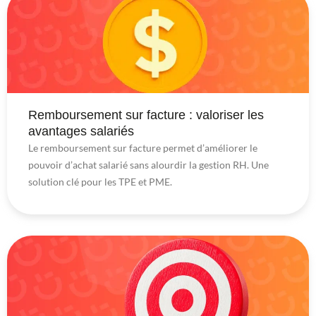
Remboursement sur facture : valoriser les
avantages salariés
Le remboursement sur facture permet d’améliorer le
pouvoir d’achat salarié sans alourdir la gestion RH. Une
solution clé pour les TPE et PME.