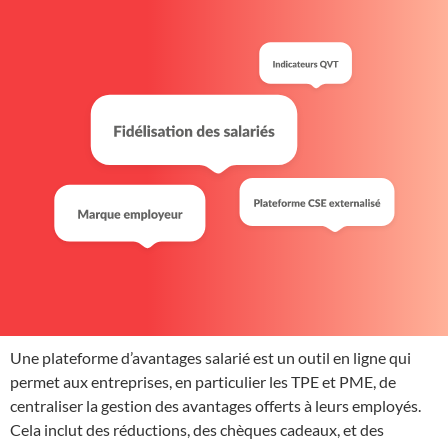
Une plateforme d’avantages salarié est un outil en ligne qui
permet aux entreprises, en particulier les TPE et PME, de
centraliser la gestion des avantages offerts à leurs employés.
Cela inclut des réductions, des chèques cadeaux, et des