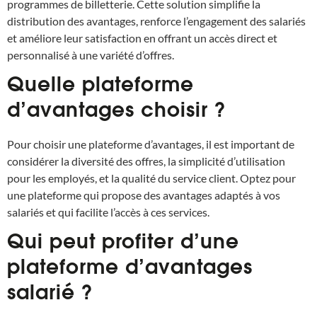
programmes de billetterie. Cette solution simplifie la
distribution des avantages, renforce l’engagement des salariés
et améliore leur satisfaction en offrant un accès direct et
personnalisé à une variété d’offres.
Quelle plateforme
d’avantages choisir ?
Pour choisir une plateforme d’avantages, il est important de
considérer la diversité des offres, la simplicité d’utilisation
pour les employés, et la qualité du service client. Optez pour
une plateforme qui propose des avantages adaptés à vos
salariés et qui facilite l’accès à ces services.
Qui peut profiter d’une
plateforme d’avantages
salarié ?