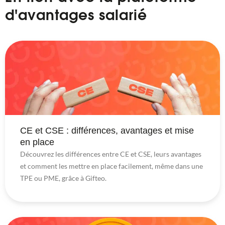
d'avantages salarié
CE et CSE : différences, avantages et mise
en place
Découvrez les différences entre CE et CSE, leurs avantages
et comment les mettre en place facilement, même dans une
TPE ou PME, grâce à Gifteo.