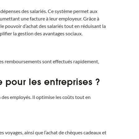
 dépenses des salariés. Ce système permet aux
oumettant une facture à leur employeur. Grâce à
 pouvoir d’achat des salariés tout en réduisant la
mplifier la gestion des avantages sociaux.
e, les remboursements sont effectués rapidement,
 pour les entreprises ?
 des employés. Il optimise les coûts tout en
les voyages, ainsi que l’achat de chèques cadeaux et