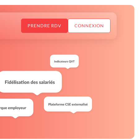
PRENDRE RDV
CONNEXION