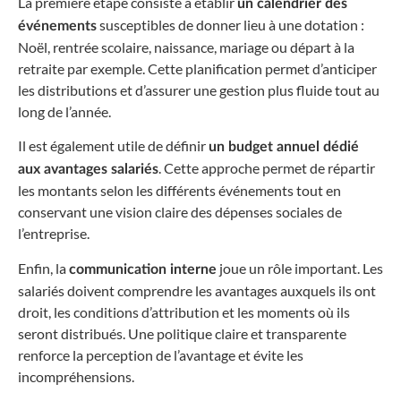
La première étape consiste à établir
un calendrier des
susceptibles de donner lieu à une dotation :
événements
Noël, rentrée scolaire, naissance, mariage ou départ à la
retraite par exemple. Cette planification permet d’anticiper
les distributions et d’assurer une gestion plus fluide tout au
long de l’année.
Il est également utile de définir
un budget annuel dédié
. Cette approche permet de répartir
aux avantages salariés
les montants selon les différents événements tout en
conservant une vision claire des dépenses sociales de
l’entreprise.
Enfin, la
joue un rôle important. Les
communication interne
salariés doivent comprendre les avantages auxquels ils ont
droit, les conditions d’attribution et les moments où ils
seront distribués. Une politique claire et transparente
renforce la perception de l’avantage et évite les
incompréhensions.