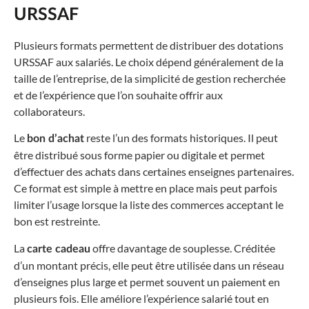
URSSAF
Plusieurs formats permettent de distribuer des dotations
URSSAF aux salariés. Le choix dépend généralement de la
taille de l’entreprise, de la simplicité de gestion recherchée
et de l’expérience que l’on souhaite offrir aux
collaborateurs.
Le
reste l’un des formats historiques. Il peut
bon d’achat
être distribué sous forme papier ou digitale et permet
d’effectuer des achats dans certaines enseignes partenaires.
Ce format est simple à mettre en place mais peut parfois
limiter l’usage lorsque la liste des commerces acceptant le
bon est restreinte.
La
offre davantage de souplesse. Créditée
carte cadeau
d’un montant précis, elle peut être utilisée dans un réseau
d’enseignes plus large et permet souvent un paiement en
plusieurs fois. Elle améliore l’expérience salarié tout en