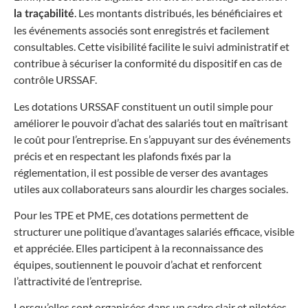
. Les montants distribués, les bénéficiaires et
la traçabilité
les événements associés sont enregistrés et facilement
consultables. Cette visibilité facilite le suivi administratif et
contribue à sécuriser la conformité du dispositif en cas de
contrôle URSSAF.
Les dotations URSSAF constituent un outil simple pour
améliorer le pouvoir d’achat des salariés tout en maîtrisant
le coût pour l’entreprise. En s’appuyant sur des événements
précis et en respectant les plafonds fixés par la
réglementation, il est possible de verser des avantages
utiles aux collaborateurs sans alourdir les charges sociales.
Pour les TPE et PME, ces dotations permettent de
structurer une politique d’avantages salariés efficace, visible
et appréciée. Elles participent à la reconnaissance des
équipes, soutiennent le pouvoir d’achat et renforcent
l’attractivité de l’entreprise.
Lorsqu’elles sont organisées dans un cadre clair et pilotées