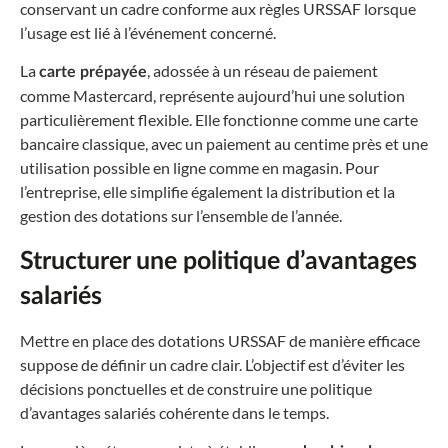
conservant un cadre conforme aux règles URSSAF lorsque
l’usage est lié à l’événement concerné.
La
, adossée à un réseau de paiement
carte prépayée
comme Mastercard, représente aujourd’hui une solution
particulièrement flexible. Elle fonctionne comme une carte
bancaire classique, avec un paiement au centime près et une
utilisation possible en ligne comme en magasin. Pour
l’entreprise, elle simplifie également la distribution et la
gestion des dotations sur l’ensemble de l’année.
Structurer une politique d’avantages
salariés
Mettre en place des dotations URSSAF de manière efficace
suppose de définir un cadre clair. L’objectif est d’éviter les
décisions ponctuelles et de construire une politique
d’avantages salariés cohérente dans le temps.