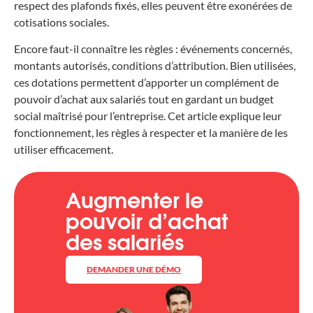
respect des plafonds fixés, elles peuvent être exonérées de
cotisations sociales.
Encore faut-il connaître les règles : événements concernés,
montants autorisés, conditions d’attribution. Bien utilisées,
ces dotations permettent d’apporter un complément de
pouvoir d’achat aux salariés tout en gardant un budget
social maîtrisé pour l’entreprise. Cet article explique leur
fonctionnement, les règles à respecter et la manière de les
utiliser efficacement.
Augmenter le
pouvoir d’achat
des salariés
DEMANDER UNE DÉMO