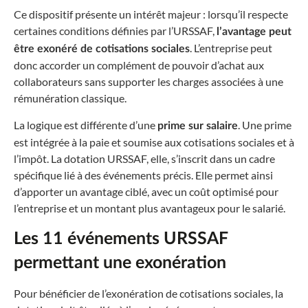
Ce dispositif présente un intérêt majeur : lorsqu’il respecte
certaines conditions définies par l’URSSAF,
l’avantage peut
. L’entreprise peut
être exonéré de cotisations sociales
donc accorder un complément de pouvoir d’achat aux
collaborateurs sans supporter les charges associées à une
rémunération classique.
La logique est différente d’une
. Une prime
prime sur salaire
est intégrée à la paie et soumise aux cotisations sociales et à
l’impôt. La dotation URSSAF, elle, s’inscrit dans un cadre
spécifique lié à des événements précis. Elle permet ainsi
d’apporter un avantage ciblé, avec un coût optimisé pour
l’entreprise et un montant plus avantageux pour le salarié.
Les 11 événements URSSAF
permettant une exonération
Pour bénéficier de l’exonération de cotisations sociales, la