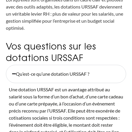
avec des outils adaptés, les dotations URSSAF deviennent
un véritable levier RH : plus de valeur pour les salariés, une
gestion simplifiée pour l’entreprise et un budget social
optimisé.
Vos questions sur les
dotations URSSAF
Qu’est-ce qu’une dotation URSSAF ?
Une dotation URSSAF est un avantage attribué au
salarié sous la forme d’un bon d’achat, d’une carte cadeau
ou d’une carte prépayée, à l’occasion d’un événement
précis reconnu par l’URSSAF. Elle peut être exonérée de
cotisations sociales si trois conditions sont respectées :
l’événement doit être éligible, le montant doit rester
dans le plafond autorisé, et l’utilisation doit être en lien