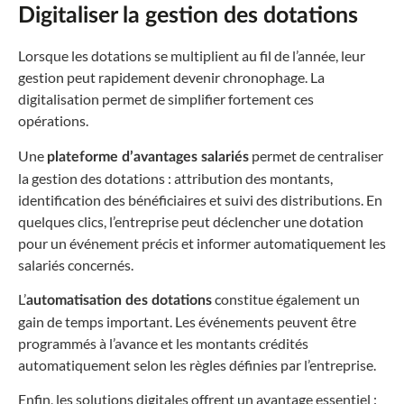
Digitaliser la gestion des dotations
Lorsque les dotations se multiplient au fil de l’année, leur
gestion peut rapidement devenir chronophage. La
digitalisation permet de simplifier fortement ces
opérations.
Une
permet de centraliser
plateforme d’avantages salariés
la gestion des dotations : attribution des montants,
identification des bénéficiaires et suivi des distributions. En
quelques clics, l’entreprise peut déclencher une dotation
pour un événement précis et informer automatiquement les
salariés concernés.
L’
constitue également un
automatisation des dotations
gain de temps important. Les événements peuvent être
programmés à l’avance et les montants crédités
automatiquement selon les règles définies par l’entreprise.
Enfin, les solutions digitales offrent un avantage essentiel :