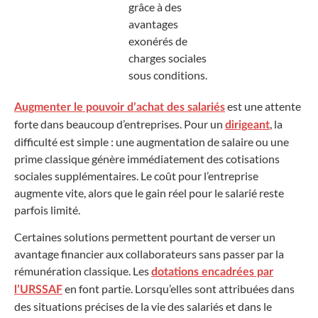
grâce à des
avantages
exonérés de
charges sociales
sous conditions.
est une attente
Augmenter le pouvoir d’achat des salariés
forte dans beaucoup d’entreprises. Pour un
, la
dirigeant
difficulté est simple : une augmentation de salaire ou une
prime classique génère immédiatement des cotisations
sociales supplémentaires. Le coût pour l’entreprise
augmente vite, alors que le gain réel pour le salarié reste
parfois limité.
Certaines solutions permettent pourtant de verser un
avantage financier aux collaborateurs sans passer par la
rémunération classique. Les
dotations encadrées par
en font partie. Lorsqu’elles sont attribuées dans
l’URSSAF
des situations précises de la vie des salariés et dans le