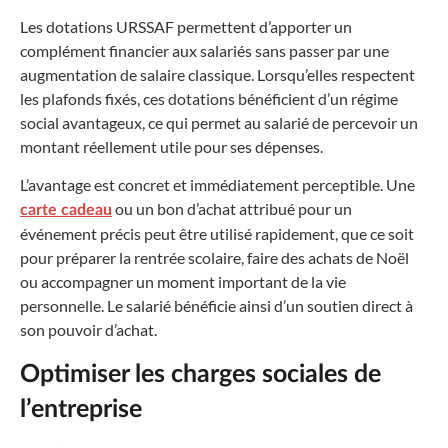
Les dotations URSSAF permettent d’apporter un
complément financier aux salariés sans passer par une
augmentation de salaire classique. Lorsqu’elles respectent
les plafonds fixés, ces dotations bénéficient d’un régime
social avantageux, ce qui permet au salarié de percevoir un
montant réellement utile pour ses dépenses.
L’avantage est concret et immédiatement perceptible. Une
ou un bon d’achat attribué pour un
carte cadeau
événement précis peut être utilisé rapidement, que ce soit
pour préparer la rentrée scolaire, faire des achats de Noël
ou accompagner un moment important de la vie
personnelle. Le salarié bénéficie ainsi d’un soutien direct à
son pouvoir d’achat.
Optimiser les charges sociales de
l’entreprise