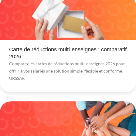
Carte de réductions multi-enseignes : comparatif
2026
Comparez les cartes de réductions multi-enseignes 2026 pour
offrir à vos salariés une solution simple, flexible et conforme
URSSAF.