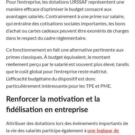
Pour l’entreprise, les dotations URSSAF représentent une
manière efficace d’optimiser le budget consacré aux
avantages salariés. Contrairement à une prime sur salaire,
qui entraîne des cotisations sociales importantes, les bons
d’achat ou cartes cadeaux peuvent être exonérés de charges
dans le respect du cadre réglementaire.
Ce fonctionnement en fait une alternative pertinente aux
primes classiques. À budget équivalent, le montant
réellement perçu par le salarié est souvent plus élevé, tandis
que le coût global pour l’entreprise reste maîtrisé.
L’efficacité budgétaire du dispositif est donc
particulièrement intéressante pour les TPE et PME.
Renforcer la motivation et la
fidélisation en entreprise
Attribuer des dotations lors des événements importants de
la vie des salariés participe également à
une logique de