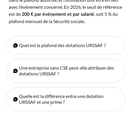
avec l’événement concerné. En 2026, le seuil de référence
est de
, soit 5 % du
200 € par événement et par salarié
plafond mensuel de la Sécurité sociale.
Quel est le plafond des dotations URSSAF ?
Une entreprise sans CSE peut-elle attribuer des
dotations URSSAF ?
Quelle est la différence entre une dotation
URSSAF et une prime ?