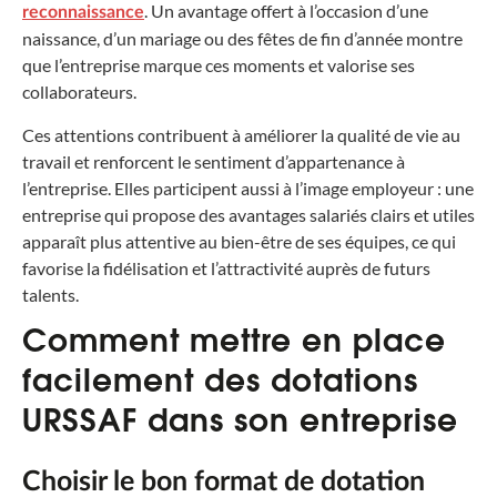
. Un avantage offert à l’occasion d’une
reconnaissance
naissance, d’un mariage ou des fêtes de fin d’année montre
que l’entreprise marque ces moments et valorise ses
collaborateurs.
Ces attentions contribuent à améliorer la qualité de vie au
travail et renforcent le sentiment d’appartenance à
l’entreprise. Elles participent aussi à l’image employeur : une
entreprise qui propose des avantages salariés clairs et utiles
apparaît plus attentive au bien-être de ses équipes, ce qui
favorise la fidélisation et l’attractivité auprès de futurs
talents.
Comment mettre en place
facilement des dotations
URSSAF dans son entreprise
Choisir le bon format de dotation