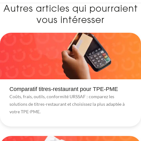
Autres articles qui pourraient
vous intéresser
Comparatif titres-restaurant pour TPE-PME
Coûts, frais, outils, conformité URSSAF : comparez les
solutions de titres-restaurant et choisissez la plus adaptée à
votre TPE-PME.