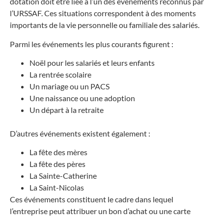
dotation doit être liée à l’un des événements reconnus par
l’URSSAF. Ces situations correspondent à des moments
importants de la vie personnelle ou familiale des salariés.
Parmi les événements les plus courants figurent :
Noël pour les salariés et leurs enfants
La rentrée scolaire
Un mariage ou un PACS
Une naissance ou une adoption
Un départ à la retraite
D’autres événements existent également :
La fête des mères
La fête des pères
La Sainte-Catherine
La Saint-Nicolas
Ces événements constituent le cadre dans lequel
l’entreprise peut attribuer un bon d’achat ou une carte