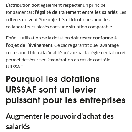
L’attribution doit également respecter un principe
fondamental :
. Les
l’égalité de traitement entre les salariés
critères doivent être objectifs et identiques pour les
collaborateurs placés dans une situation comparable.
Enfin, l’utilisation de la dotation doit rester
conforme à
. Ce cadre garantit que l’avantage
l’objet de l’événement
correspond bien à la finalité prévue par la réglementation et
permet de sécuriser l’exonération en cas de contrôle
URSSAF.
Pourquoi les dotations
URSSAF sont un levier
puissant pour les entreprises
Augmenter le pouvoir d’achat des
salariés