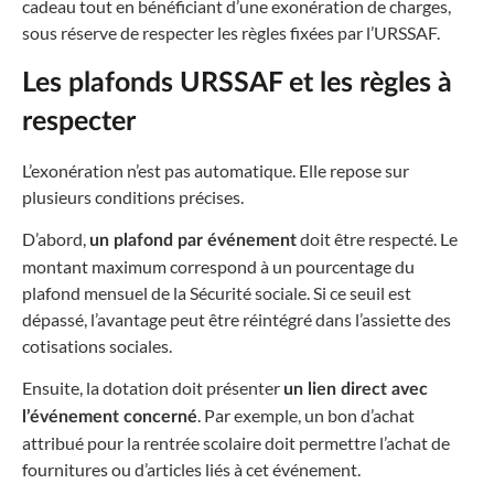
cadeau tout en bénéficiant d’une exonération de charges,
sous réserve de respecter les règles fixées par l’URSSAF.
Les plafonds URSSAF et les règles à
respecter
L’exonération n’est pas automatique. Elle repose sur
plusieurs conditions précises.
D’abord,
doit être respecté. Le
un plafond par événement
montant maximum correspond à un pourcentage du
plafond mensuel de la Sécurité sociale. Si ce seuil est
dépassé, l’avantage peut être réintégré dans l’assiette des
cotisations sociales.
Ensuite, la dotation doit présenter
un lien direct avec
. Par exemple, un bon d’achat
l’événement concerné
attribué pour la rentrée scolaire doit permettre l’achat de
fournitures ou d’articles liés à cet événement.