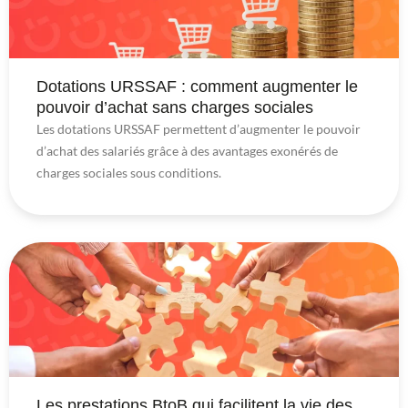
Dotations URSSAF : comment augmenter le
pouvoir d’achat sans charges sociales
Les dotations URSSAF permettent d’augmenter le pouvoir
d’achat des salariés grâce à des avantages exonérés de
charges sociales sous conditions.
Les prestations BtoB qui facilitent la vie des