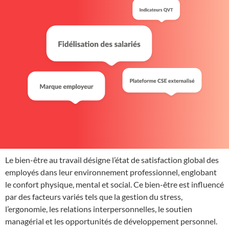
Le bien-être au travail
désigne l’état de satisfaction global des
employés dans leur environnement professionnel, englobant
le confort physique, mental et social. Ce bien-être est influencé
par des facteurs variés tels que la gestion du stress,
l’ergonomie, les relations interpersonnelles, le soutien
managérial et les opportunités de développement personnel.