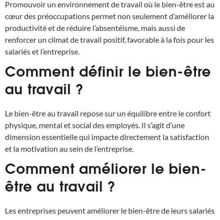
Promouvoir un environnement de travail où le bien-être est au
cœur des préoccupations permet non seulement d’améliorer la
productivité et de réduire l’absentéisme, mais aussi de
renforcer un climat de travail positif, favorable à la fois pour les
salariés et l’entreprise.
Comment définir le bien-être
au travail ?
Le bien-être au travail repose sur un équilibre entre le confort
physique, mental et social des employés. Il s’agit d’une
dimension essentielle qui impacte directement la satisfaction
et la motivation au sein de l’entreprise.
Comment améliorer le bien-
être au travail ?
Les entreprises peuvent améliorer le bien-être de leurs salariés