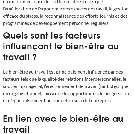
en mettant en place des actions ciblées telles que
l’amélioration de l’ergonomie des espaces de travail, la gestion
efficace du stress, la reconnaissance des efforts fournis et des
programmes de développement personnel réguliers.
Quels sont les facteurs
influençant le bien-être au
travail ?
Le bien-être au travail est principalement influencé par des
facteurs tels que la qualité des relations interpersonnelles, le
soutien managérial, l’environnement de travail (tant physique
qu’organisationnel), ainsi que les opportunités de progression
et d’épanouissement personnel au sein de l’entreprise.
En lien avec le bien-être au
travail