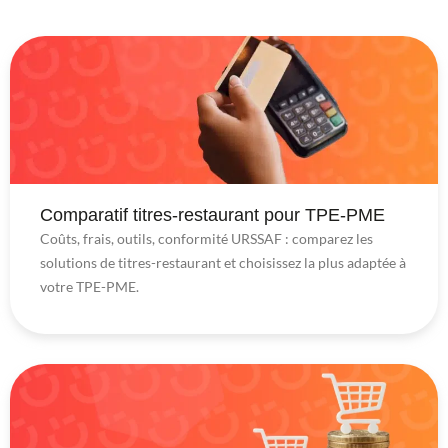
Comparatif titres-restaurant pour TPE-PME
Coûts, frais, outils, conformité URSSAF : comparez les
solutions de titres-restaurant et choisissez la plus adaptée à
votre TPE-PME.