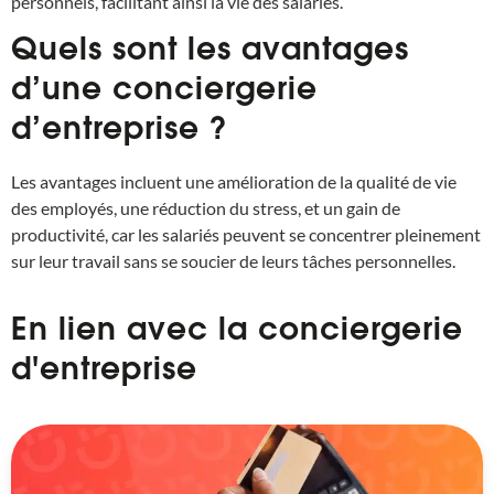
personnels, facilitant ainsi la vie des salariés.
Quels sont les avantages
d’une conciergerie
d’entreprise ?
Les avantages incluent une amélioration de la qualité de vie
des employés, une réduction du stress, et un gain de
productivité, car les salariés peuvent se concentrer pleinement
sur leur travail sans se soucier de leurs tâches personnelles.
En lien avec la conciergerie
d'entreprise