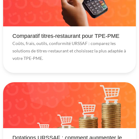
Comparatif titres-restaurant pour TPE-PME
Coûts, frais, outils, conformité URSSAF : comparez les
solutions de titres-restaurant et choisissez la plus adaptée à
votre TPE-PME.
Dotations URSSAF : comment augmenter le