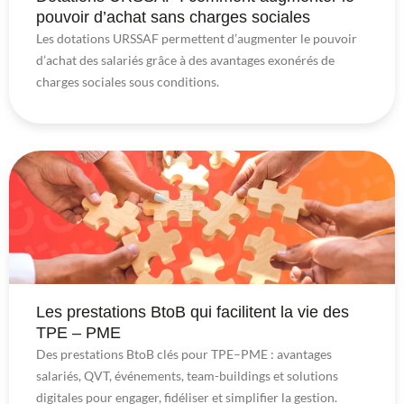
pouvoir d’achat sans charges sociales
Les dotations URSSAF permettent d’augmenter le pouvoir
d’achat des salariés grâce à des avantages exonérés de
charges sociales sous conditions.
Les prestations BtoB qui facilitent la vie des
TPE – PME
Des prestations BtoB clés pour TPE–PME : avantages
salariés, QVT, événements, team-buildings et solutions
digitales pour engager, fidéliser et simplifier la gestion.