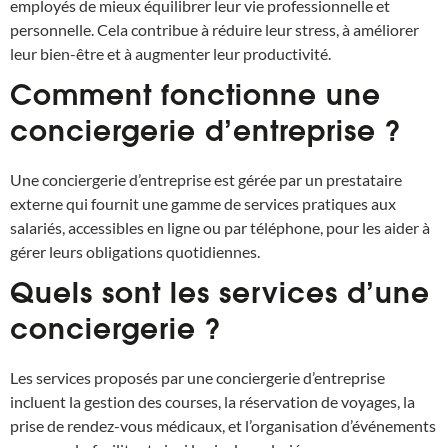
employés de mieux équilibrer leur vie professionnelle et
personnelle. Cela contribue à réduire leur stress, à améliorer
leur bien-être et à augmenter leur productivité.
Comment fonctionne une
conciergerie d’entreprise ?
Une conciergerie d’entreprise est gérée par un prestataire
externe qui fournit une gamme de services pratiques aux
salariés, accessibles en ligne ou par téléphone, pour les aider à
gérer leurs obligations quotidiennes.
Quels sont les services d’une
conciergerie ?
Les services proposés par une conciergerie d’entreprise
incluent la gestion des courses, la réservation de voyages, la
prise de rendez-vous médicaux, et l’organisation d’événements