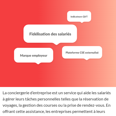
La conciergerie d’entreprise est un service qui aide les salariés
à gérer leurs tâches personnelles telles que la réservation de
voyages, la gestion des courses ou la prise de rendez-vous. En
offrant cette assistance, les entreprises permettent à leurs