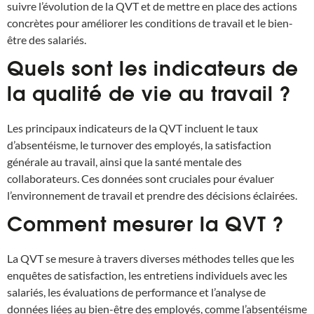
suivre l’évolution de la QVT et de mettre en place des actions
concrètes pour améliorer les conditions de travail et le bien-
être des salariés.
Quels sont les indicateurs de
la qualité de vie au travail ?
Les principaux indicateurs de la QVT incluent le taux
d’absentéisme, le turnover des employés, la satisfaction
générale au travail, ainsi que la santé mentale des
collaborateurs. Ces données sont cruciales pour évaluer
l’environnement de travail et prendre des décisions éclairées.
Comment mesurer la QVT ?
La QVT se mesure à travers diverses méthodes telles que les
enquêtes de satisfaction, les entretiens individuels avec les
salariés, les évaluations de performance et l’analyse de
données liées au bien-être des employés, comme l’absentéisme