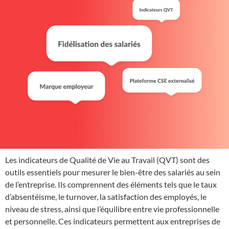
Les indicateurs de Qualité de Vie au Travail (QVT) sont des
outils essentiels pour mesurer le bien-être des salariés au sein
de l’entreprise. Ils comprennent des éléments tels que le taux
d’absentéisme, le turnover, la satisfaction des employés, le
niveau de stress, ainsi que l’équilibre entre vie professionnelle
et personnelle. Ces indicateurs permettent aux entreprises de