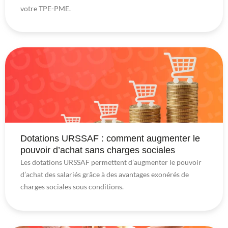
votre TPE-PME.
Dotations URSSAF : comment augmenter le
pouvoir d’achat sans charges sociales
Les dotations URSSAF permettent d’augmenter le pouvoir
d’achat des salariés grâce à des avantages exonérés de
charges sociales sous conditions.