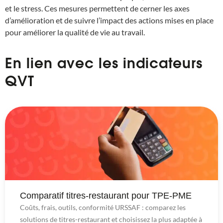
et le stress. Ces mesures permettent de cerner les axes
d’amélioration et de suivre l’impact des actions mises en place
pour améliorer la qualité de vie au travail.
En lien avec les indicateurs
QVT
Comparatif titres-restaurant pour TPE-PME
Coûts, frais, outils, conformité URSSAF : comparez les
solutions de titres-restaurant et choisissez la plus adaptée à