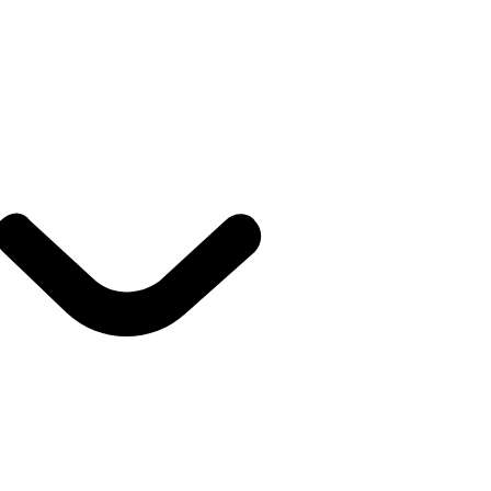
Ouvrir La carte