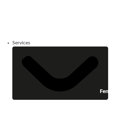
Services
Fermer Services