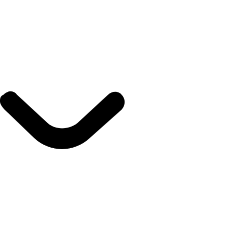
Ouvrir Services